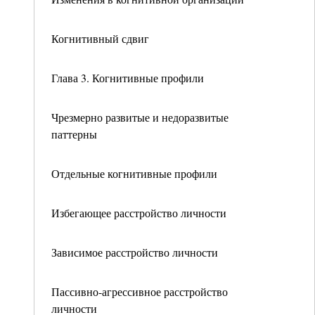
Когнитивный сдвиг
Глава 3. Когнитивные профили
Чрезмерно развитые и недоразвитые
паттерны
Отдельные когнитивные профили
Избегающее расстройство личности
Зависимое расстройство личности
Пассивно-агрессивное расстройство
личности