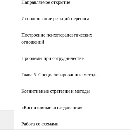
Направляемое открытие
Использование реакций переноса
Построение психотерапевтических
отношений
Проблемы при сотрудничестве
Глава 5. Специализированные методы
Когнитивные стратегии и методы
«Когнитивные исследования»
Работа со схемами