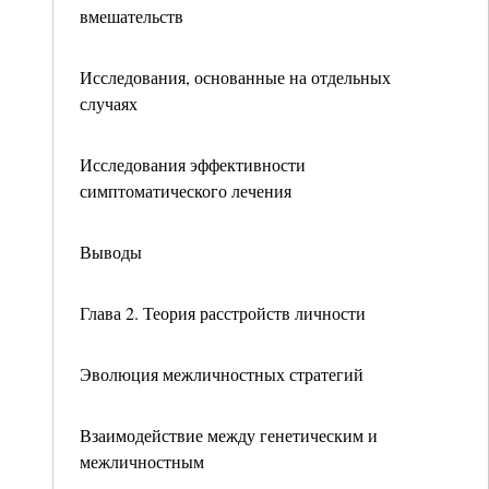
вмешательств
Исследования, основанные на отдельных
случаях
Исследования эффективности
симптоматического лечения
Выводы
Глава 2. Теория расстройств личности
Эволюция межличностных стратегий
Взаимодействие между генетическим и
межличностным