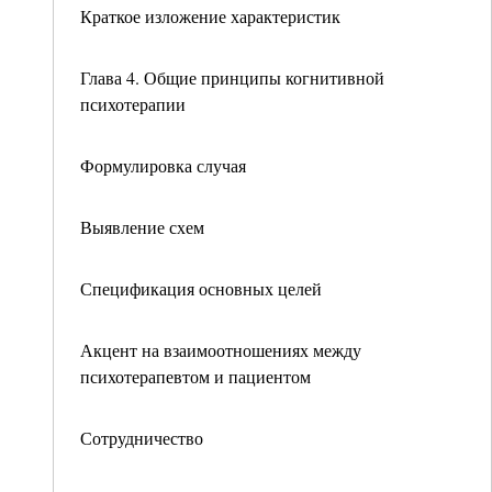
Краткое изложение характеристик
Глава 4. Общие принципы когнитивной
психотерапии
Формулировка случая
Выявление схем
Спецификация основных целей
Акцент на взаимоотношениях между
психотерапевтом и пациентом
Сотрудничество