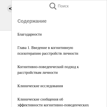
Поиск
Содержание
Благодарности
Глава 1. Введение в когнитивную
психотерапию расстройств личности
Когнитивно-поведенческий подход к
расстройствам личности
Клинические исследования
Клинические сообщения об
эффективности когнитивно-поведенческих