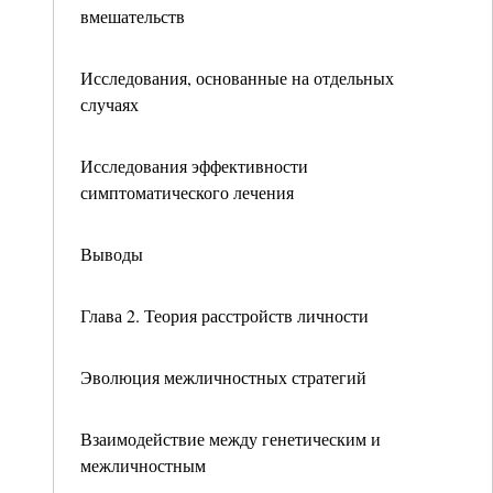
вмешательств
Исследования, основанные на отдельных
случаях
Исследования эффективности
симптоматического лечения
Выводы
Глава 2. Теория расстройств личности
Эволюция межличностных стратегий
Взаимодействие между генетическим и
межличностным