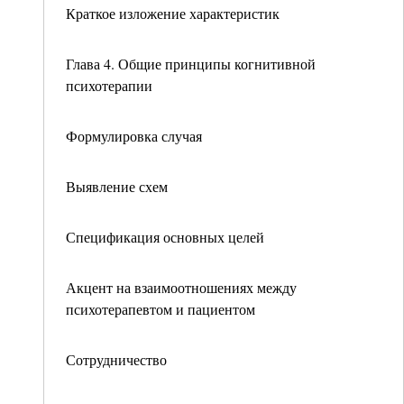
Краткое изложение характеристик
Глава 4. Общие принципы когнитивной
психотерапии
Формулировка случая
Выявление схем
Спецификация основных целей
Акцент на взаимоотношениях между
психотерапевтом и пациентом
Сотрудничество