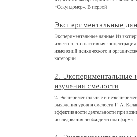
«Секундомер». В первой
Экспериментальные да
Экспериментальные данные Из экспер
известно, что пассивная концентраци
изменений психического и органическ
категории
2. Экспериментальные 
изучения смелости
2. Экспериментальные и неэкспериме
выявления уровня смелости Г. А. Кал
эффективности деятельности при возн
исследования необходима платформа