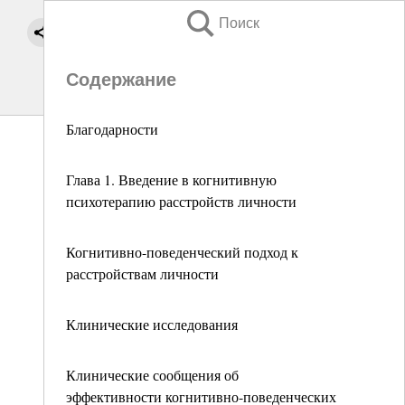
Поиск
Содержание
Благодарности
Глава 1. Введение в когнитивную
психотерапию расстройств личности
Когнитивно-поведенческий подход к
расстройствам личности
Клинические исследования
Клинические сообщения об
эффективности когнитивно-поведенческих