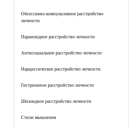
Обсессивно-компульсивное расстройство
личности
Параноидное расстройство личности
Антисоциальное расстройство личности
Нарциссическое расстройство личности
Гистрионное расстройство личности
Шизоидное расстройство личности
Стили мышления