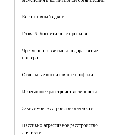
Когнитивный сдвиг
Глава 3. Когнитивные профили
Чрезмерно развитые и недоразвитые
паттерны
Отдельные когнитивные профили
Избегающее расстройство личности
Зависимое расстройство личности
Пассивно-агрессивное расстройство
личности