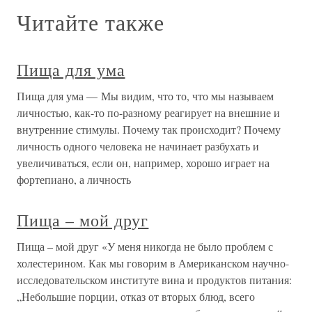
Читайте также
Пища для ума
Пища для ума — Мы видим, что то, что мы называем
личностью, как-то по-разному реагирует на внешние и
внутренние стимулы. Почему так происходит? Почему
личность одного человека не начинает разбухать и
увеличиваться, если он, например, хорошо играет на
фортепиано, а личность
Пища – мой друг
Пища – мой друг «У меня никогда не было проблем с
холестерином. Как мы говорим в Американском научно-
исследовательском институте вина и продуктов питания:
„Небольшие порции, отказ от вторых блюд, всего