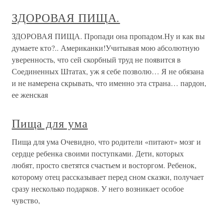
ЗДОРОВАЯ ПИЩА.
ЗДОРОВАЯ ПИЩА. Пропади она пропадом.Ну и как вы
думаете кто?.. Американки!Учитывая мою абсолютную
уверенность, что сей скорбный труд не появится в
Соединенных Штатах, уж я себе позволю… Я не обязана
и не намерена скрывать, что именно эта страна… пардон,
ее женская
Пища для ума
Пища для ума Очевидно, что родители «питают» мозг и
сердце ребенка своими поступками. Дети, которых
любят, просто светятся счастьем и восторгом. Ребенок,
которому отец рассказывает перед сном сказки, получает
сразу несколько подарков. У него возникает особое
чувство,