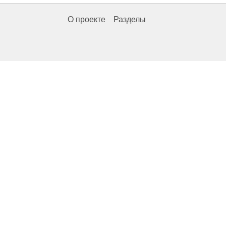
О проекте
Разделы