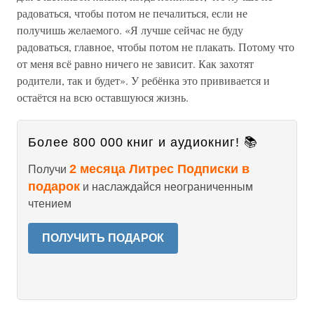
радоваться, чтобы потом не печалиться, если не
получишь желаемого. «Я лучше сейчас не буду
радоваться, главное, чтобы потом не плакать. Потому что
от меня всё равно ничего не зависит. Как захотят
родители, так и будет». У ребёнка это прививается и
остаётся на всю оставшуюся жизнь.
Более 800 000 книг и аудиокниг! 📚
2 месяца Литрес Подписки в
Получи
подарок
и наслаждайся неограниченным
чтением
ПОЛУЧИТЬ ПОДАРОК