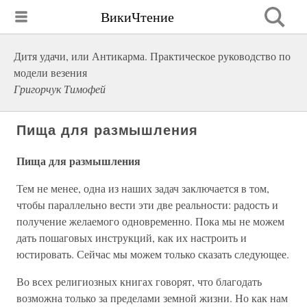
ВикиЧтение
Дитя удачи, или Антикарма. Практическое руководство по
модели везения
Григорчук Тимофей
Пища для размышления
Пища для размышления
Тем не менее, одна из наших задач заключается в том,
чтобы параллельно вести эти две реальности: радость и
получение желаемого одновременно. Пока мы не можем
дать пошаговых инструкций, как их настроить и
юстировать. Сейчас мы можем только сказать следующее.
Во всех религиозных книгах говорят, что благодать
возможна только за пределами земной жизни. Но как нам