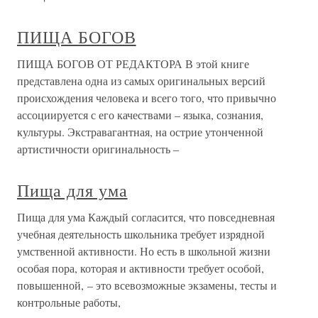
ПИЩА БОГОВ
ПИЩА БОГОВ ОТ РЕДАКТОРА В этой книге
представлена одна из самых оригинальных версий
происхождения человека и всего того, что привычно
ассоциируется с его качествами – языка, сознания,
культуры. Экстравагантная, на острие утонченной
артистичности оригинальность –
Пища для ума
Пища для ума Каждый согласится, что повседневная
учебная деятельность школьника требует изрядной
умственной активности. Но есть в школьной жизни
особая пора, которая и активности требует особой,
повышенной, – это всевозможные экзамены, тесты и
контрольные работы,