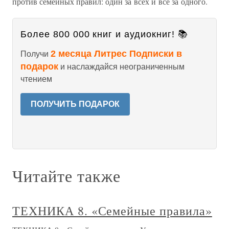
против семейных правил: один за всех и все за одного.
Более 800 000 книг и аудиокниг! 📚
2 месяца Литрес Подписки в
Получи
подарок
и наслаждайся неограниченным
чтением
ПОЛУЧИТЬ ПОДАРОК
Читайте также
ТЕХНИКА 8. «Семейные правила»