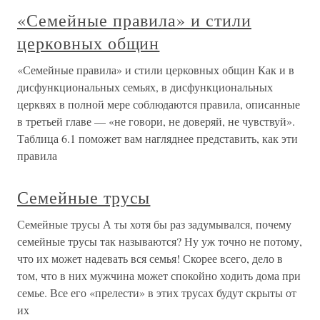
«Семейные правила» и стили
церковных общин
«Семейные правила» и стили церковных общин Как и в
дисфункциональных семьях, в дисфункциональных
церквях в полной мере соблюдаются правила, описанные
в третьей главе — «не говори, не доверяй, не чувствуй».
Таблица 6.1 поможет вам нагляднее представить, как эти
правила
Семейные трусы
Семейные трусы А ты хотя бы раз задумывался, почему
семейные трусы так называются? Ну уж точно не потому,
что их может надевать вся семья! Скорее всего, дело в
том, что в них мужчина может спокойно ходить дома при
семье. Все его «прелести» в этих трусах будут скрыты от
их