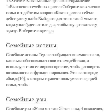
ТЕХНИКА 8. «Семейные правила» Упражнение
1«Выяснение семейных правил»Соберите всех членов
семьи и задайте им вопрос: «Какие правила сейчас
действуют у вас?» Выберите для этого такой момент,
когда у вас будет час или два, чтобы осуществить эту
задачу. Выберите секретаря,
Семейные истины
Семейные истины Терапевт обращает внимание на то,
как семья обосновывает свои взаимодействия, и
использует само ее мировосприятие, чтобы расширить
возможности ее функционирования. Это нечто вроде
айкидо[10], в котором терапевт пользуется инерцией
семьи, чтобы
Семейные узы
Семейные узы «Жили мы так: 24 человека, 4 поколения,