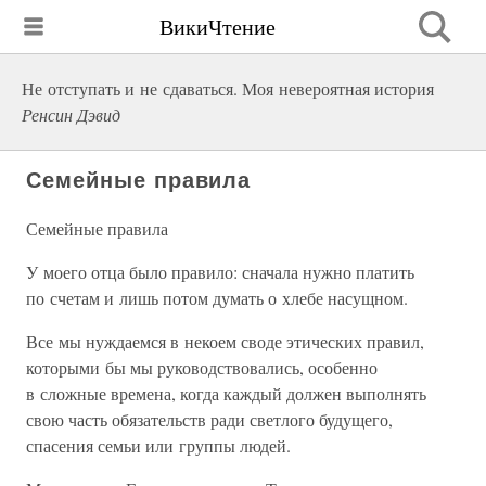
ВикиЧтение
Не отступать и не сдаваться. Моя невероятная история
Ренсин Дэвид
Семейные правила
Семейные правила
У моего отца было правило: сначала нужно платить
по счетам и лишь потом думать о хлебе насущном.
Все мы нуждаемся в некоем своде этических правил,
которыми бы мы руководствовались, особенно
в сложные времена, когда каждый должен выполнять
свою часть обязательств ради светлого будущего,
спасения семьи или группы людей.