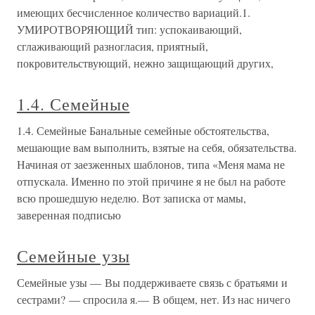
имеющих бесчисленное количество вариаций.1.
УМИРОТВОРЯЮЩИЙ тип: успокаивающий,
сглаживающий разногласия, приятный,
покровительствующий, нежно защищающий других,
1.4. Семейные
1.4. Семейные Банальные семейные обстоятельства,
мешающие вам выполнить, взятые на себя, обязательства.
Начиная от заезженных шаблонов, типа «Меня мама не
отпускала. Именно по этой причине я не был на работе
всю прошедшую неделю. Вот записка от мамы,
заверенная подписью
Семейные узы
Семейные узы — Вы поддерживаете связь с братьями и
сестрами? — спросила я.— В общем, нет. Из нас ничего