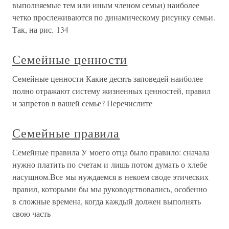
выполняемые тем или иным членом семьи) наиболее
четко прослеживаются по динамическому рисунку семьи.
Так, на рис. 134
Семейные ценности
Семейные ценности Какие десять заповедей наиболее
полно отражают систему жизненных ценностей, правил
и запретов в вашей семье? Перечислите
Семейные правила
Семейные правила У моего отца было правило: сначала
нужно платить по счетам и лишь потом думать о хлебе
насущном.Все мы нуждаемся в некоем своде этических
правил, которыми бы мы руководствовались, особенно
в сложные времена, когда каждый должен выполнять
свою часть