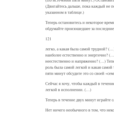
(Двигайтесь дальше, пока каждый не п
указанном в таблице.)
Теперь остановитесь и некоторое врем
обдумайте произошедшее за последние 
121
легко, а какая была самой трудной? (…
наиболее естественно и энергично? (…
неестественно и напряженно? (…) Тепе
роль была самой легкой и какая самой 
пяти минут обсудите это со своей «сем
Сейчас я хочу, чтобы каждый в течени
легкой в исполнении. (…)
Теперь в течение двух минут играйте 
Нет ничего необычного в том, что неко