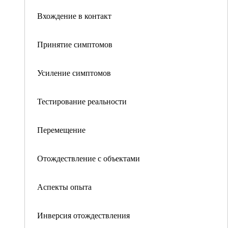
Вхождение в контакт
Принятие симптомов
Усиление симптомов
Тестирование реальности
Перемещение
Отождествление с объектами
Аспекты опыта
Инверсия отождествления