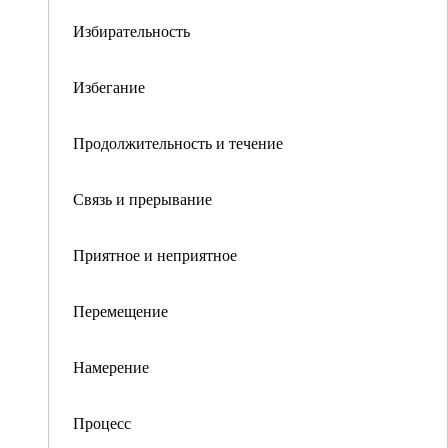
Избирательность
Избегание
Продолжительность и течение
Связь и прерывание
Приятное и неприятное
Перемещение
Намерение
Процесс