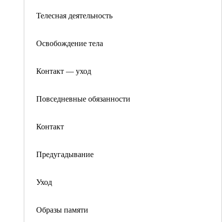
Телесная деятельность
Освобождение тела
Контакт — уход
Повседневные обязанности
Контакт
Предугадывание
Уход
Образы памяти