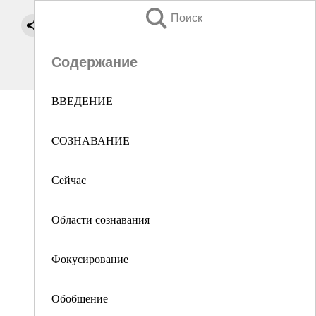
Поиск
Содержание
ВВЕДЕНИЕ
CОЗНАВАНИЕ
Сейчас
Области сознавания
Фокусирование
Обобщение