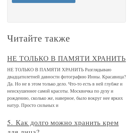
Читайте также
НЕ ТОЛЬКО В ПАМЯТИ ХРАНИТЬ
НЕ ТОЛЬКО В ПАМЯТИ ХРАНИТЬ Разглядываю
двадцатилетней давности фотографию Инны. Красавица?
Да. Но не в этом только дело. Что-то есть в ней глубже и
неискушеннее самой красоты. Москвичка по духу и
рождению, сколько же, наверное, было вокруг нее ярких
натур. Просто сильных и
5. Как долго можно хранить крем
для лица?