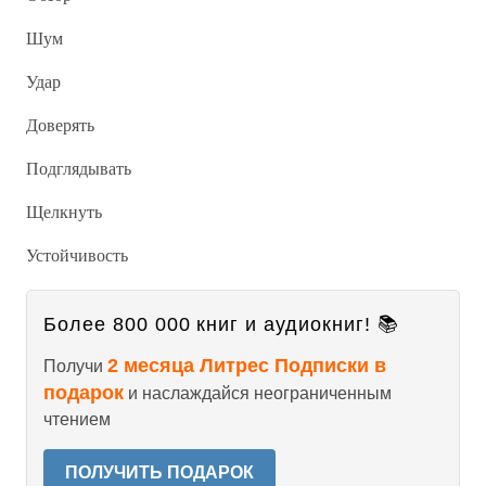
Шум
Удар
Доверять
Подглядывать
Щелкнуть
Устойчивость
Более 800 000 книг и аудиокниг! 📚
2 месяца Литрес Подписки в
Получи
подарок
и наслаждайся неограниченным
чтением
ПОЛУЧИТЬ ПОДАРОК