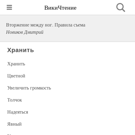
ВикиЧтение
Вторжение между ног. Правила съема
Новиков Дмитрий
Хранить
Хранить
Цветной
Увеличить громкость
Толчок
Надеяться
Явный