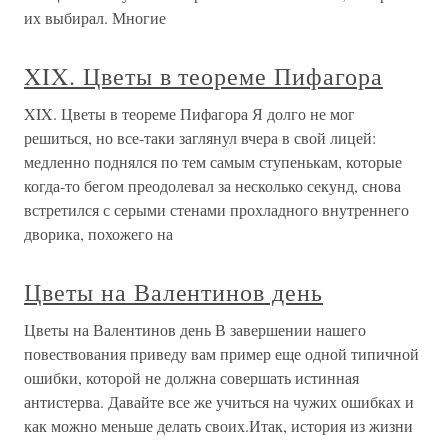
их выбирал. Многие
XIX. Цветы в теореме Пифагора
XIX. Цветы в теореме Пифагора Я долго не мог
решиться, но все-таки заглянул вчера в свой лицей:
медленно поднялся по тем самым ступенькам, которые
когда-то бегом преодолевал за несколько секунд, снова
встретился с серыми стенами прохладного внутреннего
дворика, похожего на
Цветы на Валентинов день
Цветы на Валентинов день В завершении нашего
повествования приведу вам пример еще одной типичной
ошибки, которой не должна совершать истинная
антистерва. Давайте все же учиться на чужих ошибках и
как можно меньше делать своих.Итак, история из жизни