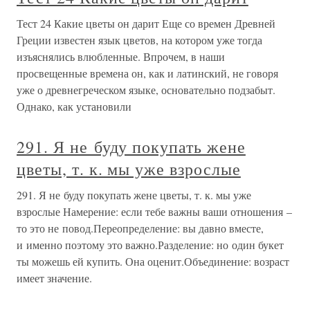
Тест 24 Какие цветы он дарит Еще со времен Древней
Греции известен язык цветов, на котором уже тогда
изъяснялись влюбленные. Впрочем, в наши
просвещенные времена он, как и латинский, не говоря
уже о древнегреческом языке, основательно подзабыт.
Однако, как установили
291. Я не буду покупать жене
цветы, т. к. мы уже взрослые
291. Я не буду покупать жене цветы, т. к. мы уже
взрослые Намерение: если тебе важны ваши отношения –
то это не повод.Переопределение: вы давно вместе,
и именно поэтому это важно.Разделение: но один букет
ты можешь ей купить. Она оценит.Объединение: возраст
имеет значение.