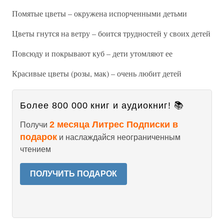
Помятые цветы – окружена испорченными детьми
Цветы гнутся на ветру – боится трудностей у своих детей
Повсюду и покрывают куб – дети утомляют ее
Красивые цветы (розы, мак) – очень любит детей
Более 800 000 книг и аудиокниг! 📚
2 месяца Литрес Подписки в
Получи
подарок
и наслаждайся неограниченным
чтением
ПОЛУЧИТЬ ПОДАРОК