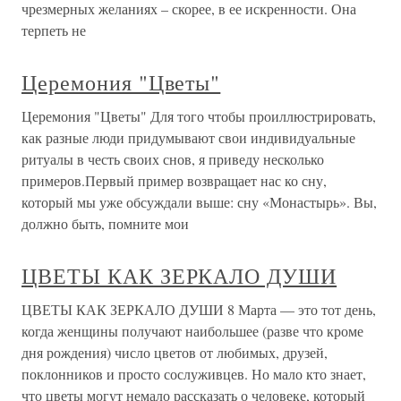
чрезмерных желаниях – скорее, в ее искренности. Она
терпеть не
Церемония "Цветы"
Церемония "Цветы" Для того чтобы проиллюстрировать,
как разные люди придумывают свои индивидуальные
ритуалы в честь своих снов, я приведу несколько
примеров.Первый пример возвращает нас ко сну,
который мы уже обсуждали выше: сну «Монастырь». Вы,
должно быть, помните мои
ЦВЕТЫ КАК ЗЕРКАЛО ДУШИ
ЦВЕТЫ КАК ЗЕРКАЛО ДУШИ 8 Марта — это тот день,
когда женщины получают наибольшее (разве что кроме
дня рождения) число цветов от любимых, друзей,
поклонников и просто сослуживцев. Но мало кто знает,
что цветы могут немало рассказать о человеке, который