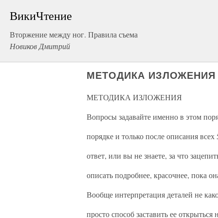
ВикиЧтение
Вторжение между ног. Правила съема
Новиков Дмитрий
МЕТОДИКА ИЗЛОЖЕНИЯ
МЕТОДИКА ИЗЛОЖЕНИЯ
Вопросы задавайте именно в этом поря
порядке и только после описания всех
ответ, или вы не знаете, за что зацепит
описать подробнее, красочнее, пока о
Вообще интерпретация деталей не какой
просто способ заставить ее открыться н