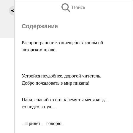
Поиск
Содержание
Распространение запрещено законом об
авторском праве.
Устройся поудобнее, дорогой читатель.
Добро пожаловать в мир пикапа!
Папа, спасибо за то, к чему ты меня когда-
то подтолкнул…
– Привет, – говорю.