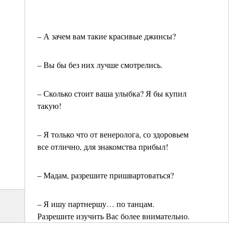
– А зачем вам такие красивые джинсы?
– Вы бы без них лучше смотрелись.
– Сколько стоит ваша улыбка? Я бы купил
такую!
– Я только что от венеролога, со здоровьем
все отлично, для знакомства прибыл!
– Мадам, разрешите пришвартоваться?
– Я ишу партнершу… по танцам.
Разрешите изучить Вас более внимательно.