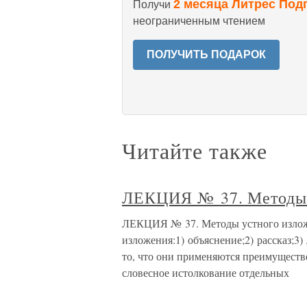
2 месяца Литрес Под
Получи
неограниченным чтением
ПОЛУЧИТЬ ПОДАРОК
Читайте также
ЛЕКЦИЯ № 37. Методы 
ЛЕКЦИЯ № 37. Методы устного излож
изложения:1) объяснение;2) рассказ;3)
то, что они применяются преимуществ
словесное истолкование отдельных