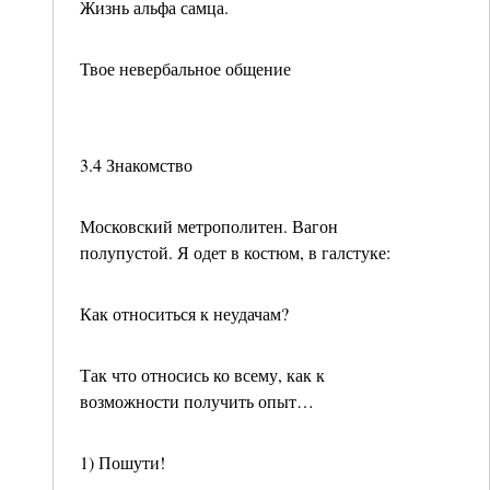
Жизнь альфа самца.
Твое невербальное общение
3.4 Знакомство
Московский метрополитен. Вагон
полупустой. Я одет в костюм, в галстуке:
Как относиться к неудачам?
Так что относись ко всему, как к
возможности получить опыт…
1) Пошути!