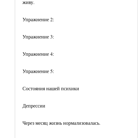
живу.
Упражнение 2:
Упражнение 3:
Упражнение 4:
Упражнение 5:
Состояния нашей психики
Депрессии
Через месяц жизнь нормализовалась.