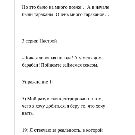
Но это было на много позже… А в начале
были тараканы. Очень много тараканов…
3 серия: Настрой
– Какая хорошая погода! А у меня дома
барабан! Пойдемте займемся сексом.
Упражнение 1:
5) Мой разум сконцентрирован на том,
чего я хочу добиться; я беру то, что хочу
взять.
19) Я отвечаю за реальность, в которой