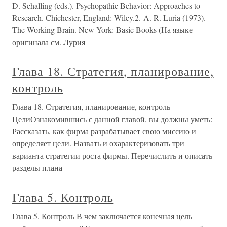
D. Schalling (eds.). Psychopathic Behavior: Approaches to
Research. Chichester, England: Wiley.2. A. R. Luria (1973).
The Working Brain. New York: Basic Books (На языке
оригинала см. Лурия
Глава 18. Стратегия, планирование,
контроль
Глава 18. Стратегия, планирование, контроль
ЦелиОзнакомившись с данной главой, вы должны уметь:
Рассказать, как фирма разрабатывает свою миссию и
определяет цели. Назвать и охарактеризовать три
варианта стратегии роста фирмы. Перечислить и описать
разделы плана
Глава 5. Контроль
Глава 5. Контроль В чем заключается конечная цель