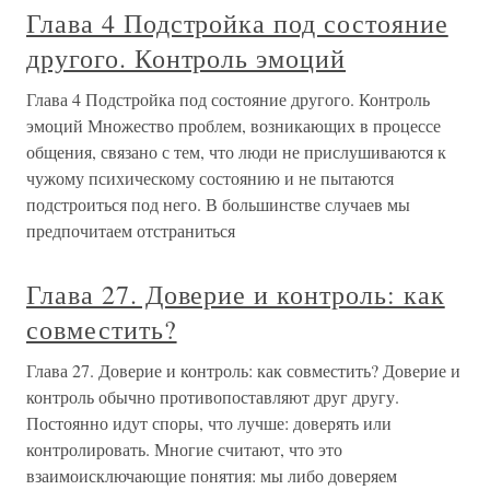
Глава 4 Подстройка под состояние
другого. Контроль эмоций
Глава 4 Подстройка под состояние другого. Контроль
эмоций Множество проблем, возникающих в процессе
общения, связано с тем, что люди не прислушиваются к
чужому психическому состоянию и не пытаются
подстроиться под него. В большинстве случаев мы
предпочитаем отстраниться
Глава 27. Доверие и контроль: как
совместить?
Глава 27. Доверие и контроль: как совместить? Доверие и
контроль обычно противопоставляют друг другу.
Постоянно идут споры, что лучше: доверять или
контролировать. Многие считают, что это
взаимоисключающие понятия: мы либо доверяем