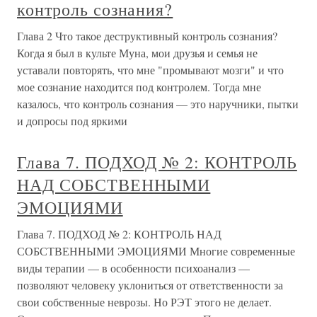
контроль сознания?
Глава 2 Что такое деструктивный контроль сознания?
Когда я был в культе Муна, мои друзья и семья не
уставали повторять, что мне "промывают мозги" и что
мое сознание находится под контролем. Тогда мне
казалось, что контроль сознания — это наручники, пытки
и допросы под яркими
Глава 7. ПОДХОД № 2: КОНТРОЛЬ
НАД СОБСТВЕННЫМИ
ЭМОЦИЯМИ
Глава 7. ПОДХОД № 2: КОНТРОЛЬ НАД
СОБСТВЕННЫМИ ЭМОЦИЯМИ Многие современные
виды терапии — в особенности психоанализ —
позволяют человеку уклониться от ответственности за
свои собственные неврозы. Но РЭТ этого не делает.