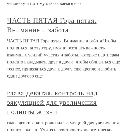
человеку и потому отказываемся его
ЧАСТЬ ПЯТАЯ Гора пятая.
Внимание и забота
ЧАСТЬ ПЯТАЯ Гора пятая. Внимание и забота Чтобы
подняться на эту гору, нужно осознать важность
взаимных усилий участия и заботы, которые партнерам
полезно вкладывать друг в друга, чтобы сблизиться еще
теснее, привязаться друг к другу еще крепче и любить
один другого еще
глава девятая. контроль над
эякуляцией для увеличения
полноты жизни
глава девятая. контроль над эякуляцией для увеличения
полноты жизни Учитесь чувствовать энергетическое