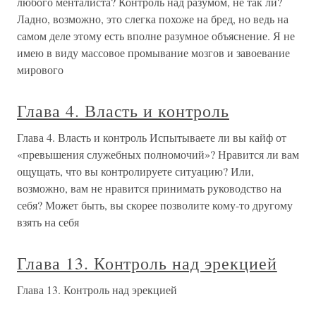
любого менталиста? Контроль над разумом, не так ли?
Ладно, возможно, это слегка похоже на бред, но ведь на
самом деле этому есть вполне разумное объяснение. Я не
имею в виду массовое промывание мозгов и завоевание
мирового
Глава 4. Власть и контроль
Глава 4. Власть и контроль Испытываете ли вы кайф от
«превышения служебных полномочий»? Нравится ли вам
ощущать, что вы контролируете ситуацию? Или,
возможно, вам не нравится принимать руководство на
себя? Может быть, вы скорее позволите кому-то другому
взять на себя
Глава 13. Контроль над эрекцией
Глава 13. Контроль над эрекцией