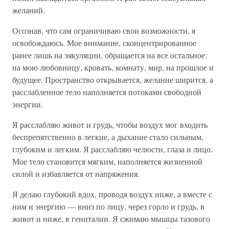
желаний.
Осознав, что сам ограничиваю свои возможности, я
освобождаюсь. Мое внимание, сконцентрированное
ранее лишь на эякуляции, обращается на все остальное:
на мою любовницу, кровать, комнату, мир, на прошлое и
будущее. Пространство открывается, желание ширится, а
расслабленное тело наполняется потоками свободной
энергии.
Я расслабляю живот и грудь, чтобы воздух мог входить
беспрепятственно в легкие, а дыхание стало сильным,
глубоким и легким. Я расслабляю челюсти, глаза и лицо.
Мое тело становится мягким, наполняется жизненной
силой и избавляется от напряжения.
Я делаю глубокий вдох, проводя воздух ниже, а вместе с
ним и энергию — вниз по лицу, через горло и грудь, в
живот и ниже, в гениталии. Я сжимаю мышцы тазового