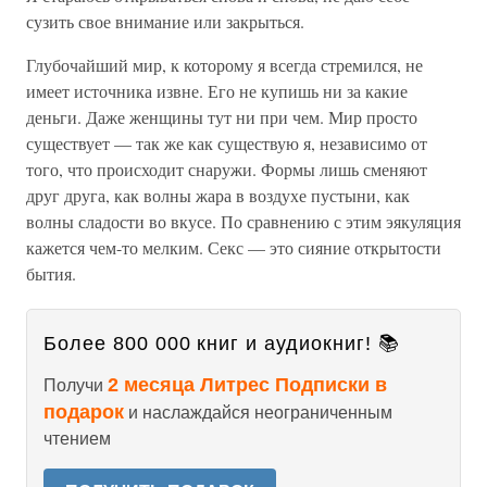
сузить свое внимание или закрыться.
Глубочайший мир, к которому я всегда стремился, не
имеет источника извне. Его не купишь ни за какие
деньги. Даже женщины тут ни при чем. Мир просто
существует — так же как существую я, независимо от
того, что происходит снаружи. Формы лишь сменяют
друг друга, как волны жара в воздухе пустыни, как
волны сладости во вкусе. По сравнению с этим эякуляция
кажется чем-то мелким. Секс — это сияние открытости
бытия.
Более 800 000 книг и аудиокниг! 📚
2 месяца Литрес Подписки в
Получи
подарок
и наслаждайся неограниченным
чтением