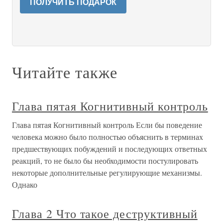
ПОЛУЧИТЬ ПОДАРОК
Читайте также
Глава пятая Когнитивный контроль
Глава пятая Когнитивный контроль Если бы поведение
человека можно было полностью объяснить в терминах
предшествующих побуждений и последующих ответных
реакций, то не было бы необходимости постулировать
некоторые дополнительные регулирующие механизмы.
Однако
Глава 2 Что такое деструктивный