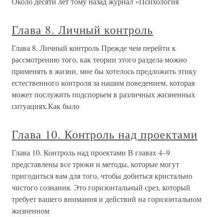
Около десяти лет тому назад журнал «Психология
Глава 8. Личный контроль
Глава 8. Личный контроль Прежде чем перейти к
рассмотрению того, как теории этого раздела можно
применять в жизни, мне бы хотелось предложить этику
естественного контроля за нашим поведением, которая
может послужить подспорьем в различных жизненных
ситуациях.Как было
Глава 10. Контроль над проектами
Глава 10. Контроль над проектами В главах 4–9
представлены все трюки и методы, которые могут
пригодиться вам для того, чтобы добиться кристально
чистого сознания. Это горизонтальный срез, который
требует вашего внимания и действий на горизонтальном
жизненном