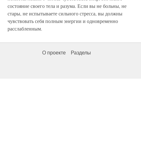
состояние своего тела и разума. Если вы не больны, не
стары, не испытываете сильного стресса, вы должны
чувствовать себя полным энергии и одновременно
расслабленным.
О проекте
Разделы