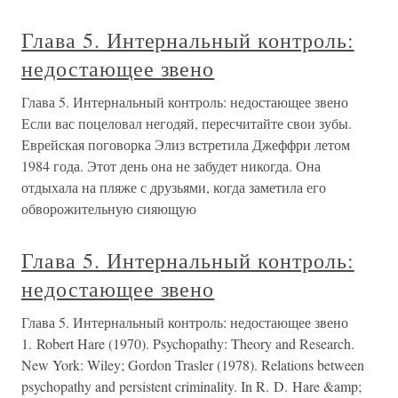
Глава 5. Интернальный контроль:
недостающее звено
Глава 5. Интернальный контроль: недостающее звено
Если вас поцеловал негодяй, пересчитайте свои зубы.
Еврейская поговорка Элиз встретила Джеффри летом
1984 года. Этот день она не забудет никогда. Она
отдыхала на пляже с друзьями, когда заметила его
обворожительную сияющую
Глава 5. Интернальный контроль:
недостающее звено
Глава 5. Интернальный контроль: недостающее звено
1. Robert Hare (1970). Psychopathy: Theory and Research.
New York: Wiley; Gordon Trasler (1978). Relations between
psychopathy and persistent criminality. In R. D. Hare &amp;