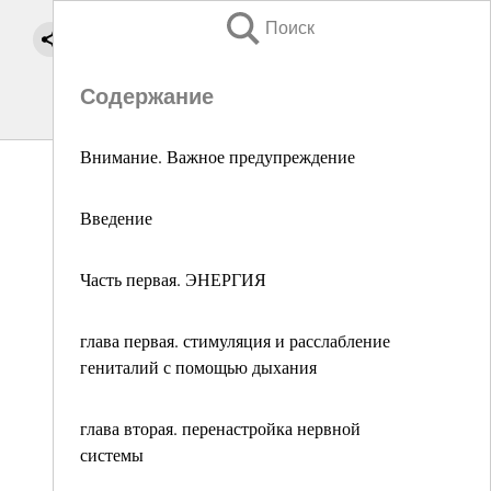
Поиск
Содержание
Внимание. Важное предупреждение
Введение
Часть первая. ЭНЕРГИЯ
глава первая. стимуляция и расслабление
гениталий с помощью дыхания
глава вторая. перенастройка нервной
системы