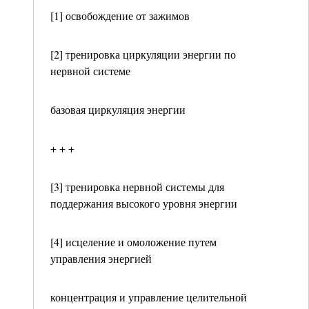
[1] освобождение от зажимов
[2] тренировка циркуляции энергии по
нервной системе
базовая циркуляция энергии
+ + +
[3] тренировка нервной системы для
поддержания высокого уровня энергии
[4] исцеление и омоложение путем
управления энергией
концентрация и управление целительной