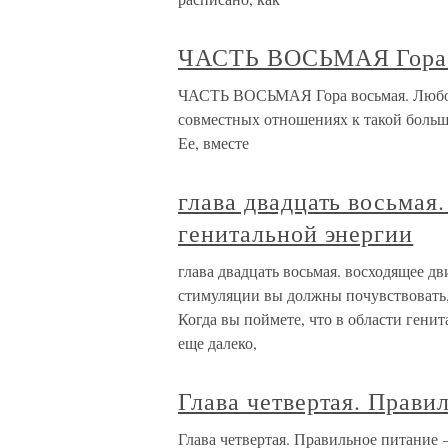
ЧАСТЬ ВОСЬМАЯ Гора 
ЧАСТЬ ВОСЬМАЯ Гора восьмая. Любовь
совместных отношениях к такой большо
Ее, вместе
глава двадцать восьмая
генитальной энергии
глава двадцать восьмая. восходящее д
стимуляции вы должны почувствовать, 
Когда вы поймете, что в области генит
еще далеко,
Глава четвертая. Правил
Глава четвертая. Правильное питание –