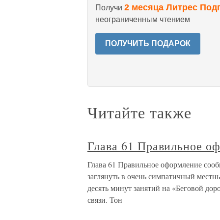
2 месяца Литрес Под
Получи
неограниченным чтением
ПОЛУЧИТЬ ПОДАРОК
Читайте также
Глава 61 Правильное о
Глава 61 Правильное оформление сооб
заглянуть в очень симпатичный местн
десять минут занятий на «Беговой дор
связи. Тон