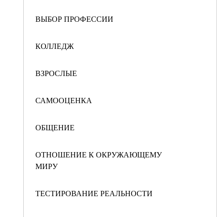
ВЫБОР ПРОФЕССИИ
КОЛЛЕДЖ
ВЗРОСЛЫЕ
САМООЦЕНКА
ОБЩЕНИЕ
ОТНОШЕНИЕ К ОКРУЖАЮЩЕМУ
МИРУ
ТЕСТИРОВАНИЕ РЕАЛЬНОСТИ