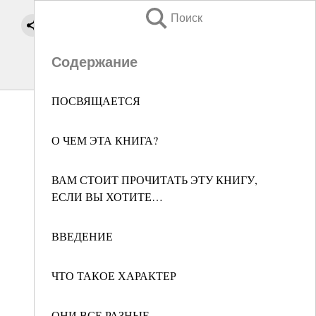
Поиск
Содержание
ПОСВЯЩАЕТСЯ
О ЧЕМ ЭТА КНИГА?
ВАМ СТОИТ ПРОЧИТАТЬ ЭТУ КНИГУ,
ЕСЛИ ВЫ ХОТИТЕ…
ВВЕДЕНИЕ
ЧТО ТАКОЕ ХАРАКТЕР
ОНИ ВСЕ РАЗНЫЕ