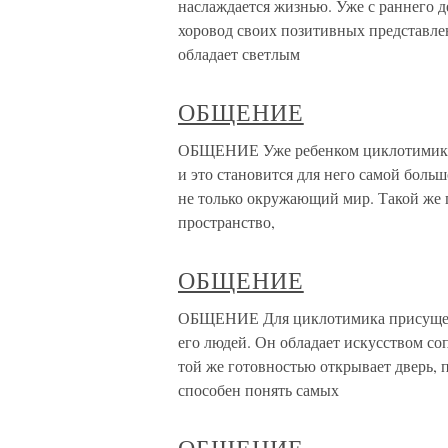
наслаждается жизнью. Уже с раннего д
хоровод своих позитивных представлен
обладает светлым
ОБЩЕНИЕ
ОБЩЕНИЕ Уже ребенком циклотимик у
и это становится для него самой боль
не только окружающий мир. Такой же 
пространство,
ОБЩЕНИЕ
ОБЩЕНИЕ Для циклотимика присуще г
его людей. Он обладает искусством с
той же готовностью открывает дверь,
способен понять самых