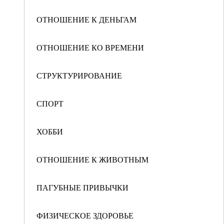
ОТНОШЕНИЕ К ДЕНЬГАМ
ОТНОШЕНИЕ КО ВРЕМЕНИ
СТРУКТУРИРОВАНИЕ
СПОРТ
ХОББИ
ОТНОШЕНИЕ К ЖИВОТНЫМ
ПАГУБНЫЕ ПРИВЫЧКИ
ФИЗИЧЕСКОЕ ЗДОРОВЬЕ