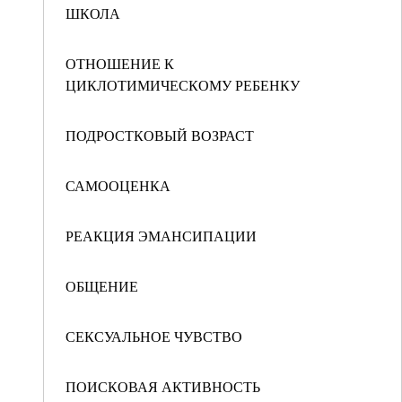
ШКОЛА
ОТНОШЕНИЕ К
ЦИКЛОТИМИЧЕСКОМУ РЕБЕНКУ
ПОДРОСТКОВЫЙ ВОЗРАСТ
САМООЦЕНКА
РЕАКЦИЯ ЭМАНСИПАЦИИ
ОБЩЕНИЕ
СЕКСУАЛЬНОЕ ЧУВСТВО
ПОИСКОВАЯ АКТИВНОСТЬ