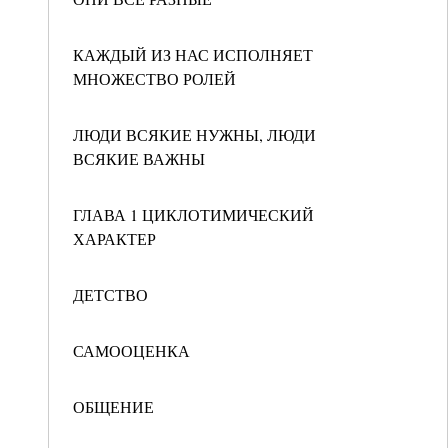
КАЖДЫЙ ИЗ НАС ИСПОЛНЯЕТ
МНОЖЕСТВО РОЛЕЙ
ЛЮДИ ВСЯКИЕ НУЖНЫ, ЛЮДИ
ВСЯКИЕ ВАЖНЫ
ГЛАВА 1 ЦИКЛОТИМИЧЕСКИЙ
ХАРАКТЕР
ДЕТСТВО
САМООЦЕНКА
ОБЩЕНИЕ