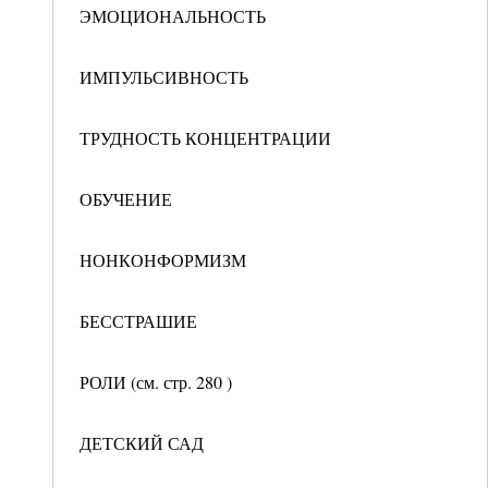
ЭМОЦИОНАЛЬНОСТЬ
ИМПУЛЬСИВНОСТЬ
ТРУДНОСТЬ КОНЦЕНТРАЦИИ
ОБУЧЕНИЕ
НОНКОНФОРМИЗМ
БЕССТРАШИЕ
РОЛИ (см. стр. 280 )
ДЕТСКИЙ САД