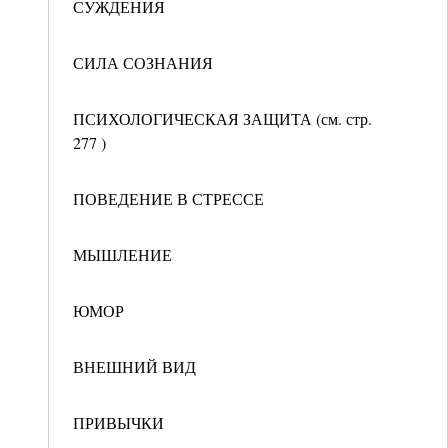
СУЖДЕНИЯ
СИЛА СОЗНАНИЯ
ПСИХОЛОГИЧЕСКАЯ ЗАЩИТА (см. стр.
277 )
ПОВЕДЕНИЕ В СТРЕССЕ
МЫШЛЕНИЕ
ЮМОР
ВНЕШНИЙ ВИД
ПРИВЫЧКИ