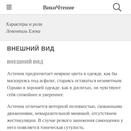
ВикиЧтение
Характеры и роли
Левенталь Елена
ВНЕШНИЙ ВИД
ВНЕШНИЙ ВИД
Астеник предпочитает неяркие цвета в одежде, как бы
маскируясь под асфальт, стараясь оставаться незаметным.
Однако в хорошей одежде, как в доспехах, он чувствуют
себя спокойнее и увереннее.
Астеник отличается моторной неловкостью, скованными
движениями, невыразительной мимикой, отсутствием
жестикуляции. В случае резкого занижения самооценки у
него появляется тоническая сутулость.