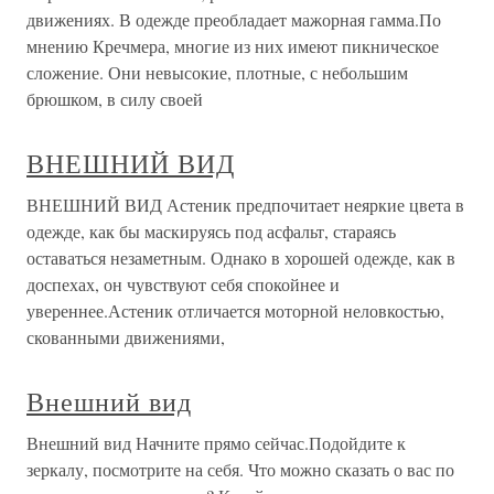
движениях. В одежде преобладает мажорная гамма.По
мнению Кречмера, многие из них имеют пикническое
сложение. Они невысокие, плотные, с небольшим
брюшком, в силу своей
ВНЕШНИЙ ВИД
ВНЕШНИЙ ВИД Астеник предпочитает неяркие цвета в
одежде, как бы маскируясь под асфальт, стараясь
оставаться незаметным. Однако в хорошей одежде, как в
доспехах, он чувствуют себя спокойнее и
увереннее.Астеник отличается моторной неловкостью,
скованными движениями,
Внешний вид
Внешний вид Начните прямо сейчас.Подойдите к
зеркалу, посмотрите на себя. Что можно сказать о вас по