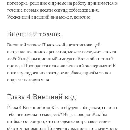
поговорка: решение о приеме на работу принимается в
течение первых десяти секунд собеседования.
Ухоженный внешний вид может, конечно,
Внешний толчок
Внешний толчок Подсказкой, резко меняющей
направление поиска решения, может послужить почти
любой информационный импульс. Вот любопытный
пример. Проводится психологический эксперимент. К
потолку подвешиваются две верёвки, причём точки
подвеса находятся на
Глава 4 Внешний вид
Глава 4 Внешний вид Как ты будешь общаться, если на
тебя невозможно смотреть? Из разговоров Как бы
ни было очевидно, что по одежке встречают, стоит
об этом напомнить. Подчеркну важность и значимость