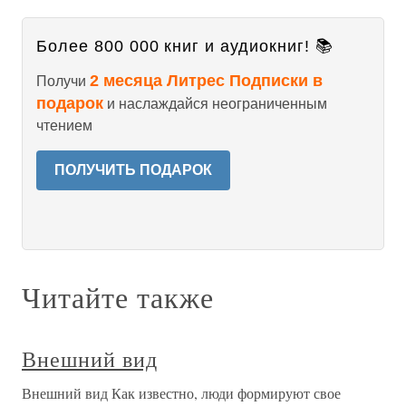
Более 800 000 книг и аудиокниг! 📚
2 месяца Литрес Подписки в
Получи
подарок
и наслаждайся неограниченным
чтением
ПОЛУЧИТЬ ПОДАРОК
Читайте также
Внешний вид
Внешний вид Как известно, люди формируют свое