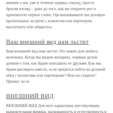
мнение о вас уже в течение первых секунд, просто
бросив взгляд – даже до того, как вы откроете рот и
произнесете первое слово. Организовываете вы деловую
презентацию, встречу с клиентом или партнером,
выступаете или общаетесь
Ваш внешний вид нам льстит
Ваш внешний вид нам льстит Это важно для любого
мужчины. Когда мы видим женщину, первым делом
думаем о том, как будем описывать ее друзьям. Как мы
будем выглядеть вместе, если придется пойти на деловой
обед с коллегами или партнерами? Или на стадион?
Примут ли ее
ВНЕШНИЙ ВИД
ВНЕШНИЙ ВИД Для него характерна жестикуляция,
выразительная мимика, раскованность и естественность в