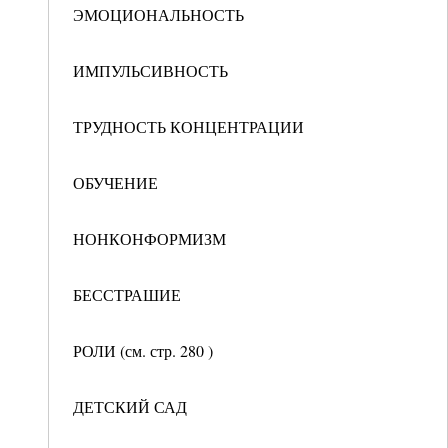
ЭМОЦИОНАЛЬНОСТЬ
ИМПУЛЬСИВНОСТЬ
ТРУДНОСТЬ КОНЦЕНТРАЦИИ
ОБУЧЕНИЕ
НОНКОНФОРМИЗМ
БЕССТРАШИЕ
РОЛИ (см. стр. 280 )
ДЕТСКИЙ САД