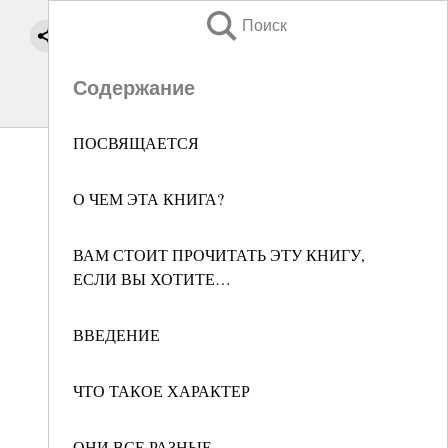
Поиск
Содержание
ПОСВЯЩАЕТСЯ
О ЧЕМ ЭТА КНИГА?
ВАМ СТОИТ ПРОЧИТАТЬ ЭТУ КНИГУ,
ЕСЛИ ВЫ ХОТИТЕ…
ВВЕДЕНИЕ
ЧТО ТАКОЕ ХАРАКТЕР
ОНИ ВСЕ РАЗНЫЕ