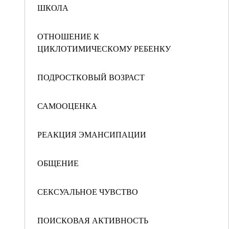
ШКОЛА
ОТНОШЕНИЕ К
ЦИКЛОТИМИЧЕСКОМУ РЕБЕНКУ
ПОДРОСТКОВЫЙ ВОЗРАСТ
САМООЦЕНКА
РЕАКЦИЯ ЭМАНСИПАЦИИ
ОБЩЕНИЕ
СЕКСУАЛЬНОЕ ЧУВСТВО
ПОИСКОВАЯ АКТИВНОСТЬ