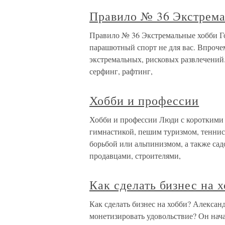
Правило № 36 Экстрема
Правило № 36 Экстремальные хобби Гов
парашютный спорт не для вас. Впроче
экстремальных, рисковых развлечений
серфинг, рафтинг,
Хобби и профессии
Хобби и профессии Люди с короткими 
гимнастикой, пешим туризмом, теннис
борьбой или альпинизмом, а также сад
продавцами, строителями,
Как сделать бизнес на 
Как сделать бизнес на хобби? Алексан
монетизировать удовольствие? Он нача