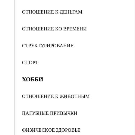
ОТНОШЕНИЕ К ДЕНЬГАМ
ОТНОШЕНИЕ КО ВРЕМЕНИ
СТРУКТУРИРОВАНИЕ
СПОРТ
ХОББИ
ОТНОШЕНИЕ К ЖИВОТНЫМ
ПАГУБНЫЕ ПРИВЫЧКИ
ФИЗИЧЕСКОЕ ЗДОРОВЬЕ