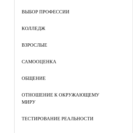
ВЫБОР ПРОФЕССИИ
КОЛЛЕДЖ
ВЗРОСЛЫЕ
САМООЦЕНКА
ОБЩЕНИЕ
ОТНОШЕНИЕ К ОКРУЖАЮЩЕМУ
МИРУ
ТЕСТИРОВАНИЕ РЕАЛЬНОСТИ