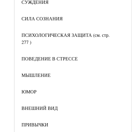
СУЖДЕНИЯ
СИЛА СОЗНАНИЯ
ПСИХОЛОГИЧЕСКАЯ ЗАЩИТА (см. стр.
277 )
ПОВЕДЕНИЕ В СТРЕССЕ
МЫШЛЕНИЕ
ЮМОР
ВНЕШНИЙ ВИД
ПРИВЫЧКИ