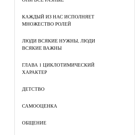
КАЖДЫЙ ИЗ НАС ИСПОЛНЯЕТ
МНОЖЕСТВО РОЛЕЙ
ЛЮДИ ВСЯКИЕ НУЖНЫ, ЛЮДИ
ВСЯКИЕ ВАЖНЫ
ГЛАВА 1 ЦИКЛОТИМИЧЕСКИЙ
ХАРАКТЕР
ДЕТСТВО
САМООЦЕНКА
ОБЩЕНИЕ