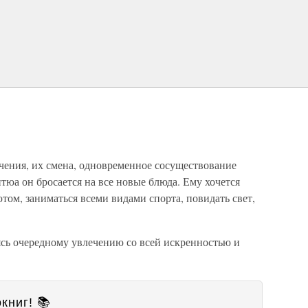
чения, их смена, одновременное сосуществование
тюа он бросается на все новые блюда. Ему хочется
том, заниматься всеми видами спорта, повидать свет,
ясь очередному увлечению со всей искренностью и
книг! 📚