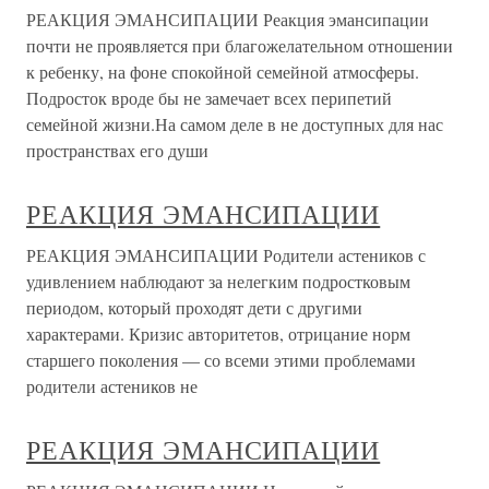
РЕАКЦИЯ ЭМАНСИПАЦИИ Реакция эмансипации
почти не проявляется при благожелательном отношении
к ребенку, на фоне спокойной семейной атмосферы.
Подросток вроде бы не замечает всех перипетий
семейной жизни.На самом деле в не доступных для нас
пространствах его души
РЕАКЦИЯ ЭМАНСИПАЦИИ
РЕАКЦИЯ ЭМАНСИПАЦИИ Родители астеников с
удивлением наблюдают за нелегким подростковым
периодом, который проходят дети с другими
характерами. Кризис авторитетов, отрицание норм
старшего поколения — со всеми этими проблемами
родители астеников не
РЕАКЦИЯ ЭМАНСИПАЦИИ