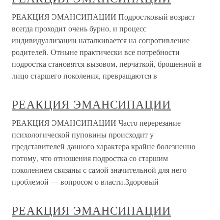
РЕАКЦИЯ ЭМАНСИПАЦИИ Подростковый возраст
всегда проходит очень бурно, и процесс
индивидуализации наталкивается на сопротивление
родителей. Отныне практически все потребности
подростка становятся вызовом, перчаткой, брошенной в
лицо старшего поколения, превращаются в
РЕАКЦИЯ ЭМАНСИПАЦИИ
РЕАКЦИЯ ЭМАНСИПАЦИИ Часто перерезание
психологической пуповины происходит у
представителей данного характера крайне болезненно
потому, что отношения подростка со старшим
поколением связаны с самой значительной для него
проблемой — вопросом о власти.Здоровый
РЕАКЦИЯ ЭМАНСИПАЦИИ