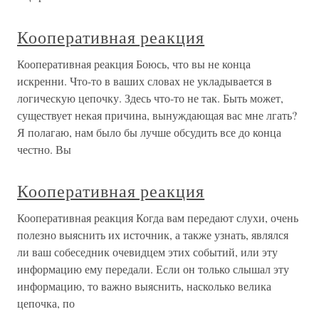
Кооперативная реакция
Кооперативная реакция Боюсь, что вы не конца
искренни. Что-то в ваших словах не укладывается в
логическую цепочку. Здесь что-то не так. Быть может,
существует некая причина, вынуждающая вас мне лгать?
Я полагаю, нам было бы лучше обсудить все до конца
честно. Вы
Кооперативная реакция
Кооперативная реакция Когда вам передают слухи, очень
полезно выяснить их источник, а также узнать, являлся
ли ваш собеседник очевидцем этих событий, или эту
информацию ему передали. Если он только слышал эту
информацию, то важно выяснить, насколько велика
цепочка, по