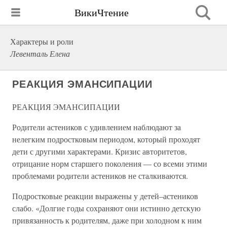
ВикиЧтение
Характеры и роли
Левенталь Елена
РЕАКЦИЯ ЭМАНСИПАЦИИ
РЕАКЦИЯ ЭМАНСИПАЦИИ
Родители астеников с удивлением наблюдают за
нелегким подростковым периодом, который проходят
дети с другими характерами. Кризис авторитетов,
отрицание норм старшего поколения — со всеми этими
проблемами родители астеников не сталкиваются.
Подростковые реакции выражены у детей–астеников
слабо. «Долгие годы сохраняют они истинно детскую
привязанность к родителям, даже при холодном к ним