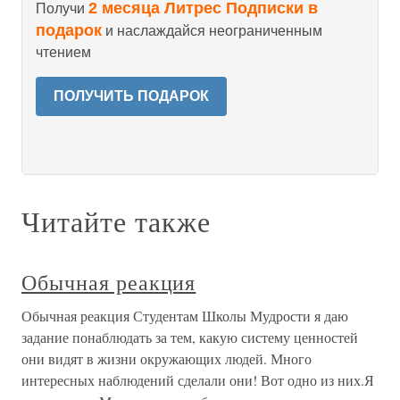
2 месяца Литрес Подписки в
Получи
подарок
и наслаждайся неограниченным
чтением
ПОЛУЧИТЬ ПОДАРОК
Читайте также
Обычная реакция
Обычная реакция Студентам Школы Мудрости я даю
задание понаблюдать за тем, какую систему ценностей
они видят в жизни окружающих людей. Много
интересных наблюдений сделали они! Вот одно из них.Я