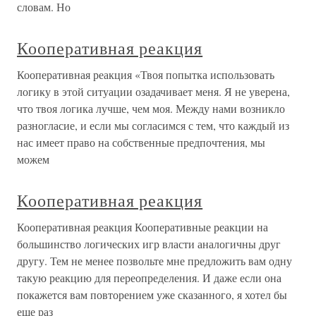
словам. Но
Кооперативная реакция
Кооперативная реакция «Твоя попытка использовать
логику в этой ситуации озадачивает меня. Я не уверена,
что твоя логика лучше, чем моя. Между нами возникло
разногласие, и если мы согласимся с тем, что каждый из
нас имеет право на собственные предпочтения, мы
можем
Кооперативная реакция
Кооперативная реакция Кооперативные реакции на
большинство логических игр власти аналогичны друг
другу. Тем не менее позвольте мне предложить вам одну
такую реакцию для переопределения. И даже если она
покажется вам повторением уже сказанного, я хотел бы
еще раз