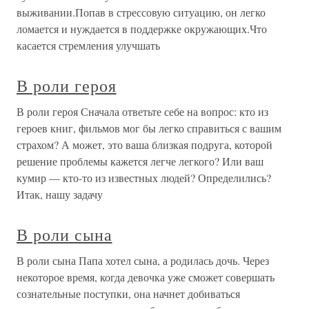
выживании.Попав в стрессовую ситуацию, он легко
ломается и нуждается в поддержке окружающих.Что
касается стремления улучшать
В роли героя
В роли героя Сначала ответьте себе на вопрос: кто из
героев книг, фильмов мог бы легко справиться с вашим
страхом? А может, это ваша близкая подруга, которой
решение проблемы кажется легче легкого? Или ваш
кумир — кто-то из известных людей? Определились?
Итак, нашу задачу
В роли сына
В роли сына Папа хотел сына, а родилась дочь. Через
некоторое время, когда девочка уже сможет совершать
сознательные поступки, она начнет добиваться