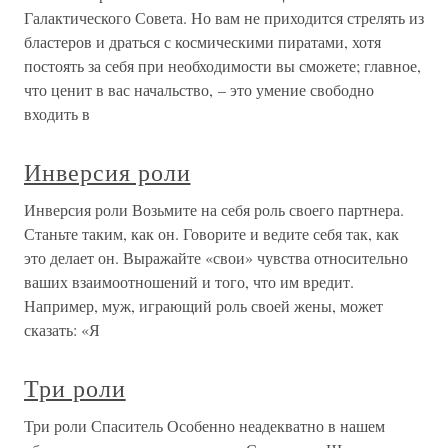
Галактического Совета. Но вам не приходится стрелять из
бластеров и драться с космическими пиратами, хотя
постоять за себя при необходимости вы сможете; главное,
что ценит в вас начальство, – это умение свободно
входить в
Инверсия роли
Инверсия роли Возьмите на себя роль своего партнера.
Станьте таким, как он. Говорите и ведите себя так, как
это делает он. Выражайте «свои» чувства относительно
ваших взаимоотношений и того, что им вредит.
Например, муж, играющий роль своей жены, может
сказать: «Я
Три роли
Три роли Спаситель Особенно неадекватно в нашем