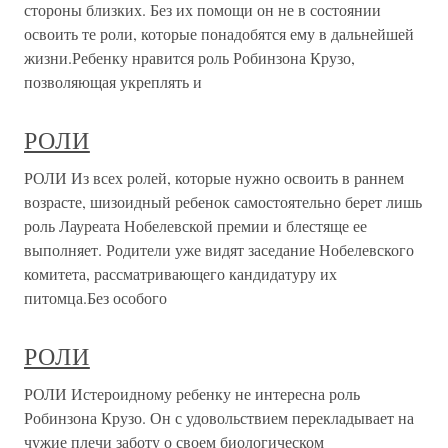
стороны близких. Без их помощи он не в состоянии
освоить те роли, которые понадобятся ему в дальнейшей
жизни.Ребенку нравится роль Робинзона Крузо,
позволяющая укреплять и
РОЛИ
РОЛИ Из всех ролей, которые нужно освоить в раннем
возрасте, шизоидный ребенок самостоятельно берет лишь
роль Лауреата Нобелевской премии и блестяще ее
выполняет. Родители уже видят заседание Нобелевского
комитета, рассматривающего кандидатуру их
питомца.Без особого
РОЛИ
РОЛИ Истероидному ребенку не интересна роль
Робинзона Крузо. Он с удовольствием перекладывает на
чужие плечи заботу о своем биологическом