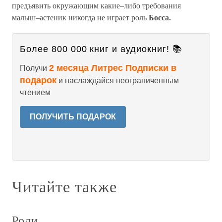
предъявить окружающим какие–либо требования
Босса.
малыш–астеник никогда не играет роль
Более 800 000 книг и аудиокниг! 📚
2 месяца Литрес Подписки в
Получи
подарок
и наслаждайся неограниченным
чтением
ПОЛУЧИТЬ ПОДАРОК
Читайте также
Роли