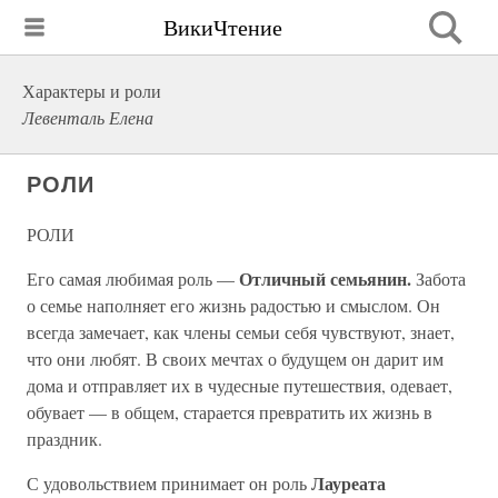
ВикиЧтение
Характеры и роли
Левенталь Елена
РОЛИ
РОЛИ
Отличный семьянин.
Его самая любимая роль —
Забота
о семье наполняет его жизнь радостью и смыслом. Он
всегда замечает, как члены семьи себя чувствуют, знает,
что они любят. В своих мечтах о будущем он дарит им
дома и отправляет их в чудесные путешествия, одевает,
обувает — в общем, старается превратить их жизнь в
праздник.
Лауреата
С удовольствием принимает он роль