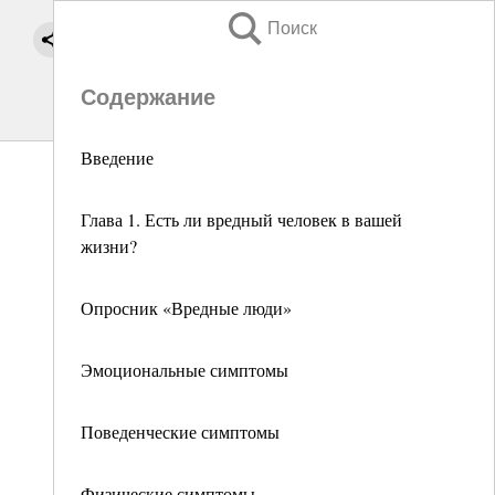
Поиск
Содержание
Введение
Глава 1. Есть ли вредный человек в вашей
жизни?
Опросник «Вредные люди»
Эмоциональные симптомы
Поведенческие симптомы
Физические симптомы