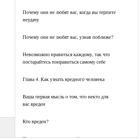
Почему они не любят вас, когда вы терпите
неудачу
Почему они не любят вас, узнав поближе?
Невозможно нравиться каждому, так что
постарайтесь понравиться самому себе
Глава 4. Как узнать вредного человека
Ваша первая мысль о том, что некто для
вас вреден
Кто вреден?
Почему эти люди вредны?