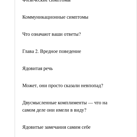
Коммуникационные симптомы
Что означают ваши ответы?
Глава 2. Вредное поведение
Ядовитая речь
Может, они просто сказали невпопад?
Двусмысленные комплименты — что на
самом деле они имели в виду?
Ядовитые замечания самим себе