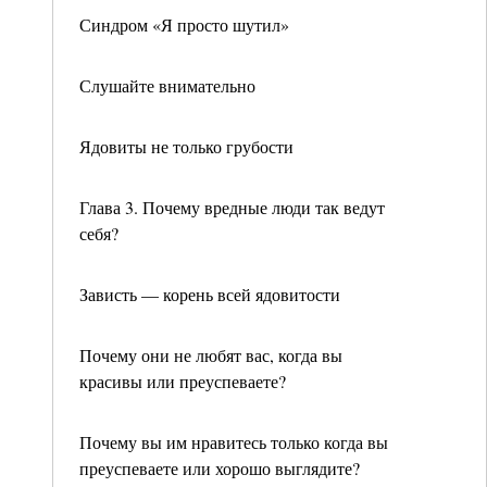
Синдром «Я просто шутил»
Слушайте внимательно
Ядовиты не только грубости
Глава 3. Почему вредные люди так ведут
себя?
Зависть — корень всей ядовитости
Почему они не любят вас, когда вы
красивы или преуспеваете?
Почему вы им нравитесь только когда вы
преуспеваете или хорошо выглядите?