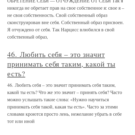
ОБРЕТЕНИЕ СЕБЯ — ОТЧУЖДЕНИЕ ОТ СЕБЯ Так я
никогда не обретает прав на свое собственное я: свое я –
не своя собственность. Свой собственный образ
сконструирован вне себя. Собственный образ присвоен.
Я отчуждено от себя. Так Нарцисс влюбился в свой
собственный образ,
46. Любить себя – это значит
принимать себя таким, какой ты
есть?
46. Любить себя – это значит принимать себя таким,
какой ты есть? Что же это значит – принять себя? Часто
можно услышать такие слова: «Нужно научиться
принимать себя такой, какая ты есть». Часто за этими
словами кроются просто лень, нежелание убрать в себе
тот или иной