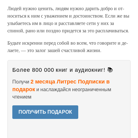
Людей нужно ценить, людям нужно дарить добро и от­
носиться к ним с уважением и достоинством. Если же вы
улыбаетесь им в лицо и расставляете сети у них за
спиной, рано или поздно придется за это расплачиваться.
Будьте искренни перед собой во всем, что говорите и де­
лаете, — это залог зашей счастливой жизни.
Более 800 000 книг и аудиокниг! 📚
2 месяца Литрес Подписки в
Получи
подарок
и наслаждайся неограниченным
чтением
ПОЛУЧИТЬ ПОДАРОК