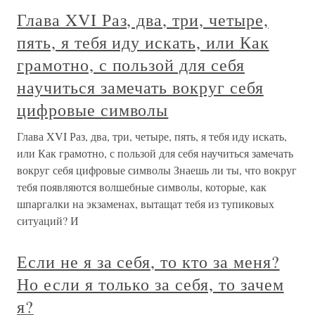
Глава XVI Раз, два, три, четыре,
пять, я тебя иду искать, или Как
грамотно, с пользой для себя
научиться замечать вокруг себя
цифровые символы
Глава XVI Раз, два, три, четыре, пять, я тебя иду искать,
или Как грамотно, с пользой для себя научиться замечать
вокруг себя цифровые символы Знаешь ли ты, что вокруг
тебя появляются волшебные символы, которые, как
шпаргалки на экзаменах, вытащат тебя из тупиковых
ситуаций? И
Если не я за себя, то кто за меня?
Но если я только за себя, то зачем
я?