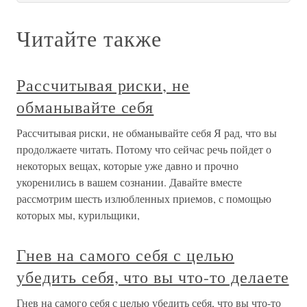
Читайте также
Рассчитывая риски, не
обманывайте себя
Рассчитывая риски, не обманывайте себя Я рад, что вы
продолжаете читать. Потому что сейчас речь пойдет о
некоторых вещах, которые уже давно и прочно
укоренились в вашем сознании. Давайте вместе
рассмотрим шесть излюбленных приемов, с помощью
которых мы, курильщики,
Гнев на самого себя с целью
убедить себя, что вы что-то делаете
Гнев на самого себя с целью убедить себя, что вы что-то