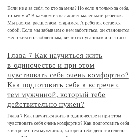
Если не я за себя, то кто за меня? Но если я только за себя,
то зачем я? В каждом из нас живет маленький ребенок.
Мы растем, расцветаем, старимся. А ребенок остается
собой. Если мы забываем о нем заботиться, он становится
жестоким и озлобленным, вечно испуганным и от этого
Глава 7 Как научиться жить
в одиночестве и при этом
чувствовать себя очень комфортно?
Как подготовить себя к встрече с
тем мужчиной, который тебе
действительно нужен?
Глава 7 Как научиться жить в одиночестве и при этом
чувствовать себя очень комфортно? Как подготовить себя
к встрече с тем мужчиной, который тебе действительно