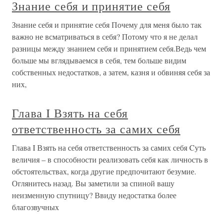
Знание себя и принятие себя
Знание себя и принятие себя Почему для меня было так
важно не всматриваться в себя? Потому что я не делал
разницы между знанием себя и принятием себя.Ведь чем
больше мы вглядываемся в себя, тем больше видим
собственных недостатков, а затем, казня и обвиняя себя за
них,
Глава I Взять на себя
ответственность за самих себя
Глава I Взять на себя ответственность за самих себя Cуть
величия – в способности реализовать себя как личность в
обстоятельствах, когда другие предпочитают безумие.
Оглянитесь назад. Вы заметили за спиной вашу
неизменную спутницу? Ввиду недостатка более
благозвучных