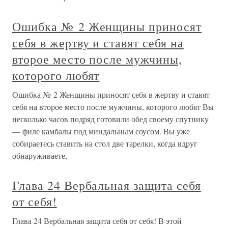
Ошибка № 2 Женщины приносят
себя в жертву и ставят себя на
второе место после мужчины,
которого любят
Ошибка № 2 Женщины приносят себя в жертву и ставят
себя на второе место после мужчины, которого любят Вы
несколько часов подряд готовили обед своему спутнику
— филе камбалы под миндальным соусом. Вы уже
собираетесь ставить на стол две тарелки, когда вдруг
обнаруживаете,
Глава 24 Вербальная защита себя
от себя!
Глава 24 Вербальная защита себя от себя! В этой