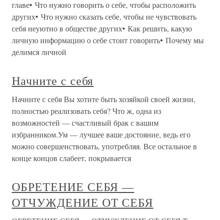
главе• Что нужно говорить о себе, чтобы расположить
других• Что нужно сказать себе, чтобы не чувствовать
себя неуютно в обществе других• Как решить, какую
личную информацию о себе стоит говорить• Почему мы
делимся личной
Начните с себя
Начните с себя Вы хотите быть хозяйкой своей жизни,
полностью реализовать себя? Что ж, одна из
возможностей — счастливый брак с вашим
избранником.Ум — лучшее ваше достояние, ведь его
можно совершенствовать, употребляя. Все остальное в
конце концов слабеет, покрывается
ОБРЕТЕНИЕ СЕБЯ —
ОТЧУЖДЕНИЕ ОТ СЕБЯ