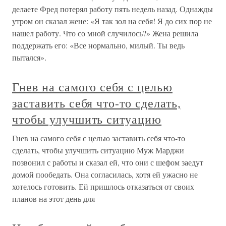
делаете Фред потерял работу пять недель назад. Однажды
утром он сказал жене: «Я так зол на себя! Я до сих пор не
нашел работу. Что со мной случилось?» Жена решила
поддержать его: «Все нормально, милый. Ты ведь
пытался».
Гнев на самого себя с целью
заставить себя что-то сделать,
чтобы улучшить ситуацию
Гнев на самого себя с целью заставить себя что-то
сделать, чтобы улучшить ситуацию Муж Марджи
позвонил с работы и сказал ей, что они с шефом заедут
домой пообедать. Она согласилась, хотя ей ужасно не
хотелось готовить. Ей пришлось отказаться от своих
планов на этот день для