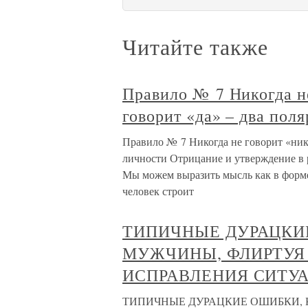
Читайте также
Правило № 7 Никогда не
говорит «да» – два пол
Правило № 7 Никогда не говорит «нико
личности Отрицание и утверждение в 
Мы можем выразить мысль как в форме 
человек строит
ТИПИЧНЫЕ ДУРАЦКИ
МУЖЧИНЫ, ФЛИРТУЯ
ИСПРАВЛЕНИЯ СИТУ
ТИПИЧНЫЕ ДУРАЦКИЕ ОШИБКИ, 