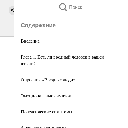
Поиск
Содержание
Введение
Глава 1. Есть ли вредный человек в вашей
жизни?
Опросник «Вредные люди»
Эмоциональные симптомы
Поведенческие симптомы
Физические симптомы