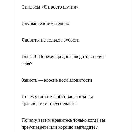
Синдром «Я просто шутил»
Слушайте внимательно
Ядовиты не только грубости
Глава 3. Почему вредные люди так ведут
себя?
Зависть — корень всей ядовитости
Почему они не любят вас, когда вы
красивы или преуспеваете?
Почему вы им нравитесь только когда вы
преуспеваете или хорошо выглядите?