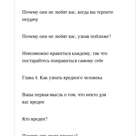
Почему они не любят вас, когда вы терпите
неудачу
Почему они не любят вас, узнав поближе?
Невозможно нравиться каждому, так что
постарайтесь понравиться самому себе
Глава 4. Как узнать вредного человека
Ваша первая мысль о том, что некто для
вас вреден
Кто вреден?
Почему эти люди вредны?