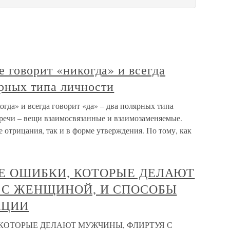
 говорит «никогда» и всегда
ярных типа личности
гда» и всегда говорит «да» – два полярных типа
речи – вещи взаимосвязанные и взаимозаменяемые.
отрицания, так и в форме утверждения. По тому, как
Е ОШИБКИ, КОТОРЫЕ ДЕЛАЮТ
 С ЖЕНЩИНОЙ, И СПОСОБЫ
АЦИИ
КОТОРЫЕ ДЕЛАЮТ МУЖЧИНЫ, ФЛИРТУЯ С