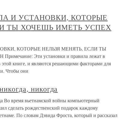
ЛА И УСТАНОВКИ, КОТОРЫЕ
ЛИ ТЫ ХОЧЕШЬ ИМЕТЬ УСПЕХ
ВКИ, КОТОРЫЕ НЕЛЬЗЯ МЕНЯТЬ, ЕСЛИ ТЫ
мечание: Эти установки и правила лежат в
в этой книге, и являются решающими факторами для
и. Чтобы они
никогда, никогда
огда Во время вьетнамской войны компьютерный
ешил сделать рождественский подарок каждому
тнаме. По словам Дэвида Фроста, который и рассказал