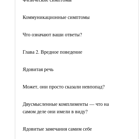
Коммуникационные симптомы
Что означают ваши ответы?
Глава 2. Вредное поведение
Ядовитая речь
Может, они просто сказали невпопад?
Двусмысленные комплименты — что на
самом деле они имели в виду?
Ядовитые замечания самим себе