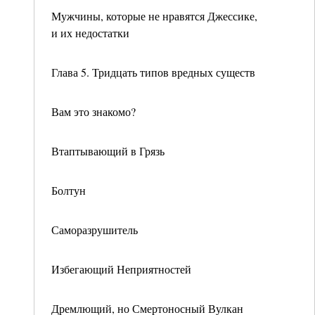
Мужчины, которые не нравятся Джессике,
и их недостатки
Глава 5. Тридцать типов вредных существ
Вам это знакомо?
Втаптывающий в Грязь
Болтун
Саморазрушитель
Избегающий Неприятностей
Дремлющий, но Смертоносный Вулкан