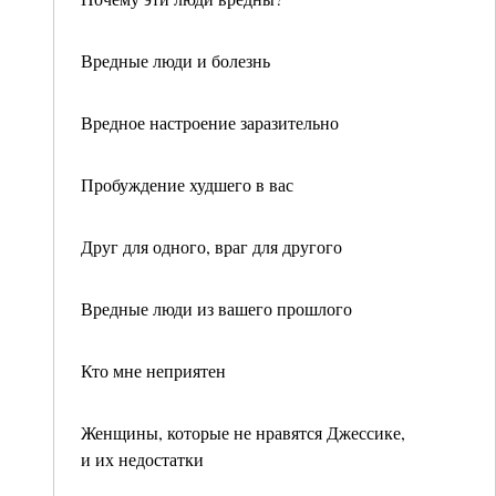
Вредные люди и болезнь
Вредное настроение заразительно
Пробуждение худшего в вас
Друг для одного, враг для другого
Вредные люди из вашего прошлого
Кто мне неприятен
Женщины, которые не нравятся Джессике,
и их недостатки