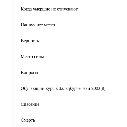
Когда умершие не отпускают
Наилучшее место
Верность
Место силы
Вопросы
Обучающий курс в Зальцбурге, май 2003[8]
Спасение
Смерть