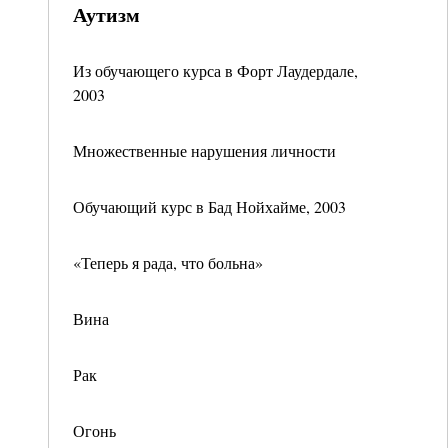
Аутизм
Из обучающего курса в Форт Лаудердале,
2003
Множественные нарушения личности
Обучающий курс в Бад Нойхайме, 2003
«Теперь я рада, что больна»
Вина
Рак
Огонь