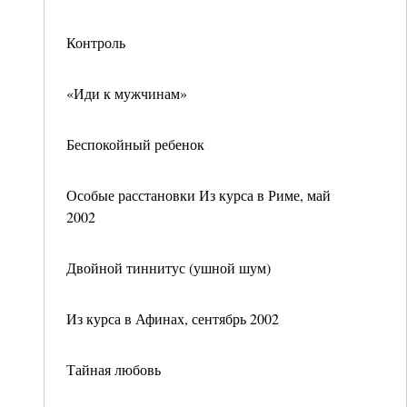
Контроль
«Иди к мужчинам»
Беспокойный ребенок
Особые расстановки Из курса в Риме, май
2002
Двойной тиннитус (ушной шум)
Из курса в Афинах, сентябрь 2002
Тайная любовь