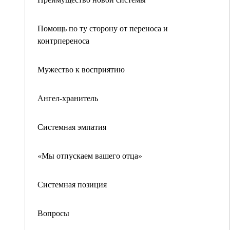
Помощь по ту сторону от переноса и
контрпереноса
Мужество к восприятию
Ангел-хранитель
Системная эмпатия
«Мы отпускаем вашего отца»
Системная позиция
Вопросы