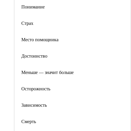
Понимание
Страх
Место помощника
Достоинство
Меньше — значит больше
Осторожность
Зависимость
Смерть