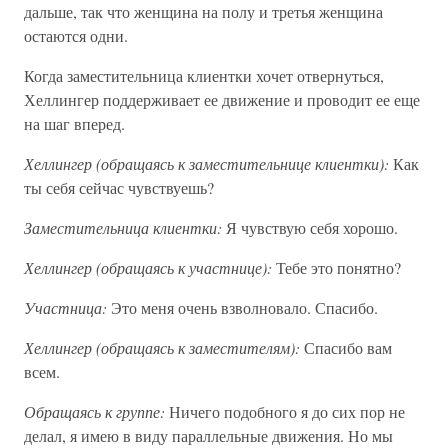
дальше, так что женщина на полу и третья женщина
остаются одни.
Когда заместительница клиентки хочет отвернуться,
Хеллингер поддерживает ее движение и проводит ее еще
на шаг вперед.
Хеллингер (обращаясь к заместительнице клиентки):
Как
ты себя сейчас чувствуешь?
Заместительница клиентки:
Я чувствую себя хорошо.
Хеллингер (обращаясь к участнице):
Тебе это понятно?
Участница:
Это меня очень взволновало. Спасибо.
Хеллингер (обращаясь к заместителям):
Спасибо вам
всем.
Обращаясь к группе:
Ничего подобного я до сих пор не
делал, я имею в виду параллельные движения. Но мы