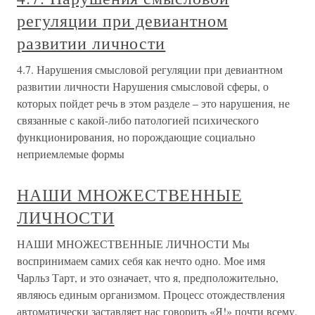
регуляции при девиантном
развитии личности
4.7. Нарушения смысловой регуляции при девиантном
развитии личности Нарушения смысловой сферы, о
которых пойдет речь в этом разделе – это нарушения, не
связанные с какой-либо патологией психического
функционирования, но порождающие социально
неприемлемые формы
НАШИ МНОЖЕСТВЕННЫЕ
ЛИЧНОСТИ
НАШИ МНОЖЕСТВЕННЫЕ ЛИЧНОСТИ Мы
воспринимаем самих себя как нечто одно. Мое имя
Чарльз Тарт, и это означает, что я, предположительно,
являюсь единым организмом. Процесс отождествления
автоматически заставляет нас говорить «Я!» почти всему,