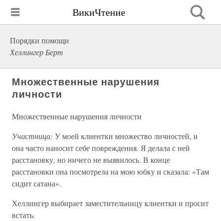
ВикиЧтение
Порядки помощи
Хеллингер Берт
Множественные нарушения
личности
Множественные нарушения личности
Участница:
У моей клиентки множество личностей, и
она часто наносит себе повреждения. Я делала с ней
расстановку, но ничего не выявилось. В конце
расстановки она посмотрела на мою юбку и сказала: «Там
сидит сатана».
Хеллингер выбирает заместительницу клиентки и просит
встать.