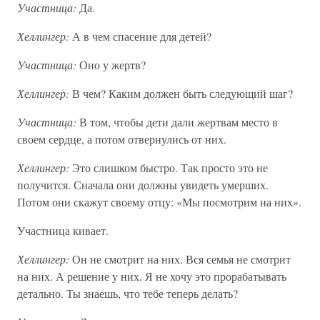
Участница:
Да.
Хеллингер:
А в чем спасение для детей?
Участница:
Оно у жертв?
Хеллингер:
В чем? Каким должен быть следующий шаг?
Участница:
В том, чтобы дети дали жертвам место в
своем сердце, а потом отвернулись от них.
Хеллингер:
Это слишком быстро. Так просто это не
получится. Сначала они должны увидеть умерших.
Потом они скажут своему отцу: «Мы посмотрим на них».
Участница кивает.
Хеллингер:
Он не смотрит на них. Вся семья не смотрит
на них. А решение у них. Я не хочу это прорабатывать
детально. Ты знаешь, что тебе теперь делать?