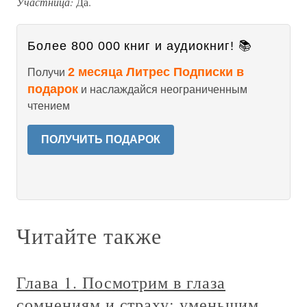
Участница:
Да.
Более 800 000 книг и аудиокниг! 📚
2 месяца Литрес Подписки в
Получи
подарок
и наслаждайся неограниченным
чтением
ПОЛУЧИТЬ ПОДАРОК
Читайте также
Глава 1. Посмотрим в глаза
сомнениям и страху: уменьшим