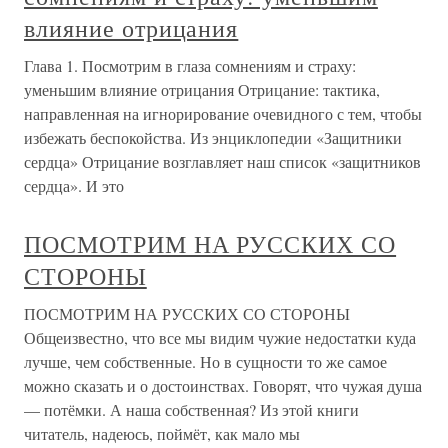
влияние отрицания
Глава 1. Посмотрим в глаза сомнениям и страху:
уменьшим влияние отрицания Отрицание: тактика,
направленная на игнорирование очевидного с тем, чтобы
избежать беспокойства. Из энциклопедии «Защитники
сердца» Отрицание возглавляет наш список «защитников
сердца». И это
ПОСМОТРИМ НА РУССКИХ СО
СТОРОНЫ
ПОСМОТРИМ НА РУССКИХ СО СТОРОНЫ
Общеизвестно, что все мы видим чужие недостатки куда
лучше, чем собственные. Но в сущности то же самое
можно сказать и о достоинствах. Говорят, что чужая душа
— потёмки. А наша собственная? Из этой книги
читатель, надеюсь, поймёт, как мало мы