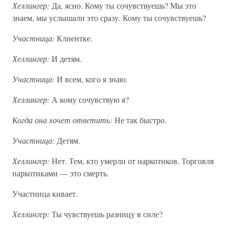
Хеллингер:
Да, ясно. Кому ты сочувствуешь? Мы это
знаем, мы услышали это сразу. Кому ты сочувствуешь?
Участница:
Клиентке.
Хеллингер:
И детям.
Участница:
И всем, кого я знаю.
Хеллингер:
А кому сочувствую я?
Когда она хочет ответить:
Не так быстро.
Участница:
Детям.
Хеллингер:
Нет. Тем, кто умерли от наркотиков. Торговля
наркотиками — это смерть.
Участница кивает.
Хеллингер:
Ты чувствуешь разницу в силе?