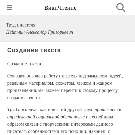
ВикиЧтение
Труд писателя
Цейтлин Александр Григорьевич
Создание текста
Создание текста
Охарактеризовав работу писателя над замыслом, идеей,
реальным материалом, сюжетом, языком и жанром
произведения, мы можем перейти к самому процессу
создания текста.
Труд писателя
, как и всякий другой труд,
протекает в
определенной социальной обстановке
и теснейшим
образом связан с творческими интересами данного
писателя, особенностями его психики, наконец, с