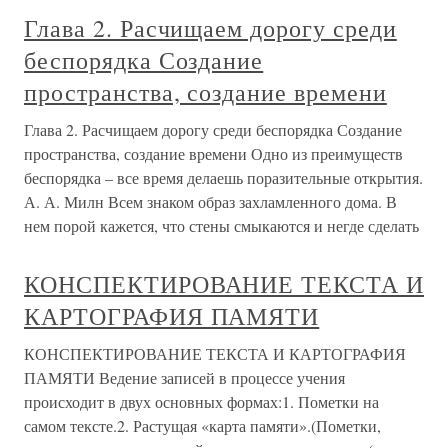
Глава 2. Расчищаем дорогу среди
беспорядка Создание
пространства, создание времени
Глава 2. Расчищаем дорогу среди беспорядка Создание
пространства, создание времени Одно из преимуществ
беспорядка – все время делаешь поразительные открытия.
А. А. Милн Всем знаком образ захламленного дома. В
нем порой кажется, что стены смыкаются и негде сделать
КОНСПЕКТИРОВАНИЕ ТЕКСТА И
КАРТОГРАФИЯ ПАМЯТИ
КОНСПЕКТИРОВАНИЕ ТЕКСТА И КАРТОГРАФИЯ
ПАМЯТИ Ведение записей в процессе учения
происходит в двух основных формах:1. Пометки на
самом тексте.2. Растущая «карта памяти».(Пометки,