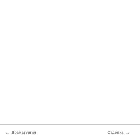
←
→
Драматургия
Отделка