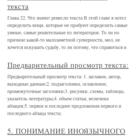
текста
Глава 22. Что значит ремесло текста В этой главе я хотел
определить вещи, которые не пробуют определить самые
умные, самые решительные из литераторов. То ли по
причине какой-то малозаметной суеверности, мол, не
хочется искушать судьбу, то ли потому, что справиться и
Предварительный просмотр текста:
Предварительный просмотр текста: 1. заглавие, автор,
выходные данные;2. подзаголовки, оглавление,
промежуточные заголовки;3. рисунки, схемы, таблицы,
указатель литературы;4. объем статьи, величина
абзацев;5. первое и последнее предложения первого и
последнего абзаца текста;
5. ПОНИМАНИЕ ИНОЯЗЫЧНОГО