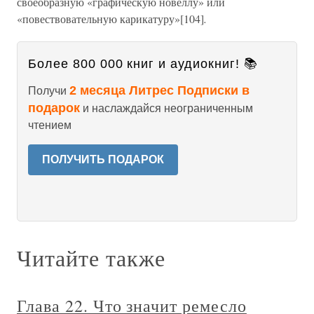
своеобразную «графическую новеллу» или
«повествовательную карикатуру»[104]
.
Более 800 000 книг и аудиокниг! 📚
2 месяца Литрес Подписки в
Получи
подарок
и наслаждайся неограниченным
чтением
ПОЛУЧИТЬ ПОДАРОК
Читайте также
Глава 22. Что значит ремесло