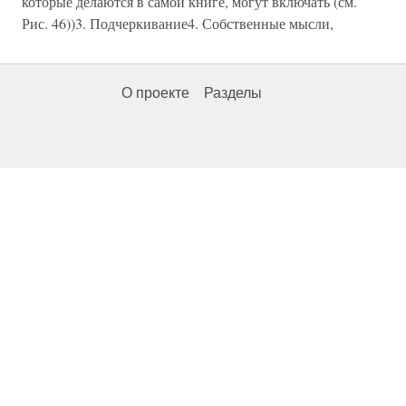
которые делаются в самой книге, могут включать (см.
Рис. 46))3. Подчеркивание4. Собственные мысли,
О проекте
Разделы