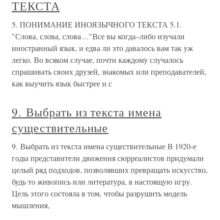
ТЕКСТА
5. ПОНИМАНИЕ ИНОЯЗЫЧНОГО ТЕКСТА 5.1.
"Слова, слова, слова…"Все вы когда–либо изучали
иностранный язык, и едва ли это давалось вам так уж
легко. Во всяком случае, почти каждому случалось
спрашивать своих друзей, знакомых или преподавателей,
как выучить язык быстрее и с
9. Выбрать из текста имена
существительные
9. Выбрать из текста имена существительные В 1920-е
годы представители движения сюрреалистов придумали
целый ряд подходов, позволявших превращать искусство,
будь то живопись или литература, в настоящую игру.
Цель этого состояла в том, чтобы разрушить модель
мышления,