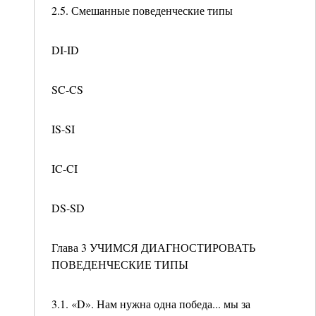
2.5. Смешанные поведенческие типы
DI-ID
SC-CS
IS-SI
IC-CI
DS-SD
Глава 3 УЧИМСЯ ДИАГНОСТИРОВАТЬ
ПОВЕДЕНЧЕСКИЕ ТИПЫ
3.1. «D». Нам нужна одна победа... мы за