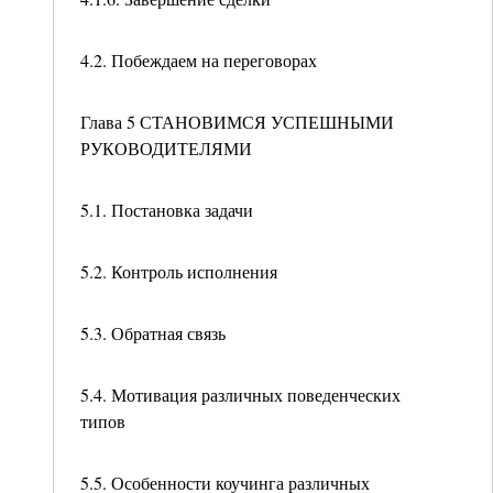
4.2. Побеждаем на переговорах
Глава 5 СТАНОВИМСЯ УСПЕШНЫМИ
РУКОВОДИТЕЛЯМИ
5.1. Постановка задачи
5.2. Контроль исполнения
5.3. Обратная связь
5.4. Мотивация различных поведенческих
типов
5.5. Особенности коучинга различных