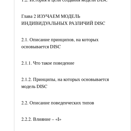
Глава 2 ИЗУЧАЕМ МОДЕЛЬ
ИНДИВИДУАЛЬНЫХ РАЗЛИЧИЙ DISC
2.1. Описание принципов, на которых
основывается DISC
2.1.1. Что такое поведение
2.1.2. Принципы, на которых основывается
модель DISC
2.2. Описание поведенческих типов
2.2.2. Влияние – «I»