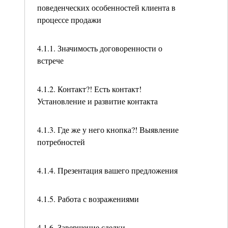
поведенческих особенностей клиента в
процессе продажи
4.1.1. Значимость договоренности о
встрече
4.1.2. Контакт?! Есть контакт!
Установление и развитие контакта
4.1.3. Где же у него кнопка?! Выявление
потребностей
4.1.4. Презентация вашего предложения
4.1.5. Работа с возражениями
4.1.6. Завершение сделки