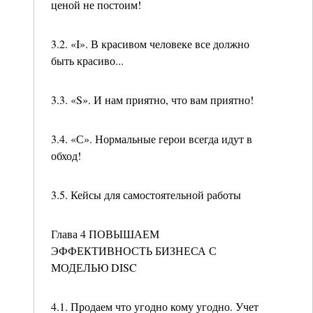
ценой не постоим!
3.2. «I». В красивом человеке все должно
быть красиво...
3.3. «S». И нам приятно, что вам приятно!
3.4. «С». Нормальные герои всегда идут в
обход!
3.5. Кейсы для самостоятельной работы
Глава 4 ПОВЫШАЕМ
ЭФФЕКТИВНОСТЬ БИЗНЕСА С
МОДЕЛЬЮ DISC
4.1. Продаем что угодно кому угодно. Учет