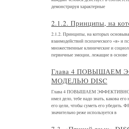
демонстрируя характерные
2.1.2. Принципы, на ко
2.1.2. Принципы, на которых основыв
взаимодействий психического «я» и пс
множественные клинические и социол
первичные эмоции, лежащие в основе
Глава 4 ПОВЫШАЕМ 
МОДЕЛЬЮ DISC
Глава 4 ПОВЫШАЕМ ЭФФЕКТИВНОС
имел дело, тебе надо знать, какова его
его цели, чтобы суметь его убедить
значительно реже используется в