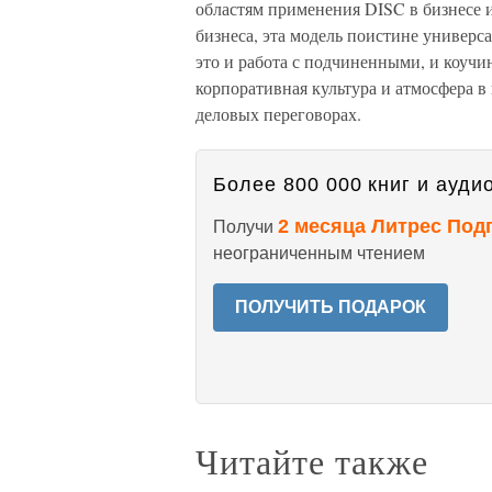
областям применения DISC в бизнесе 
бизнеса, эта модель поистине универс
это и работа с подчиненными, и коучин
корпоративная культура и атмосфера в 
деловых переговорах.
Более 800 000 книг и аудио
2 месяца Литрес Под
Получи
неограниченным чтением
ПОЛУЧИТЬ ПОДАРОК
Читайте также