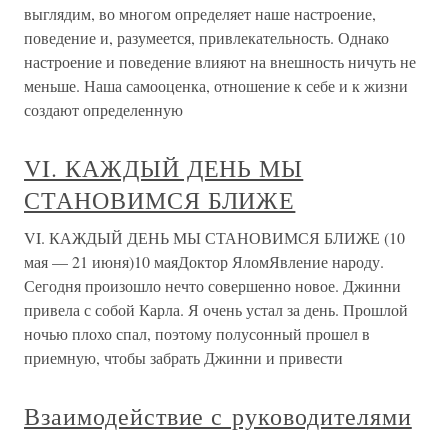
выглядим, во многом определяет наше настроение,
поведение и, разумеется, привлекательность. Однако
настроение и поведение влияют на внешность ничуть не
меньше. Наша самооценка, отношение к себе и к жизни
создают определенную
VI. КАЖДЫЙ ДЕНЬ МЫ
СТАНОВИМСЯ БЛИЖЕ
VI. КАЖДЫЙ ДЕНЬ МЫ СТАНОВИМСЯ БЛИЖЕ (10
мая — 21 июня)10 маяДоктор ЯломЯвление народу.
Сегодня произошло нечто совершенно новое. Джинни
привела с собой Карла. Я очень устал за день. Прошлой
ночью плохо спал, поэтому полусонный прошел в
приемную, чтобы забрать Джинни и привести
Взаимодействие с руководителями