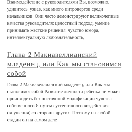
Взаимодействие с руководителями Вы, возможно,
удивитесь, узнав, как много интровертов среди
начальников. Они часто демонстрируют великолепные
качества руководителя: целостный подход, умение
принимать жесткие решения, чувство юмора,
интеллектуальную любознательность,
Глава 2 Макиавеллианский
младенец, или Как мы становимся
собой
Глава 2 Макиавеллианский младенец, или Как мы
становимся собой Развитие личности ребенка не может
происходить без постоянной модификации чувства
собственного Я путем суггестивного воздействия
(внушения) со стороны других. Поэтому на любой
стадии он на самом деле