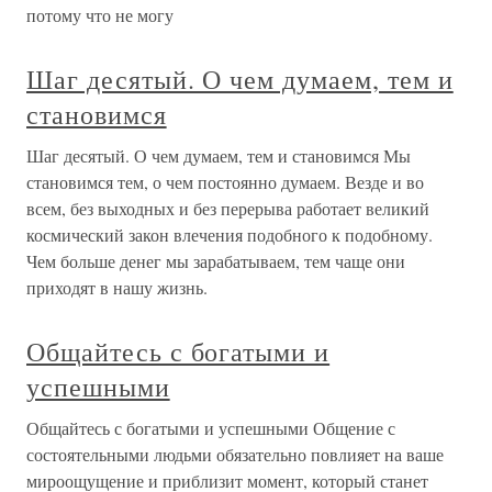
потому что не могу
Шаг десятый. О чем думаем, тем и
становимся
Шаг десятый. О чем думаем, тем и становимся Мы
становимся тем, о чем постоянно думаем. Везде и во
всем, без выходных и без перерыва работает великий
космический закон влечения подобного к подобному.
Чем больше денег мы зарабатываем, тем чаще они
приходят в нашу жизнь.
Общайтесь с богатыми и
успешными
Общайтесь с богатыми и успешными Общение с
состоятельными людьми обязательно повлияет на ваше
мироощущение и приблизит момент, который станет