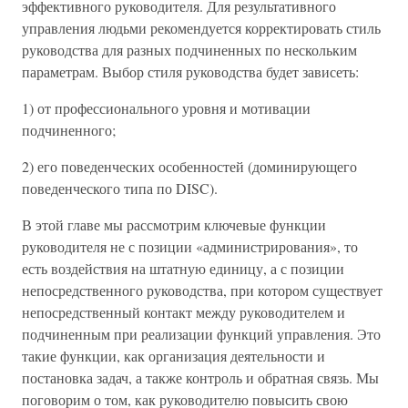
эффективного руководителя. Для результативного
управления людьми рекомендуется корректировать стиль
руководства для разных подчиненных по нескольким
параметрам. Выбор стиля руководства будет зависеть:
1) от профессионального уровня и мотивации
подчиненного;
2) его поведенческих особенностей (доминирующего
поведенческого типа по DISC).
В этой главе мы рассмотрим ключевые функции
руководителя не с позиции «администрирования», то
есть воздействия на штатную единицу, а с позиции
непосредственного руководства, при котором существует
непосредственный контакт между руководителем и
подчиненным при реализации функций управления. Это
такие функции, как организация деятельности и
постановка задач, а также контроль и обратная связь. Мы
поговорим о том, как руководителю повысить свою