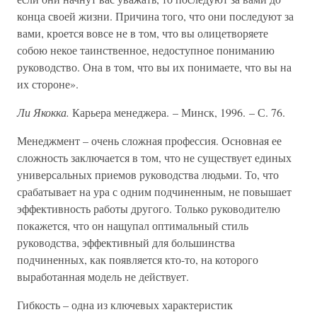
конца своей жизни. Причина того, что они последуют за
вами, кроется вовсе не в том, что вы олицетворяете
собою некое таинственное, недоступное пониманию
руководство. Она в том, что вы их понимаете, что вы на
их стороне».
Ли Якокка.
Карьера менеджера. – Минск, 1996. – С. 76.
Менеджмент – очень сложная профессия. Основная ее
сложность заключается в том, что не существует единых
универсальных приемов руководства людьми. То, что
срабатывает на ура с одним подчиненным, не повышает
эффективность работы другого. Только руководителю
покажется, что он нащупал оптимальный стиль
руководства, эффективный для большинства
подчиненных, как появляется кто-то, на которого
выработанная модель не действует.
Гибкость – одна из ключевых характеристик