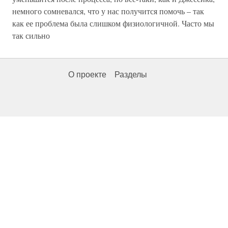
немного сомневался, что у нас получится помочь – так
как ее проблема была слишком физиологичной. Часто мы
так сильно
О проекте
Разделы