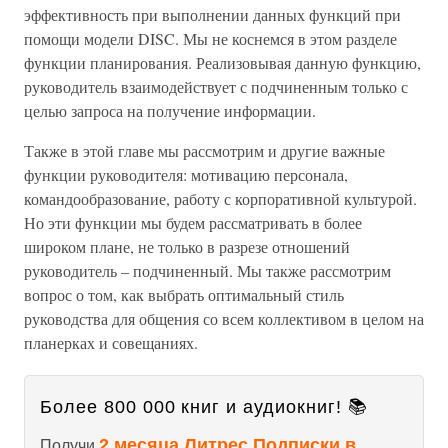
эффективность при выполнении данных функций при
помощи модели DISC. Мы не коснемся в этом разделе
функции планирования. Реализовывая данную функцию,
руководитель взаимодействует с подчиненным только с
целью запроса на получение информации.
Также в этой главе мы рассмотрим и другие важные
функции руководителя: мотивацию персонала,
командообразование, работу с корпоративной культурой.
Но эти функции мы будем рассматривать в более
широком плане, не только в разрезе отношений
руководитель – подчиненный. Мы также рассмотрим
вопрос о том, как выбрать оптимальный стиль
руководства для общения со всем коллективом в целом на
планерках и совещаниях.
Более 800 000 книг и аудиокниг! 📚
2 месяца Литрес Подписки в
Получи