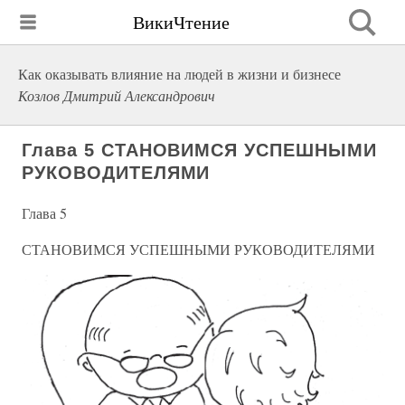
ВикиЧтение
Как оказывать влияние на людей в жизни и бизнесе
Козлов Дмитрий Александрович
Глава 5 СТАНОВИМСЯ УСПЕШНЫМИ
РУКОВОДИТЕЛЯМИ
Глава 5
СТАНОВИМСЯ УСПЕШНЫМИ РУКОВОДИТЕЛЯМИ