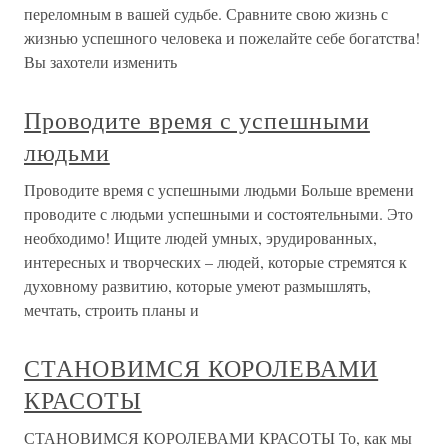
переломным в вашей судьбе. Сравните свою жизнь с
жизнью успешного человека и пожелайте себе богатства!
Вы захотели изменить
Проводите время с успешными
людьми
Проводите время с успешными людьми Больше времени
проводите с людьми успешными и состоятельными. Это
необходимо! Ищите людей умных, эрудированных,
интересных и творческих – людей, которые стремятся к
духовному развитию, которые умеют размышлять,
мечтать, строить планы и
СТАНОВИМСЯ КОРОЛЕВАМИ
КРАСОТЫ
СТАНОВИМСЯ КОРОЛЕВАМИ КРАСОТЫ То, как мы