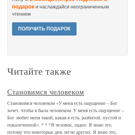
подарок
и наслаждайся неограниченным
чтением
ПОЛУЧИТЬ ПОДАРОК
Читайте также
Становимся человеком
Становимся человеком «У меня есть ощущение – Бог
хочет, чтобы я была человеком. У меня есть ощущение –
Бог любит меня такой, какая я есть: разбитой, пустой и
покалеченной». * * *Я человек, ладно. Я знаю это,
потому что некоторые дни легче других. Я знаю это,