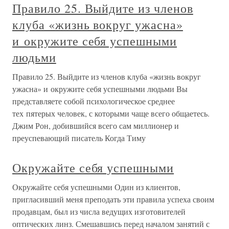
Правило 25. Выйдите из членов
клуба «жизнь вокруг ужасна»
и окружите себя успешными
людьми
Правило 25. Выйдите из членов клуба «жизнь вокруг
ужасна» и окружите себя успешными людьми Вы
представляете собой психологическое среднее
тех пятерых человек, с которыми чаще всего общаетесь.
Джим Рон, добившийся всего сам миллионер и
преуспевающий писатель Когда Тиму
Окружайте себя успешными
Окружайте себя успешными Один из клиентов,
пригласивший меня преподать эти правила успеха своим
продавцам, был из числа ведущих изготовителей
оптических линз. Смешавшись перед началом занятий с