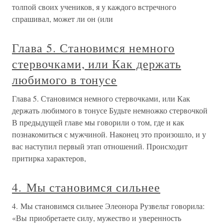
толпой своих учеников, я у каждого встречного
спрашивал, может ли он (или
Глава 5. Становимся немного
стервочками, или Как держать
любимого в тонусе
Глава 5. Становимся немного стервочками, или Как
держать любимого в тонусе Будьте немножко стервочкой
В предыдущей главе мы говорили о том, где и как
познакомиться с мужчиной. Наконец это произошло, и у
вас наступил первый этап отношений. Происходит
притирка характеров,
4. Мы становимся сильнее
4. Мы становимся сильнее Элеонора Рузвельт говорила:
«Вы приобретаете силу, мужество и уверенность