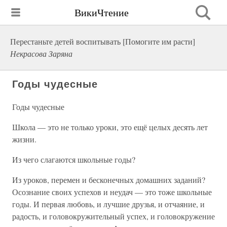
ВикиЧтение
Перестаньте детей воспитывать [Помогите им расти]
Некрасова Заряна
Годы чудесные
Годы чудесные
Школа — это не только уроки, это ещё целых десять лет
жизни.
Из чего слагаются школьные годы?
Из уроков, перемен и бесконечных домашних заданий?
Осознание своих успехов и неудач — это тоже школьные
годы. И первая любовь, и лучшие друзья, и отчаяние, и
радость, и головокружительный успех, и головокружение