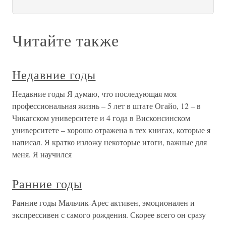
Читайте также
Недавние годы
Недавние годы Я думаю, что последующая моя
профессиональная жизнь – 5 лет в штате Огайо, 12 – в
Чикагском университете и 4 года в Висконсинском
университете – хорошо отражена в тех книгах, которые я
написал. Я кратко изложу некоторые итоги, важные для
меня. Я научился
Ранние годы
Ранние годы Мальчик-Арес активен, эмоционален и
экспрессивен с самого рождения. Скорее всего он сразу