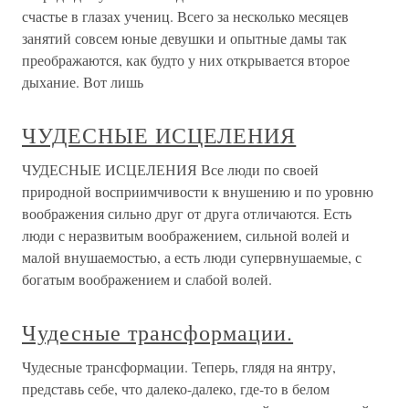
счастье в глазах учениц. Всего за несколько месяцев
занятий совсем юные девушки и опытные дамы так
преображаются, как будто у них открывается второе
дыхание. Вот лишь
ЧУДЕСНЫЕ ИСЦЕЛЕНИЯ
ЧУДЕСНЫЕ ИСЦЕЛЕНИЯ Все люди по своей
природной восприимчивости к внушению и по уровню
воображения сильно друг от друга отличаются. Есть
люди с неразвитым воображением, сильной волей и
малой внушаемостью, а есть люди супервнушаемые, с
богатым воображением и слабой волей.
Чудесные трансформации.
Чудесные трансформации. Теперь, глядя на янтру,
представь себе, что далеко-далеко, где-то в белом