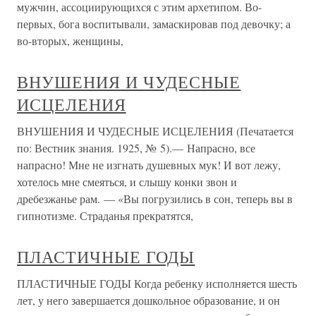
мужчин, ассоциирующихся с этим архетипом. Во-
первых, бога воспитывали, замаскировав под девочку; а
во-вторых, женщины,
ВНУШЕНИЯ И ЧУДЕСНЫЕ
ИСЦЕЛЕНИЯ
ВНУШЕНИЯ И ЧУДЕСНЫЕ ИСЦЕЛЕНИЯ (Печатается
по: Вестник знания. 1925, № 5).— Напрасно, все
напрасно! Мне не изгнать душевных мук! И вот лежу,
хотелось мне смеяться, и слышу конки звон и
дребезжанье рам. — «Вы погрузились в сон, теперь вы в
гипнотизме. Страданья прекратятся,
ПЛАСТИЧНЫЕ ГОДЫ
ПЛАСТИЧНЫЕ ГОДЫ Когда ребенку исполняется шесть
лет, у него завершается дошкольное образование, и он