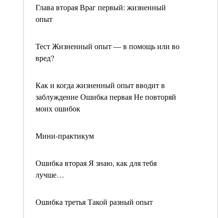
Глава вторая Враг первый: жизненный
опыт
Тест Жизненный опыт — в помощь или во
вред?
Как и когда жизненный опыт вводит в
заблуждение Ошибка первая Не повторяй
моих ошибок
Мини-практикум
Ошибка вторая Я знаю, как для тебя
лучше…
Ошибка третья Такой разный опыт