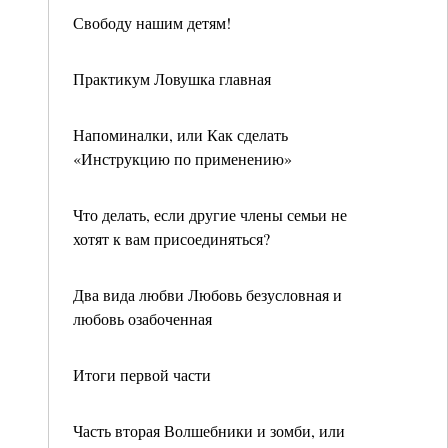
Свободу нашим детям!
Практикум Ловушка главная
Напоминалки, или Как сделать
«Инструкцию по применению»
Что делать, если другие члены семьи не
хотят к вам присоединяться?
Два вида любви Любовь безусловная и
любовь озабоченная
Итоги первой части
Часть вторая Волшебники и зомби, или