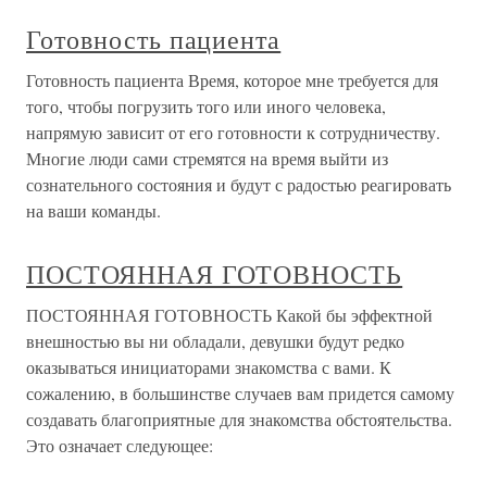
Готовность пациента
Готовность пациента Время, которое мне требуется для
того, чтобы погрузить того или иного человека,
напрямую зависит от его готовности к сотрудничеству.
Многие люди сами стремятся на время выйти из
сознательного состояния и будут с радостью реагировать
на ваши команды.
ПОСТОЯННАЯ ГОТОВНОСТЬ
ПОСТОЯННАЯ ГОТОВНОСТЬ Какой бы эффектной
внешностью вы ни обладали, девушки будут редко
оказываться инициаторами знакомства с вами. К
сожалению, в большинстве случаев вам придется самому
создавать благоприятные для знакомства обстоятельства.
Это означает следующее: