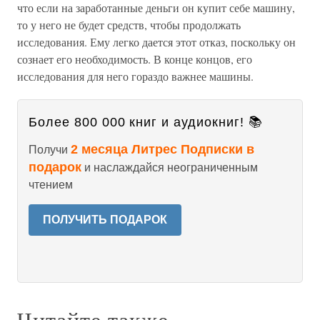
что если на заработанные деньги он купит себе машину,
то у него не будет средств, чтобы продолжать
исследования. Ему легко дается этот отказ, поскольку он
сознает его необходимость. В конце концов, его
исследования для него гораздо важнее машины.
Более 800 000 книг и аудиокниг! 📚
2 месяца Литрес Подписки в
Получи
подарок
и наслаждайся неограниченным
чтением
ПОЛУЧИТЬ ПОДАРОК
Читайте также