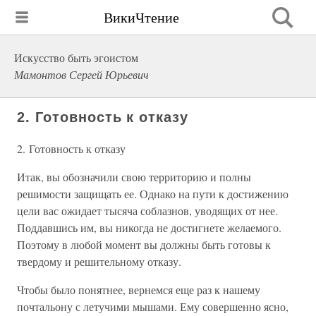
ВикиЧтение
Искусство быть эгоистом
Мамонтов Сергей Юрьевич
2. Готовность к отказу
2. Готовность к отказу
Итак, вы обозначили свою территорию и полны
решимости защищать ее. Однако на пути к достижению
цели вас ожидает тысяча соблазнов, уводящих от нее.
Поддавшись им, вы никогда не достигнете желаемого.
Поэтому в любой момент вы должны быть готовы к
твердому и решительному отказу.
Чтобы было понятнее, вернемся еще раз к нашему
почтальону с летучими мышами. Ему совершенно ясно,