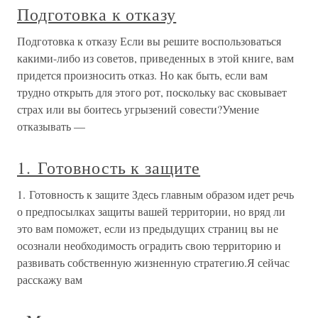
Подготовка к отказу
Подготовка к отказу Если вы решите воспользоваться
какими-либо из советов, приведенных в этой книге, вам
придется произносить отказ. Но как быть, если вам
трудно открыть для этого рот, поскольку вас сковывает
страх или вы боитесь угрызений совести?Умение
отказывать —
1. Готовность к защите
1. Готовность к защите Здесь главным образом идет речь
о предпосылках защиты вашей территории, но вряд ли
это вам поможет, если из предыдущих страниц вы не
осознали необходимость оградить свою территорию и
развивать собственную жизненную стратегию.Я сейчас
расскажу вам