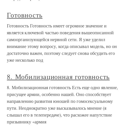
Готовность
Готовность Готовность имеет огромное значение и
является ключевой частью поведения вышеописанной
самоорганизующейся нервной сети. Я уже уделил
внимание этому вопросу, когда описывал модель, но он
достаточно важен, поэтому следует снова обсудить его
уже несколько под
8. Мобилизационная готовность
8. Мобилизационная готовность Есть еще одно явление,
присущее армии, особенно нашей. Оно способствует
направлению развития юношей по гомосексуальному
пути. Неоднократно уже высказывалось мнение (я
слышал его в телепередаче), что расхожее напутствие
призывнику «армия