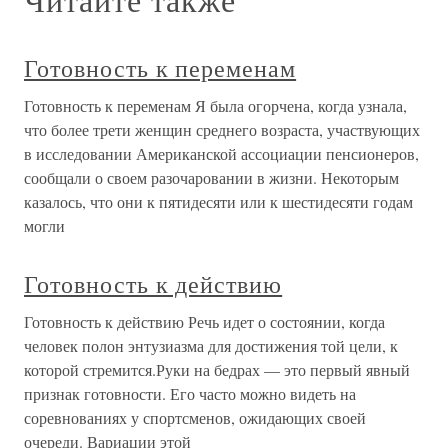
Готовность к переменам
Готовность к переменам Я была огорчена, когда узнала,
что более трети женщин среднего возраста, участвующих
в исследовании Американской ассоциации пенсионеров,
сообщали о своем разочаровании в жизни. Некоторым
казалось, что они к пятидесяти или к шестидесяти годам
могли
Готовность к действию
Готовность к действию Речь идет о состоянии, когда
человек полон энтузиазма для достижения той цели, к
которой стремится.Руки на бедрах — это первый явный
признак готовности. Его часто можно видеть на
соревнованиях у спортсменов, ожидающих своей
очереди. Вариации этой