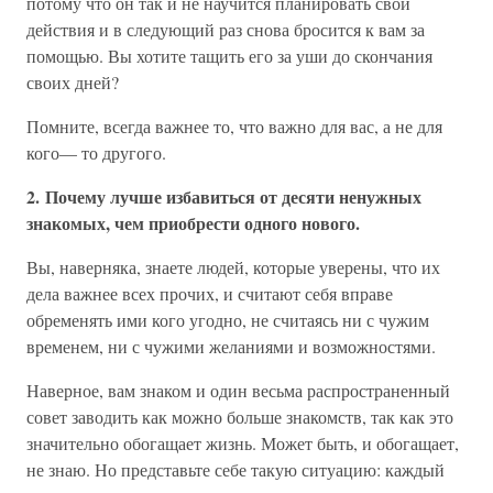
потому что он так и не научится планировать свои
действия и в следующий раз снова бросится к вам за
помощью. Вы хотите тащить его за уши до скончания
своих дней?
Помните, всегда важнее то, что важно для вас, а не для
кого— то другого.
2. Почему лучше избавиться от десяти ненужных
знакомых, чем приобрести одного нового.
Вы, наверняка, знаете людей, которые уверены, что их
дела важнее всех прочих, и считают себя вправе
обременять ими кого угодно, не считаясь ни с чужим
временем, ни с чужими желаниями и возможностями.
Наверное, вам знаком и один весьма распространенный
совет заводить как можно больше знакомств, так как это
значительно обогащает жизнь. Может быть, и обогащает,
не знаю. Но представьте себе такую ситуацию: каждый