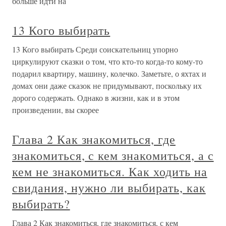
больше идти на
13 Кого выбирать
13 Кого выбирать Среди соискательниц упорно
циркулируют сказки о том, что кто-то когда-то кому-то
подарил квартиру, машину, колечко. Заметьте, о яхтах и
домах они даже сказок не придумывают, поскольку их
дорого содержать. Однако в жизни, как и в этом
произведении, вы скорее
Глава 2 Как знакомиться, где
знакомиться, с кем знакомиться, а с
кем не знакомиться. Как ходить на
свидания, нужно ли выбирать, как
выбирать?
Глава 2 Как знакомиться, где знакомиться, с кем