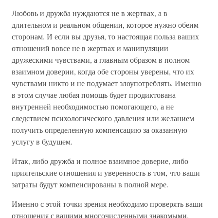
Любовь и дружба нуждаются не в жертвах, а в
длительном и реальном общении, которое нужно обеим
сторонам. И если вы друзья, то настоящая польза ваших
отношений вовсе не в жертвах и манипуляции
дружескими чувствами, а главным образом в полном
взаимном доверии, когда обе стороны уверены, что их
чувствами никто и не подумает злоупотреблять. Именно
в этом случае любая помощь будет продиктована
внутренней необходимостью помогающего, а не
следствием психологического давления или желанием
получить определенную компенсацию за оказанную
услугу в будущем.
Итак, либо дружба и полное взаимное доверие, либо
приятельские отношения и уверенность в том, что ваши
затраты будут компенсированы в полной мере.
Именно с этой точки зрения необходимо проверять ваши
отношения с вашими многочисленными знакомыми.