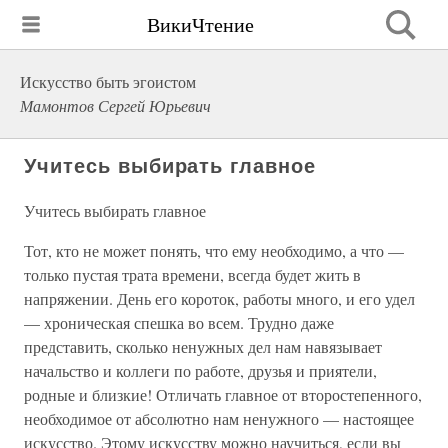
ВикиЧтение
Искусство быть эгоистом
Мамонтов Сергей Юрьевич
Учитесь выбирать главное
Учитесь выбирать главное
Тот, кто не может понять, что ему необходимо, а что —
только пустая трата времени, всегда будет жить в
напряжении. День его короток, работы много, и его удел
— хроническая спешка во всем. Трудно даже
представить, сколько ненужных дел нам навязывает
начальство и коллеги по работе, друзья и приятели,
родные и близкие! Отличать главное от второстепенного,
необходимое от абсолютно нам ненужного — настоящее
искусство. Этому искусству можно научиться, если вы