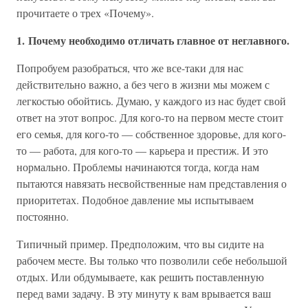
прочитаете о трех «Почему».
1. Почему необходимо отличать главное от неглавного.
Попробуем разобраться, что же все-таки для нас
действительно важно, а без чего в жизни мы можем с
легкостью обойтись. Думаю, у каждого из нас будет свой
ответ на этот вопрос. Для кого-то на первом месте стоит
его семья, для кого-то — собственное здоровье, для кого-
то — работа, для кого-то — карьера и престиж. И это
нормально. Проблемы начинаются тогда, когда нам
пытаются навязать несвойственные нам представления о
приоритетах. Подобное давление мы испытываем
постоянно.
Типичный пример. Предположим, что вы сидите на
рабочем месте. Вы только что позволили себе небольшой
отдых. Или обдумываете, как решить поставленную
перед вами задачу. В эту минуту к вам врывается ваш