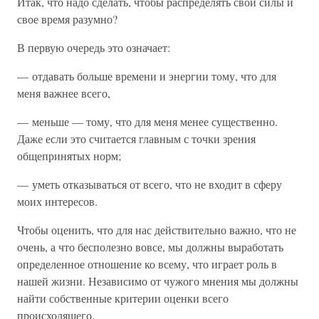
Итак, что надо сделать, чтобы распределять свои силы и
свое время разумно?
В первую очередь это означает:
— отдавать больше времени и энергии тому, что для
меня важнее всего,
— меньше — тому, что для меня менее существенно.
Даже если это считается главным с точки зрения
общепринятых норм;
— уметь отказываться от всего, что не входит в сферу
моих интересов.
Чтобы оценить, что для нас действительно важно, что не
очень, а что бесполезно вовсе, мы должны выработать
определенное отношение ко всему, что играет роль в
нашей жизни. Независимо от чужого мнения мы должны
найти собственные критерии оценки всего
происходящего.