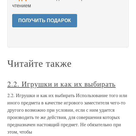
чтением
ПОЛУЧИТЬ ПОДАРОК
Читайте также
2.2. Игрушки и как их выбирать
2.2. Игрушки и как их выбирать Использование того или
иного предмета в качестве игрового заместителя чего-то
другого возможно при условии, если с ним удается
производить те же действия, для совершения которых
предназначен настоящий предмет. Не обязательно при
этом, чтобы