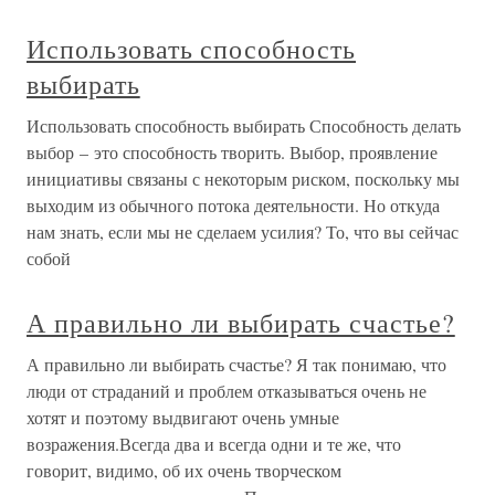
Использовать способность
выбирать
Использовать способность выбирать Способность делать
выбор – это способность творить. Выбор, проявление
инициативы связаны с некоторым риском, поскольку мы
выходим из обычного потока деятельности. Но откуда
нам знать, если мы не сделаем усилия? То, что вы сейчас
собой
А правильно ли выбирать счастье?
А правильно ли выбирать счастье? Я так понимаю, что
люди от страданий и проблем отказываться очень не
хотят и поэтому выдвигают очень умные
возражения.Всегда два и всегда одни и те же, что
говорит, видимо, об их очень творческом