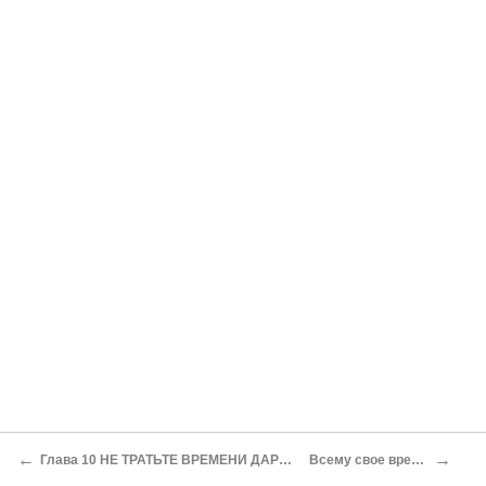
←
→
Глава 10 НЕ ТРАТЬТЕ ВРЕМЕНИ ДАРОМ
Всему свое время