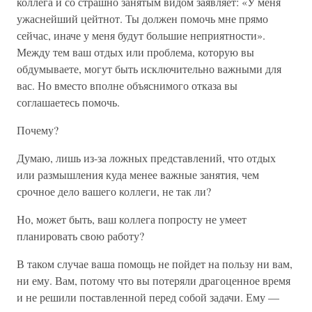
коллега и со страшно занятым видом заявляет: «У меня
ужаснейший цейтнот. Ты должен помочь мне прямо
сейчас, иначе у меня будут большие неприятности».
Между тем ваш отдых или проблема, которую вы
обдумываете, могут быть исключительно важными для
вас. Но вместо вполне объяснимого отказа вы
соглашаетесь помочь.
Почему?
Думаю, лишь из-за ложных представлений, что отдых
или размышления куда менее важные занятия, чем
срочное дело вашего коллеги, не так ли?
Но, может быть, ваш коллега попросту не умеет
планировать свою работу?
В таком случае ваша помощь не пойдет на пользу ни вам,
ни ему. Вам, потому что вы потеряли драгоценное время
и не решили поставленной перед собой задачи. Ему —