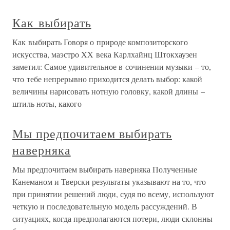
Как выбирать
Как выбирать Говоря о природе композиторского
искусства, маэстро XX века Карлхайнц Штокхаузен
заметил: Самое удивительное в сочинении музыки – то,
что тебе непрерывно приходится делать выбор: какой
величины нарисовать нотную головку, какой длины –
штиль ноты, какого
Мы предпочитаем выбирать
наверняка
Мы предпочитаем выбирать наверняка Полученные
Канеманом и Тверски результаты указывают на то, что
при принятии решений люди, судя по всему, используют
четкую и последовательную модель рассуждений. В
ситуациях, когда предполагаются потери, люди склонны