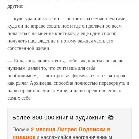
другие;
— культура и искусство — не тайна за семью печатями,
куда он не вправе совать нос и где он должен во всем
полагаться на мнение критиков, а еще один способ
получать наслаждение и потому важная часть его
собственной жизни;
— Ешь, когда хочется есть, люби так, как ты считаешь
нужным, делай то, что считаешь для себя
необходимым, — вот простая формула счастья, которая,
как рычаг Архимеда, способна полностью перевернуть и
наши представления о мире, и наши представления о
самих себе.
Более 800 000 книг и аудиокниг! 📚
2 месяца Литрес Подписки в
Получи
подарок
и наслаждайся неограниченным