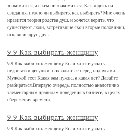
знакомиться, а с кем не знакомиться. Как ходить на
свидания, нужно ли выбирать, как выбирать? Мне очень
нравится теория родства душ, и хочется верить, что
существуют люди, встретившие свои вторые половинки,
искавшие друг друга
9.9 Как выбирать женщину
9.9 Как выбирать женщину Если хотите узнать
недостатки девушки, похвалите ее перед подругами.
Мужской тест Какая вам нужна, а какая нет? Давайте
разбираться.Впервую очередь, полностью аналогично
элементарным правилам поведения в бизнесе, в целях
сбережения времени,
9.9 Как выбирать женщину
9.9 Как выбирать женщину Если хотите узнать