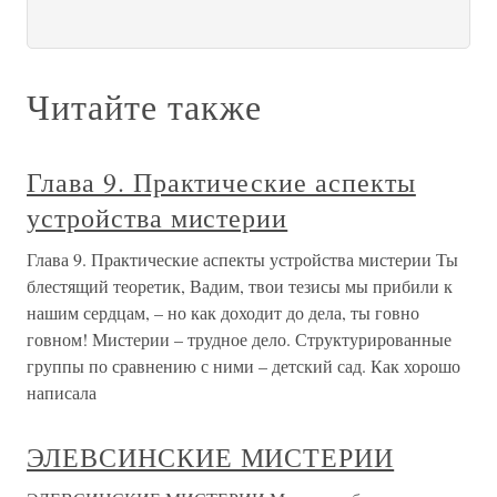
Читайте также
Глава 9. Практические аспекты
устройства мистерии
Глава 9. Практические аспекты устройства мистерии Ты
блестящий теоретик, Вадим, твои тезисы мы прибили к
нашим сердцам, – но как доходит до дела, ты говно
говном! Мистерии – трудное дело. Структурированные
группы по сравнению с ними – детский сад. Как хорошо
написала
ЭЛЕВСИНСКИЕ МИСТЕРИИ