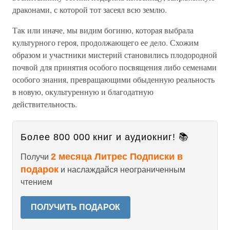
драконами, с которой тот засеял всю землю.
Так или иначе, мы видим богиню, которая выбрала
культурного героя, продолжающего ее дело. Схожим
образом и участники мистерий становились плодородной
почвой для принятия особого посвящения либо семенами
особого знания, превращающими обыденную реальность
в новую, окультуренную и благодатную
действительность.
Более 800 000 книг и аудиокниг! 📚
2 месяца Литрес Подписки в
Получи
подарок
и наслаждайся неограниченным
чтением
ПОЛУЧИТЬ ПОДАРОК