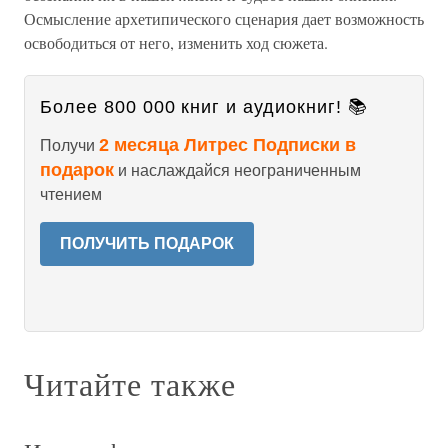
Осмысление архетипического сценария дает возможность
освободиться от него, изменить ход сюжета.
Более 800 000 книг и аудиокниг! 📚
2 месяца Литрес Подписки в
Получи
подарок
и наслаждайся неограниченным
чтением
ПОЛУЧИТЬ ПОДАРОК
Читайте также