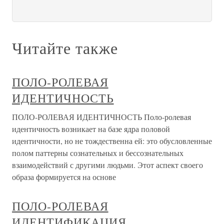
Читайте также
ПОЛО-РОЛЕВАЯ
ИДЕНТИЧНОСТЬ
ПОЛО-РОЛЕВАЯ ИДЕНТИЧНОСТЬ Поло-ролевая
идентичность возникает на базе ядра половой
идентичности, но не тождественна ей: это обусловленные
полом паттерны сознательных и бессознательных
взаимодействий с другими людьми. Этот аспект своего
образа формируется на основе
ПОЛО-РОЛЕВАЯ
ИДЕНТИФИКАЦИЯ