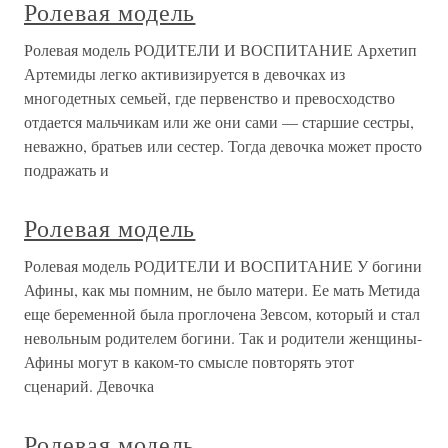
Ролевая модель
Ролевая модель РОДИТЕЛИ И ВОСПИТАНИЕ Архетип
Артемиды легко активизируется в девочках из
многодетных семьей, где первенство и превосходство
отдается мальчикам или же они сами — старшие сестры,
неважно, братьев или сестер. Тогда девочка может просто
подражать и
Ролевая модель
Ролевая модель РОДИТЕЛИ И ВОСПИТАНИЕ У богини
Афины, как мы помним, не было матери. Ее мать Метида
еще беременной была проглочена Зевсом, который и стал
невольным родителем богини. Так и родители женщины-
Афины могут в каком-то смысле повторять этот
сценарий. Девочка
Ролевая модель