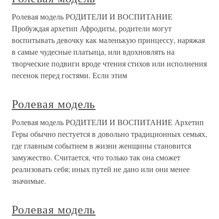
Ролевая модель РОДИТЕЛИ И ВОСПИТАНИЕ
Пробуждая архетип Афродиты, родители могут
воспитывать девочку как маленькую принцессу, наряжая
в самые чудесные платьица, или вдохновлять на
творческие подвиги вроде чтения стихов или исполнения
песенок перед гостями. Если этим
Ролевая модель
Ролевая модель РОДИТЕЛИ И ВОСПИТАНИЕ Архетип
Геры обычно пестуется в довольно традиционных семьях,
где главным событием в жизни женщины становится
замужество. Считается, что только так она сможет
реализовать себя; иных путей не дано или они менее
значимые.
Ролевая модель