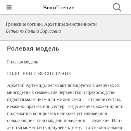
ВикиЧтение
Греческие богини. Архетипы женственности
Бедненко Галина Борисовна
Ролевая модель
Ролевая модель
РОДИТЕЛИ И ВОСПИТАНИЕ
Архетип Артемиды легко активизируется в девочках из
многодетных семьей, где первенство и превосходство
отдается мальчикам или же они сами — старшие сестры,
неважно, братьев или сестер. Тогда девочка может просто
подражать и копировать наиболее успешные (или
обладающие силой) модели поведения — мужские. Или с
детства может быть приучена к тому, что это она должна