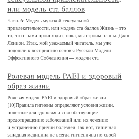
или модель ста баллов
Часть 6: Модель мужской сексуальной
привлекательности, или модель ста баллов Жизнь – это
то, что с нами происходит, пока, мы строим планы. Джон
Леннон. Итак, мой уважаемый читатель, мы уже
подошли к восприятию основы Русской Модели
Эффективного Соблазнения — модели ста
Ролевая модель PAEI и здоровый
образ жизни
Ролевая модель PAEI и здоровый образ жизни
[10]Правила гигиены определяют условия жизни,
полезные для здоровья и способствующие
предотвращению заболеваний или их лечению
и устранению причин болезней.Так вот, типичная
западная медицина не всегда гигиенична по своей