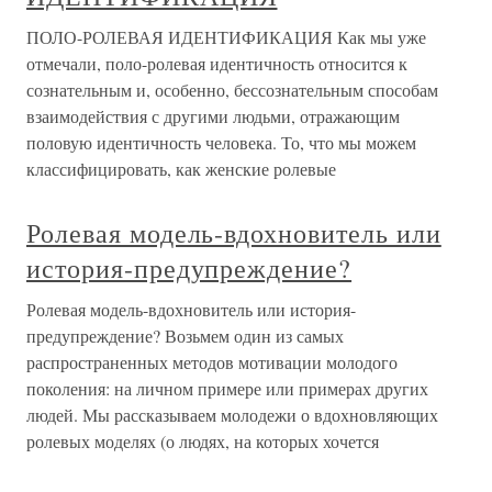
ПОЛО-РОЛЕВАЯ ИДЕНТИФИКАЦИЯ Как мы уже
отмечали, поло-ролевая идентичность относится к
сознательным и, особенно, бессознательным способам
взаимодействия с другими людьми, отражающим
половую идентичность человека. То, что мы можем
классифицировать, как женские ролевые
Ролевая модель-вдохновитель или
история-предупреждение?
Ролевая модель-вдохновитель или история-
предупреждение? Возьмем один из самых
распространенных методов мотивации молодого
поколения: на личном примере или примерах других
людей. Мы рассказываем молодежи о вдохновляющих
ролевых моделях (о людях, на которых хочется