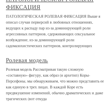
ФИКСАЦИЯ
ПАТОЛОГИЧЕСКАЯ РОЛЕВАЯ ФИКСАЦИЯ Выше я
описал случаи перверсий в любовных отношениях,
ведущих к распаду пар из-за доминирующей роли
агрессивных паттернов, сдерживающих сексуальное
возбуждение, из-за доминирующей роли
садомазохистических паттернов, контролирующих
Ролевая модель
Ролевая модель Рассматривая такую сложную
«составную» фигуру, как образ (и архетип) Коры-
Персефоны, мы обнаруживаем, что можно представить ее
как единую в трех лицах. В каждой Коре есть
предвкушение изменений, обычно драматических и даже
трагических (вот откуда