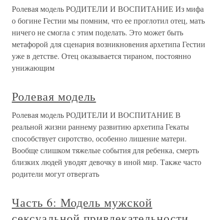
Ролевая модель РОДИТЕЛИ И ВОСПИТАНИЕ Из мифа
о богине Гестии мы помним, что ее проглотил отец, мать
ничего не смогла с этим поделать. Это может быть
метафорой для сценария возникновения архетипа Гестии
уже в детстве. Отец оказывается тираном, постоянно
унижающим
Ролевая модель
Ролевая модель РОДИТЕЛИ И ВОСПИТАНИЕ В
реальной жизни раннему развитию архетипа Гекаты
способствует сиротство, особенно лишение матери.
Вообще слишком тяжелые события для ребенка, смерть
близких людей уводят девочку в иной мир. Также часто
родители могут отвергать
Часть 6: Модель мужской
сексуальной привлекательности,