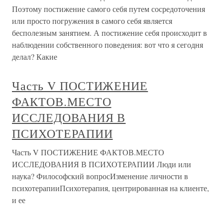
Поэтому постижение самого себя путем сосредоточения
или просто погружения в самого себя является
бесполезным занятием. А постижение себя происходит в
наблюдении собственного поведения: вот что я сегодня
делал? Какие
Часть V ПОСТИЖЕНИЕ
ФАКТОВ.МЕСТО
ИССЛЕДОВАНИЯ В
ПСИХОТЕРАПИИ
Часть V ПОСТИЖЕНИЕ ФАКТОВ.МЕСТО
ИССЛЕДОВАНИЯ В ПСИХОТЕРАПИИ Люди или
наука? Философский вопросИзменение личности в
психотерапииПсихотерапия, центрированная на клиенте,
и ее