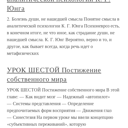
Юнга
2. Болезнь души, не нашедшей смысла Понятие смысла в
аналитической психологии К. Г. Юнга Психоневроз есть,
в конечном итоге, не что иное, как страдание души, не
нашедшей смысла. К. Г. Юнг Вероятно, верно и то, и
другое, как бывает всегда, когда речь идет о
метафизических
УPOK ШЕСТОЙ Постижение
собственного мира
УPOK ШЕСТОЙ Постижение собственного мира В этой
главе: — Как видит мозг — Надежный «автопилот»
— Системы представления — Определение
предпочитаемых форм восприятия — Движения глаз
— Синестезия На первом уроке мы ввели концепцию
«субъективных переживаний», которую