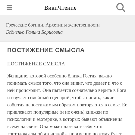
ВикиЧтение
Греческие богини. Архетипы женственности
Бедненко Галина Борисовна
ПОСТИЖЕНИЕ СМЫСЛА
ПОСТИЖЕНИЕ СМЫСЛА
Женщине, которой особенно близка Гестия, важно
понимать смысл того, что она видит, что делает и что с
ней происходит. Она пытается сознательно верить в Бога
и изучает семейный сценарий, чтобы понять, какие
события непостижимым образом повторяются в семье. Ее
привлекают популярные (и не очень) книжки по
психологии и эзотерике, в которых бывают объяснения
всему на свете. Она может называть себя хоть
«ортодоксальной атеисткой», но именно поэтому будет