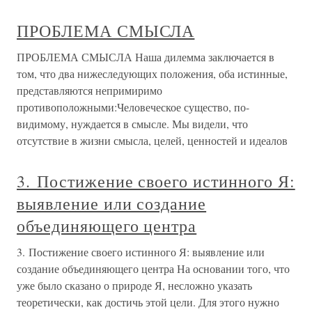
ПРОБЛЕМА СМЫСЛА
ПРОБЛЕМА СМЫСЛА Наша дилемма заключается в
том, что два нижеследующих положения, оба истинные,
представляются непримиримо
противоположными:Человеческое существо, по-
видимому, нуждается в смысле. Мы видели, что
отсутствие в жизни смысла, целей, ценностей и идеалов
3. Постижение своего истинного Я:
выявление или создание
объединяющего центра
3. Постижение своего истинного Я: выявление или
создание объединяющего центра На основании того, что
уже было сказано о природе Я, несложно указать
теоретически, как достичь этой цели. Для этого нужно