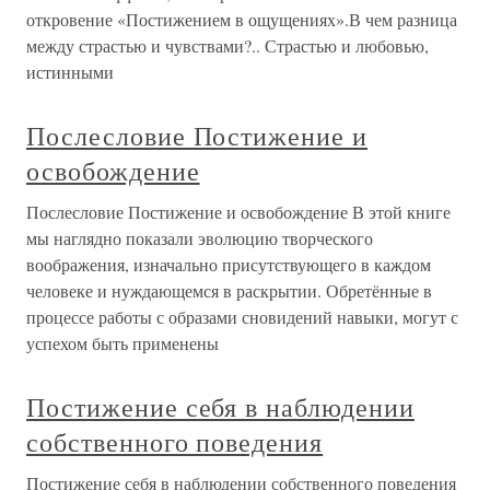
откровение «Постижением в ощущениях».В чем разница
между страстью и чувствами?.. Страстью и любовью,
истинными
Послесловие Постижение и
освобождение
Послесловие Постижение и освобождение В этой книге
мы наглядно показали эволюцию творческого
воображения, изначально присутствующего в каждом
человеке и нуждающемся в раскрытии. Обретённые в
процессе работы с образами сновидений навыки, могут с
успехом быть применены
Постижение себя в наблюдении
собственного поведения
Постижение себя в наблюдении собственного поведения