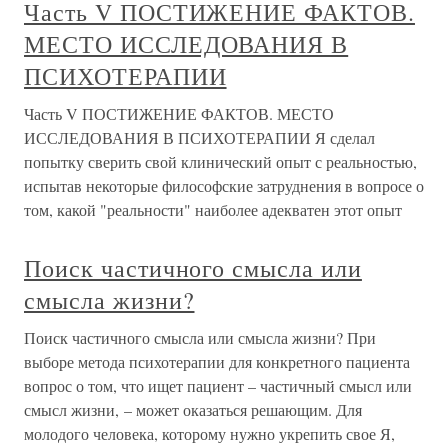
Часть V ПОСТИЖЕНИЕ ФАКТОВ.
МЕСТО ИССЛЕДОВАНИЯ В
ПСИХОТЕРАПИИ
Часть V ПОСТИЖЕНИЕ ФАКТОВ. МЕСТО
ИССЛЕДОВАНИЯ В ПСИХОТЕРАПИИ Я сделал
попытку сверить свой клинический опыт с реальностью,
испытав некоторые философские затруднения в вопросе о
том, какой "реальности" наиболее адекватен этот опыт
Поиск частичного смысла или
смысла жизни?
Поиск частичного смысла или смысла жизни? При
выборе метода психотерапии для конкретного пациента
вопрос о том, что ищет пациент – частичный смысл или
смысл жизни, – может оказаться решающим. Для
молодого человека, которому нужно укрепить свое Я,