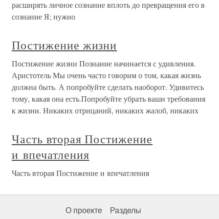
расширять личное сознание вплоть до превращения его в
сознание Я; нужно
Постижение жизни
Постижение жизни Познание начинается с удивления.
Аристотель Мы очень часто говорим о том, какая жизнь
должна быть. А попробуйте сделать наоборот. Удивитесь
тому, какая она есть.Попробуйте убрать ваши требования
к жизни. Никаких отрицаний, никаких жалоб, никаких
Часть вторая Постижение
и впечатления
Часть вторая Постижение и впечатления
О проекте
Разделы