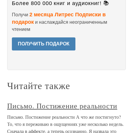
Более 800 000 книг и аудиокниг! 📚
2 месяца Литрес Подписки в
Получи
подарок
и наслаждайся неограниченным
чтением
ПОЛУЧИТЬ ПОДАРОК
Читайте также
Письмо. Постижение реальности
Письмо. Постижение реальности А что же постигнуто?
То, что я переживаю в ощущениях уже несколько недель.
Сначала в аффекте, а теперь осознанно. Я назвала это