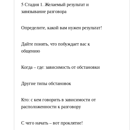
5 Стадия 1. Желаемый результат и
завязывание разговора
Определите, какой вам нужен результат!
Дайте понять, что побуждает вас к
общению
Когда – где: зависимость от обстановки
Другие типы обстановок
Кто: с кем говорить в зависимости от
расположенности к разговору
С чего начать – вот проклятие!