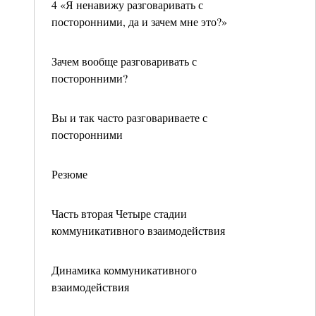
4 «Я ненавижу разговаривать с
посторонними, да и зачем мне это?»
Зачем вообще разговаривать с
посторонними?
Вы и так часто разговариваете с
посторонними
Резюме
Часть вторая Четыре стадии
коммуникативного взаимодействия
Динамика коммуникативного
взаимодействия