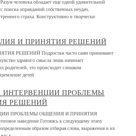
Разум человека обладает еще одной удивительной
с поиска оправданий собственных неудач,
треннего страха. Конструктивно и творчески
ЛИЯ И ПРИНЯТИЯ РЕШЕНИЙ
ИЯ РЕШЕНИЙ Подростки часто сами принимают
чувство здравого смысла лишь начинает
ых родителей, это происходит слишком
тремление детей
Е ИНТЕРВЕНЦИИ ПРОБЛЕМЫ
ИЯ РЕШЕНИЙ
НЦИИ ПРОБЛЕМЫ ОБЩЕНИЯ И ПРИНЯТИЯ
пповое наведение Готовясь к следующему этапу
 определенным образом отбирая слова, выражения и их
 вас к