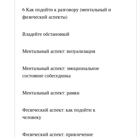
6 Как подойти к разговору (ментальный и
физический аспекты)
Владейте обстановкой
Ментальный аспект: визуализация
Ментальный аспект: эмоциональное
состояние собеседника
Ментальный аспект: рамки
Физический аспект: как подойти к
человеку
Физический аспект: привлечение