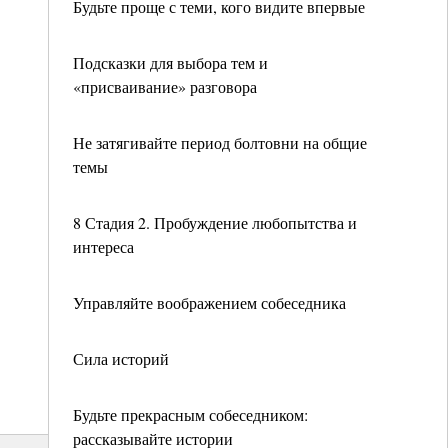
Будьте проще с теми, кого видите впервые
Подсказки для выбора тем и
«присваивание» разговора
Не затягивайте период болтовни на общие
темы
8 Стадия 2. Пробуждение любопытства и
интереса
Управляйте воображением собеседника
Сила историй
Будьте прекрасным собеседником:
рассказывайте истории