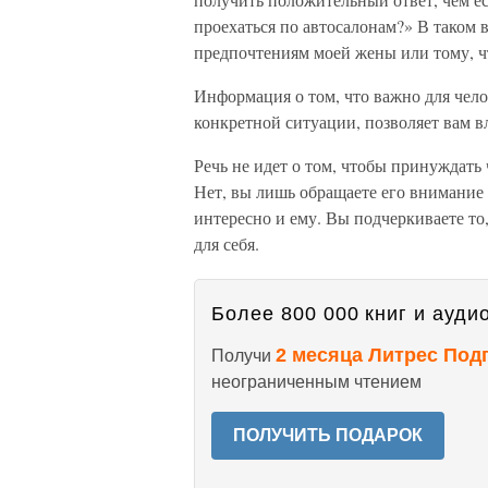
проехаться по автосалонам?» В таком в
предпочтениям моей жены или тому, чт
Информация о том, что важно для чело
конкретной ситуации, позволяет вам вл
Речь не идет о том, чтобы принуждать ч
Нет, вы лишь обращаете его внимание 
интересно и ему. Вы подчеркиваете то,
для себя.
Более 800 000 книг и аудио
2 месяца Литрес Под
Получи
неограниченным чтением
ПОЛУЧИТЬ ПОДАРОК