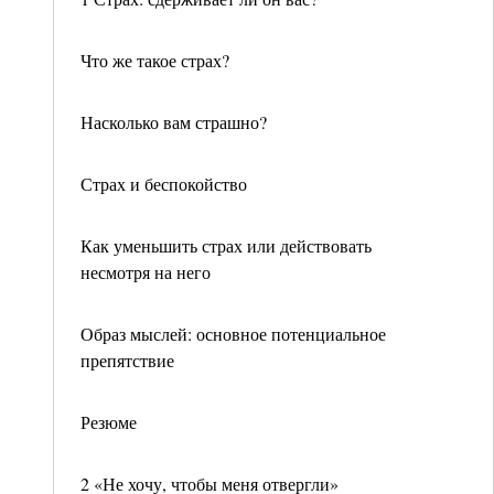
Что же такое страх?
Насколько вам страшно?
Страх и беспокойство
Как уменьшить страх или действовать
несмотря на него
Образ мыслей: основное потенциальное
препятствие
Резюме
2 «Не хочу, чтобы меня отвергли»