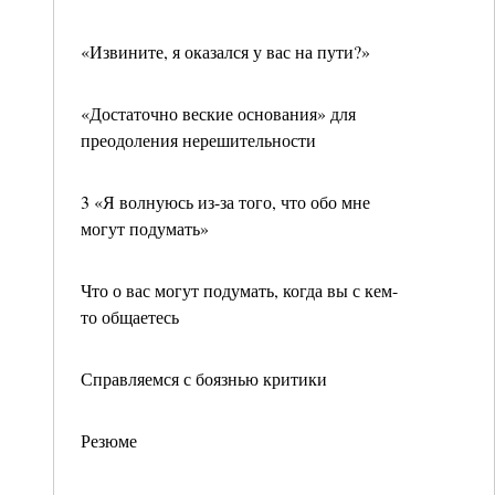
«Извините, я оказался у вас на пути?»
«Достаточно веские основания» для
преодоления нерешительности
3 «Я волнуюсь из-за того, что обо мне
могут подумать»
Что о вас могут подумать, когда вы с кем-
то общаетесь
Справляемся с боязнью критики
Резюме