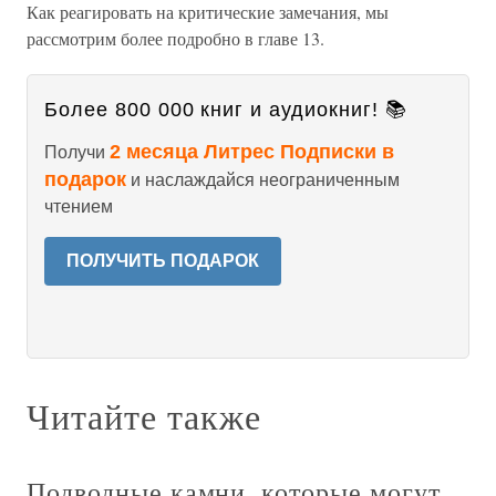
Как реагировать на критические замечания, мы
рассмотрим более подробно в главе 13.
Более 800 000 книг и аудиокниг! 📚
2 месяца Литрес Подписки в
Получи
подарок
и наслаждайся неограниченным
чтением
ПОЛУЧИТЬ ПОДАРОК
Читайте также
Подводные камни, которые могут