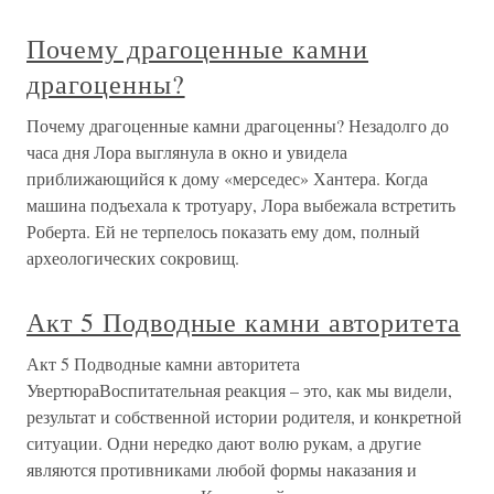
Почему драгоценные камни
драгоценны?
Почему драгоценные камни драгоценны? Незадолго до
часа дня Лора выглянула в окно и увидела
приближающийся к дому «мерседес» Хантера. Когда
машина подъехала к тротуару, Лора выбежала встретить
Роберта. Ей не терпелось показать ему дом, полный
археологических сокровищ.
Акт 5 Подводные камни авторитета
Акт 5 Подводные камни авторитета
УвертюраВоспитательная реакция – это, как мы видели,
результат и собственной истории родителя, и конкретной
ситуации. Одни нередко дают волю рукам, а другие
являются противниками любой формы наказания и