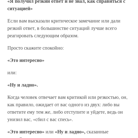
«Я получил резкий ответ и не знал, как справиться с
ситуацией»
Если вам высказали критическое замечание или дали
резкий ответ, в большинстве ситуаций лучше всего
реагировать следующим образом.
Просто скажите спокойно:
«Это интересно»
или:
«Ну и ладно».
Когда человек отвечает вам критикой или резкостью, он,
как правило, ожидает от вас одного из двух: либо вы
ответите ему тем же, либо отступите и уйдете, ведь он
унизил вас, «сбил с вас спесь».
«Это интересно»
«Ну и ладно»,
или
сказанные