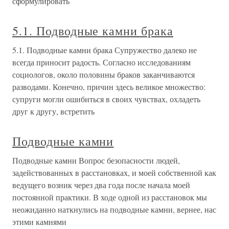
сформулировать
5.1. Подводные камни брака
5.1. Подводные камни брака Супружество далеко не
всегда приносит радость. Согласно исследованиям
социологов, около половины браков заканчиваются
разводами. Конечно, причин здесь великое множество:
супруги могли ошибиться в своих чувствах, охладеть
друг к другу, встретить
Подводные камни
Подводные камни Вопрос безопасности людей,
задействованных в расстановках, и моей собственной как
ведущего возник через два года после начала моей
постоянной практики. В ходе одной из расстановок мы
неожиданно наткнулись на подводные камни, вернее, нас
этими камнями