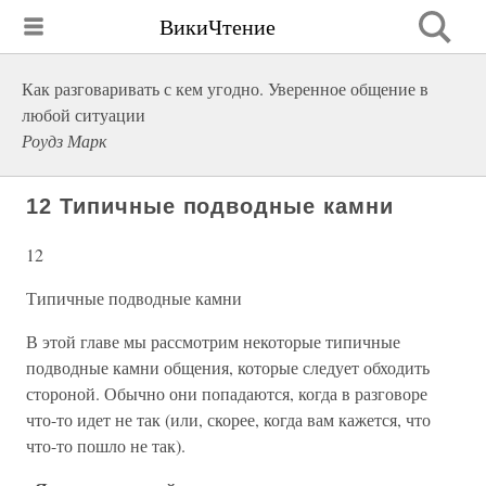
ВикиЧтение
Как разговаривать с кем угодно. Уверенное общение в
любой ситуации
Роудз Марк
12 Типичные подводные камни
12
Типичные подводные камни
В этой главе мы рассмотрим некоторые типичные
подводные камни общения, которые следует обходить
стороной. Обычно они попадаются, когда в разговоре
что-то идет не так (или, скорее, когда вам кажется, что
что-то пошло не так).