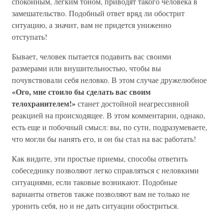
спокойным, легким тоном, приводят такого человека в
замешательство. Подобный ответ вряд ли обострит
ситуацию, а значит, вам не придется униженно
отступать!
Бывает, человек пытается подавить вас своими
размерами или внушительностью, чтобы вы
почувствовали себя неловко. В этом случае дружелюбное
«Ого, мне стоило бы сделать вас своим
телохранителем!»
станет достойной неагрессивной
реакцией на происходящее. В этом комментарии, однако,
есть еще и побочный смысл: вы, по сути, подразумеваете,
что могли бы нанять его, и он бы стал на вас работать!
Как видите, эти простые приемы, способы ответить
собеседнику позволяют легко справляться с неловкими
ситуациями, если таковые возникают. Подобные
варианты ответов также позволяют вам не только не
уронить себя, но и не дать ситуации обостриться.