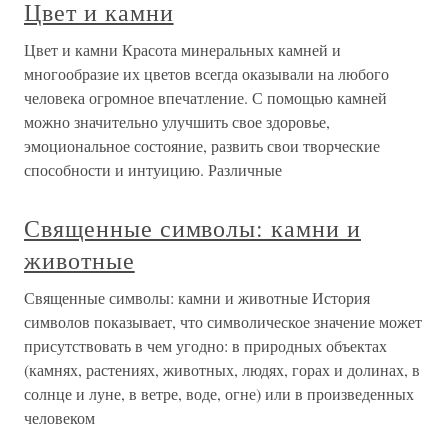
Цвет и камни
Цвет и камни Красота минеральных камней и
многообразие их цветов всегда оказывали на любого
человека огромное впечатление. С помощью камней
можно значительно улучшить свое здоровье,
эмоциональное состояние, развить свои творческие
способности и интуицию. Различные
Священные символы: камни и
животные
Священные символы: камни и животные История
символов показывает, что символическое значение может
присутствовать в чем угодно: в природных объектах
(камнях, растениях, животных, людях, горах и долинах, в
солнце и луне, в ветре, воде, огне) или в произведенных
человеком