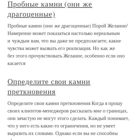
Пробные камни (они же
драгоценные)
Пробные камни (они же драгоценные) Порой Желание/
Намерение может показаться настолько нереальным
и чуждым вам, что вы даже не предполагаете, какие
чувства может вызвать его реализация. Но как же
без этого прочувствовать Желание, особенно если оно
касается
Определите свои камни
преткновения
Определите свои камни преткновения Когда я прошу
своих клиентов-менеджеров рассказать мне о границах,
они зачастую не могут этого сделать. Каждый понимает,
что у него есть какие-то ограничения, но не умеет
выразить их словами. Однако если вы не способны