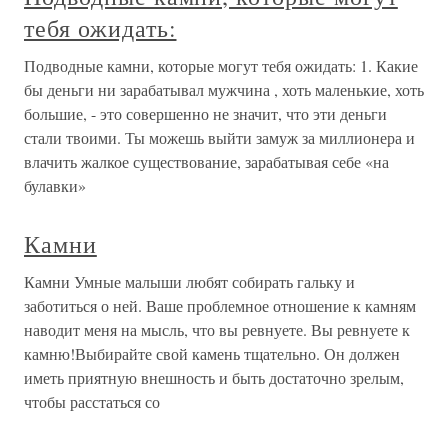
тебя ожидать:
Подводные камни, которые могут тебя ожидать: 1. Какие
бы деньги ни зарабатывал мужчина , хоть маленькие, хоть
большие, - это совершенно не значит, что эти деньги
стали твоими. Ты можешь выйти замуж за миллионера и
влачить жалкое существование, зарабатывая себе «на
булавки»
Камни
Камни Умные малыши любят собирать гальку и
заботиться о ней. Ваше проблемное отношение к камням
наводит меня на мысль, что вы ревнуете. Вы ревнуете к
камню!Выбирайте свой камень тщательно. Он должен
иметь приятную внешность и быть достаточно зрелым,
чтобы расстаться со