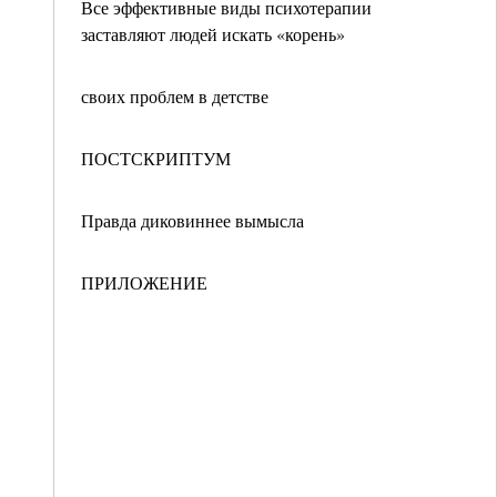
Все эффективные виды психотерапии
заставляют людей искать «корень»
своих проблем в детстве
ПОСТСКРИПТУМ
Правда диковиннее вымысла
ПРИЛОЖЕНИЕ