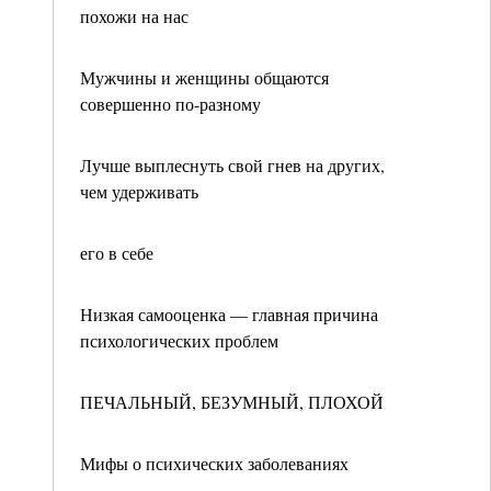
похожи на нас
Мужчины и женщины общаются
совершенно по-разному
Лучше выплеснуть свой гнев на других,
чем удерживать
его в себе
Низкая самооценка — главная причина
психологических проблем
ПЕЧАЛЬНЫЙ, БЕЗУМНЫЙ, ПЛОХОЙ
Мифы о психических заболеваниях