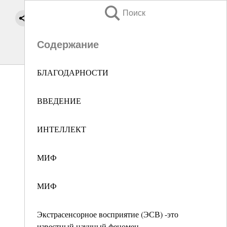
Поиск
Содержание
БЛАГОДАРНОСТИ
ВВЕДЕНИЕ
ИНТЕЛЛЕКТ
МИФ
МИФ
Экстрасенсорное восприятие (ЭСВ) -это
известный научный феномен