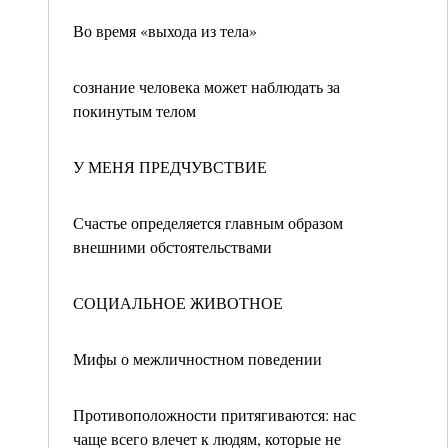
Во время «выхода из тела»
сознание человека может наблюдать за
покинутым телом
У МЕНЯ ПРЕДЧУВСТВИЕ
Счастье определяется главным образом
внешними обстоятельствами
СОЦИАЛЬНОЕ ЖИВОТНОЕ
Мифы о межличностном поведении
Противоположности притягиваются: нас
чаще всего влечет к людям, которые не