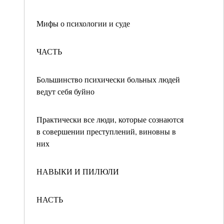
Мифы о психологии и суде
ЧАСТЬ
Большинство психически больных людей
ведут себя буйно
Практически все люди, которые сознаются
в совершении преступлений, виновны в
них
НАВЫКИ И ПИЛЮЛИ
НАСТЬ