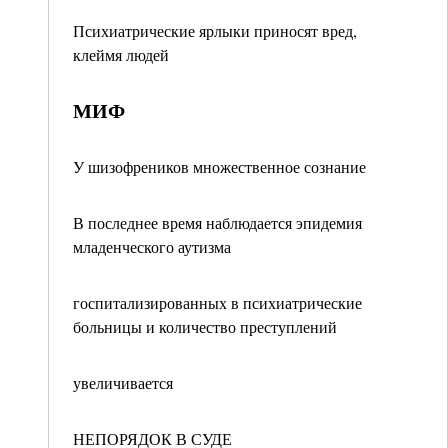
Психиатрические ярлыки приносят вред,
клеймя людей
МИФ
У шизофреников множественное сознание
В последнее время наблюдается эпидемия
младенческого аутизма
госпитализированных в психиатрические
больницы и количество преступлений
увеличивается
НЕПОРЯДОК В СУДЕ