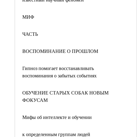
МИФ
ЧАСТЬ
ВОСПОМИНАНИЕ О ПРОШЛОМ
Гипноз помогает восстанавливать
воспоминания о забытых событиях
ОБУЧЕНИЕ СТАРЫХ СОБАК НОВЫМ
ФОКУСАМ
Мифы об интеллекте и обучении
к определенным группам людей