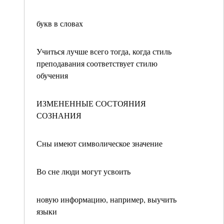
букв в словах
Учиться лучше всего тогда, когда стиль
преподавания соответствует стилю
обучения
ИЗМЕНЕННЫЕ СОСТОЯНИЯ
СОЗНАНИЯ
Сны имеют символическое значение
Во сне люди могут усвоить
новую информацию, например, выучить
языки