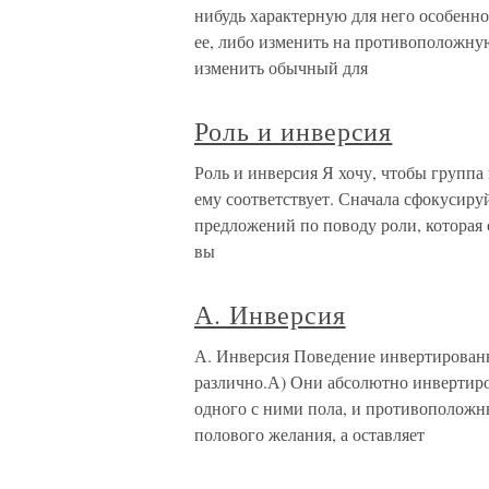
нибудь характерную для него особенн
ее, либо изменить на противоположну
изменить обычный для
Роль и инверсия
Роль и инверсия Я хочу, чтобы группа
ему соответствует. Сначала сфокусиру
предложений по поводу роли, которая 
вы
А. Инверсия
А. Инверсия Поведение инвертированн
различно.А) Они абсолютно инвертиров
одного с ними пола, и противоположн
полового желания, а оставляет