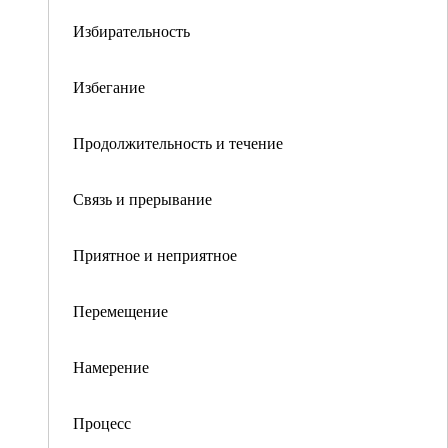
Избирательность
Избегание
Продолжительность и течение
Связь и прерывание
Приятное и неприятное
Перемещение
Намерение
Процесс