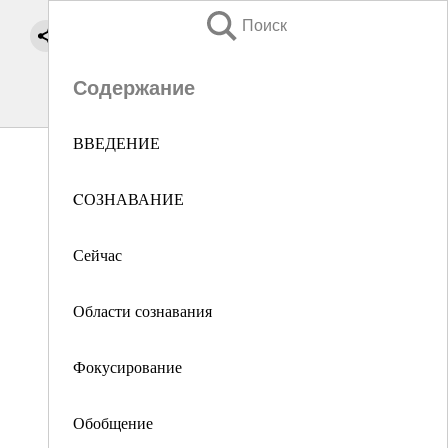
Поиск
Содержание
ВВЕДЕНИЕ
CОЗНАВАНИЕ
Сейчас
Области сознавания
Фокусирование
Обобщение