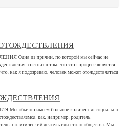
 ОТОЖДЕСТВЛЕНИЯ
 Одна из причин, по которой мы сейчас не
дествления, состоит в том, что этот процесс является
то, как я подозреваю, человек может отождествляться
ОЖДЕСТВЛЕНИЯ
 обычно имеем большое количество социально
тождествляемся, как, например, родитель,
тель, политический деятель или столп общества. Мы