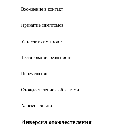
Вхождение в контакт
Принятие симптомов
Усиление симптомов
Тестирование реальности
Перемещение
Отождествление с объектами
Аспекты опыта
Инверсия отождествления