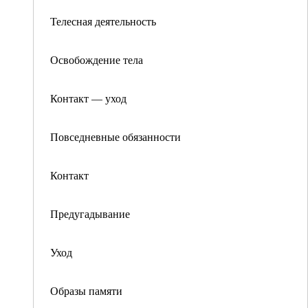
Телесная деятельность
Освобождение тела
Контакт — уход
Повседневные обязанности
Контакт
Предугадывание
Уход
Образы памяти