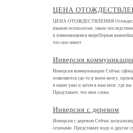
ЦЕНА ОТОЖДЕСТВЛЕ
ЦЕНА ОТОЖДЕСТВЛЕНИЯ Отождествлен
языком психологии, такие последствия
в изменяющемся миреПервая важнейшая 
что оно имеет
Инверсия коммуникаци
Инверсия коммуникации Сейчас сфоку
появляются где-то в моем мозгу, произ
в ваши уши и затем в ваш мозг, где вы
Представьте, что мои слова
Инверсия с деревом
Инверсия с деревом Сейчас визуализир
сезонами. Представьте воду и другие 