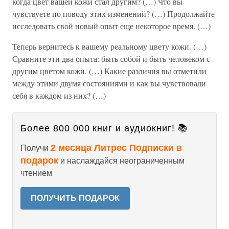
когда цвет вашей кожи стал другим? (…) Что вы
чувствуете по поводу этих изменений? (…) Продолжайте
исследовать свой новый опыт еще некоторое время. (…)
Теперь вернитесь к вашему реальному цвету кожи. (…)
Сравните эти два опыта: быть собой и быть человеком с
другим цветом кожи. (…) Какие различия вы отметили
между этими двумя состояниями и как вы чувствовали
себя в каждом из них? (…)
Более 800 000 книг и аудиокниг! 📚
2 месяца Литрес Подписки в
Получи
подарок
и наслаждайся неограниченным
чтением
ПОЛУЧИТЬ ПОДАРОК