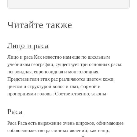
Читайте также
Лицо и раса
Лицо и раса Как известно нам еще по школьным
учебникам географии, существует три основных расы:
негроидная, европеоидная и монголоидная.
Представители этих рас различаются цветом кожи,
цветом и структурой волос и глаз, формой и
пропорциями головы. Соответственно, законы
Раса
Раса Раса есть выражение очень широкое, обнимающее
собою множество различных явлений, как напр.,