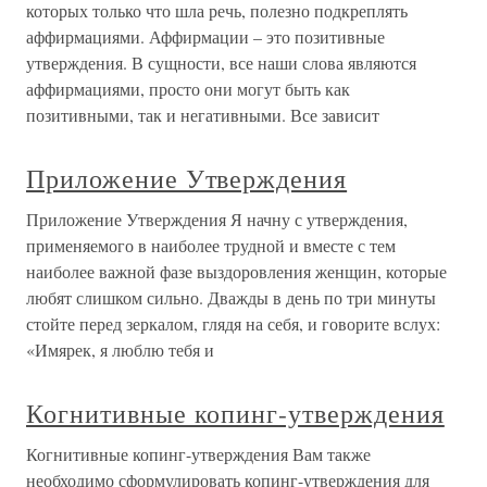
которых только что шла речь, полезно подкреплять
аффирмациями. Аффирмации – это позитивные
утверждения. В сущности, все наши слова являются
аффирмациями, просто они могут быть как
позитивными, так и негативными. Все зависит
Приложение Утверждения
Приложение Утверждения Я начну с утверждения,
применяемого в наиболее трудной и вместе с тем
наиболее важной фазе выздоровления женщин, которые
любят слишком сильно. Дважды в день по три минуты
стойте перед зеркалом, глядя на себя, и говорите вслух:
«Имярек, я люблю тебя и
Когнитивные копинг-утверждения
Когнитивные копинг-утверждения Вам также
необходимо сформулировать копинг-утверж­дения для