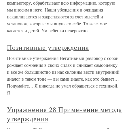
компьютеру, обрабатывает всю информацию, которую
мы вносим в него. Наши убеждения и ожидания
накапливаются и закрепляются за счет мыслей и
установок, которые мы внушаем себе. То же самое
касается и детей. Ум ребенка невероятно
Позитивные утверждения
Позитивные утверждения Негативный разговор с собой
рождает сомнения в своих силах и снижает самооценку,
и все же большинство из нас склонны вести внутренний
диалог в таком тоне — вы сами знаете, как это бывает…
Подумайте… Я никогда не умел обращаться с техникой.
Я
Упражнение 28 Применение метода
утверждения