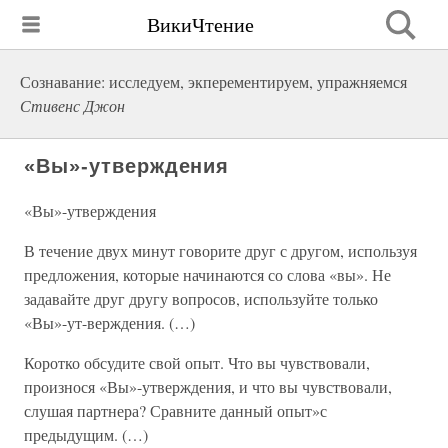
ВикиЧтение
Сознавание: исследуем, экперементируем, упражняемся
Стивенс Джон
«Вы»-утверждения
«Вы»-утверждения
В течение двух минут говорите друг с другом, используя
предложения, которые начинаются со слова «вы». Не
задавайте друг другу вопросов, используйте только
«Вы»-ут-верждения. (…)
Коротко обсудите свой опыт. Что вы чувствовали,
произнося «Вы»-утверждения, и что вы чувствовали,
слушая партнера? Сравните данный опыт»с
предыдущим. (…)