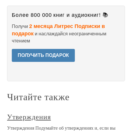
Более 800 000 книг и аудиокниг! 📚
2 месяца Литрес Подписки в
Получи
подарок
и наслаждайся неограниченным
чтением
ПОЛУЧИТЬ ПОДАРОК
Читайте также
Утверждения
Утверждения Подумайте об утверждениях и, если вы