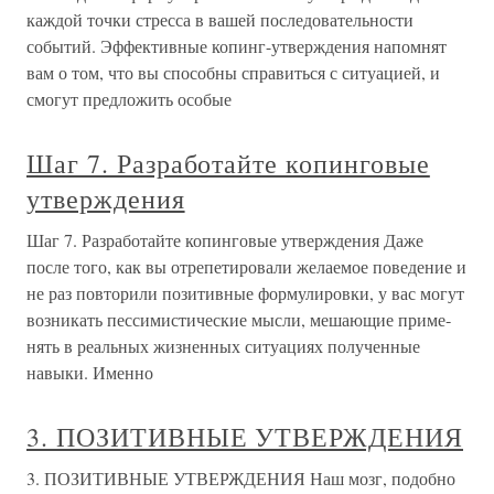
каждой точки стресса в вашей последовательности
событий. Эффективные копинг-утверждения напомнят
вам о том, что вы способны справиться с ситуацией, и
смогут пред­ложить особые
Шаг 7. Разработайте копинговые
утверждения
Шаг 7. Разработайте копинговые утверждения Даже
после того, как вы отрепетировали желаемое пове­дение и
не раз повторили позитивные формулировки, у вас могут
возникать пессимистические мысли, мешающие приме­
нять в реальных жизненных ситуациях полученные
навыки. Именно
3. ПОЗИТИВНЫЕ УТВЕРЖДЕНИЯ
3. ПОЗИТИВНЫЕ УТВЕРЖДЕНИЯ Наш мозг, подобно