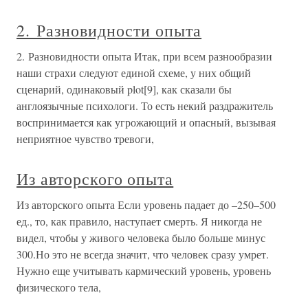
2. Разновидности опыта
2. Разновидности опыта Итак, при всем разнообразии
наши страхи следуют единой схеме, у них общий
сценарий, одинаковый plot[9], как сказали бы
англоязычные психологи. То есть некий раздражитель
воспринимается как угрожающий и опасный, вызывая
неприятное чувство тревоги,
Из авторского опыта
Из авторского опыта Если уровень падает до –250–500
ед., то, как правило, наступает смерть. Я никогда не
видел, чтобы у живого человека было больше минус
300.Но это не всегда значит, что человек сразу умрет.
Нужно еще учитывать кармический уровень, уровень
физического тела,