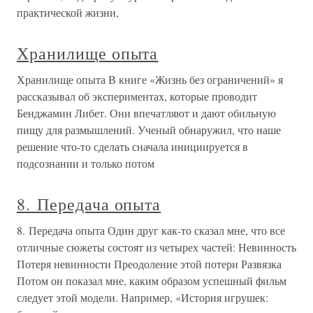
практической жизни,
Хранилище опыта
Хранилище опыта В книге «Жизнь без ограничений» я
рассказывал об экспериментах, которые проводит
Бенджамин Либет. Они впечатляют и дают обильную
пищу для размышлений. Ученый обнаружил, что наше
решение что-то сделать сначала инициируется в
подсознании и только потом
8. Передача опыта
8. Передача опыта Один друг как-то сказал мне, что все
отличные сюжеты состоят из четырех частей: Невинность
Потеря невинности Преодоление этой потери Развязка
Потом он показал мне, каким образом успешный фильм
следует этой модели. Например, «История игрушек: