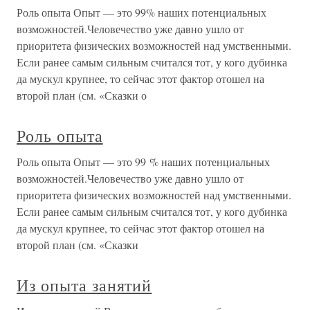
Роль опыта Опыт — это 99% наших потенциальных
возможностей.Человечество уже давно ушло от
приоритета физических возможностей над умственными.
Если ранее самым сильным считался тот, у кого дубинка
да мускул крупнее, то сейчас этот фактор отошел на
второй план (см. «Сказки о
Роль опыта
Роль опыта Опыт — это 99 % наших потенциальных
возможностей.Человечество уже давно ушло от
приоритета физических возможностей над умственными.
Если ранее самым сильным считался тот, у кого дубинка
да мускул крупнее, то сейчас этот фактор отошел на
второй план (см. «Сказки
Из опыта занятий