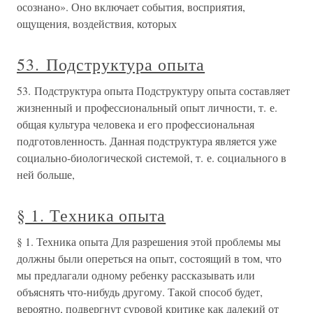
осознано». Оно включает события, восприятия,
ощущения, воздействия, которых
53. Подструктура опыта
53. Подструктура опыта Подструктуру опыта составляет
жизненный и профессиональный опыт личности, т. е.
общая культура человека и его профессиональная
подготовленность. Данная подструктура является уже
социально-биологической системой, т. е. социального в
ней больше,
§ 1. Техника опыта
§ 1. Техника опыта Для разрешения этой проблемы мы
должны были опереться на опыт, состоящий в том, что
мы предлагали одному ребенку рассказывать или
объяснять что-нибудь другому. Такой способ будет,
вероятно, подвергнут суровой критике как далекий от