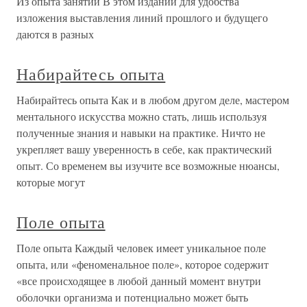
Из опыта занятий В этом издании для удобства
изложения выставления линий прошлого и будущего
даются в разных
Набирайтесь опыта
Набирайтесь опыта Как и в любом другом деле, мастером
ментального искусства можно стать, лишь используя
полученные знания и навыки на практике. Ничто не
укрепляет вашу уверенность в себе, как практический
опыт. Со временем вы изучите все возможные нюансы,
которые могут
Поле опыта
Поле опыта Каждый человек имеет уникальное поле
опыта, или «феноменальное поле», которое содержит
«все происходящее в любой данный момент внутри
оболочки организма и потенциально может быть