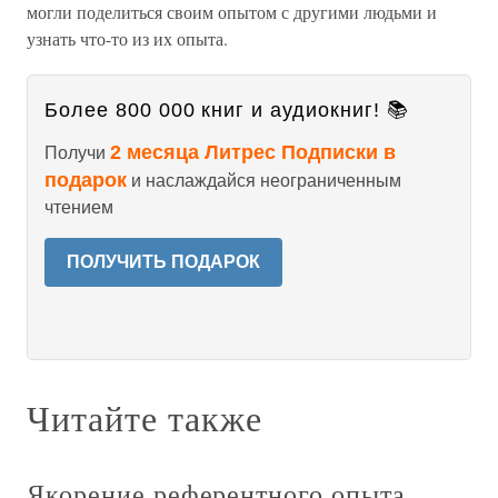
могли поделиться своим опытом с другими людьми и
узнать что-то из их опыта.
Более 800 000 книг и аудиокниг! 📚
2 месяца Литрес Подписки в
Получи
подарок
и наслаждайся неограниченным
чтением
ПОЛУЧИТЬ ПОДАРОК
Читайте также
Якорение референтного опыта