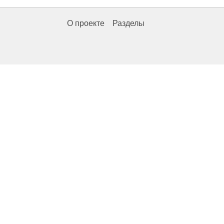
О проекте
Разделы