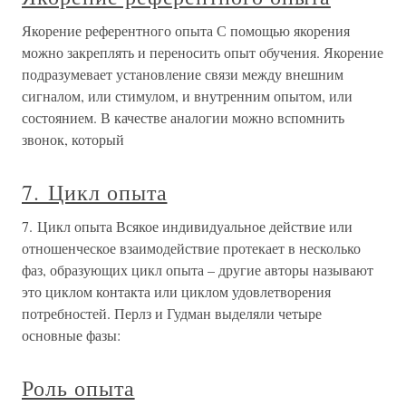
Якорение референтного опыта С помощью якорения
можно закреплять и переносить опыт обучения. Якорение
подразумевает установление связи между внешним
сигналом, или стимулом, и внутренним опытом, или
состоянием. В качестве аналогии можно вспомнить
звонок, который
7. Цикл опыта
7. Цикл опыта Всякое индивидуальное действие или
отношенческое взаимодействие протекает в несколько
фаз, образующих цикл опыта – другие авторы называют
это циклом контакта или циклом удовлетворения
потребностей. Перлз и Гудман выделяли четыре
основные фазы:
Роль опыта