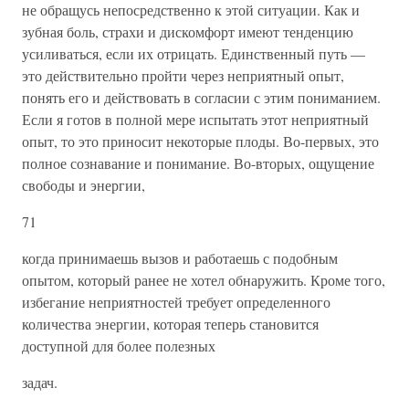
не обращусь непосредственно к этой ситуации. Как и
зубная боль, страхи и дискомфорт имеют тенденцию
усиливаться, если их отрицать. Единственный путь —
это действительно пройти через неприятный опыт,
понять его и действовать в согласии с этим пониманием.
Если я готов в полной мере испытать этот неприятный
опыт, то это приносит некоторые плоды. Во-первых, это
полное сознавание и понимание. Во-вторых, ощущение
свободы и энергии,
71
когда принимаешь вызов и работаешь с подобным
опытом, который ранее не хотел обнаружить. Кроме того,
избегание неприятностей требует определенного
количества энергии, которая теперь становится
доступной для более полезных
задач.