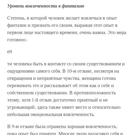
Уровень вовлеченности в фантазию
Степень, в которой человек желает вовлечься в опыт
фантазии и признать его своим, выражая этот опыт в
первом лице настоящего времени, очень важна. Это мера
готовнос-
69
ти человека быть в контакте со своим существованием и
ощущениями самого себя. В 10-м отзыве, несмотря на
отвращения и неприятные чувства, женщина готова
переживать это и рассказывает об этом как о себе и
собственном существовании. В противоположность
этому, хотя 1-й отзыв достаточно приятный и не
угрожающий, здесь также имеет место и относительно
небольшая эмоциональная вовлеченность.
В 9-м отзыве была отражена хорошая вовлеченность,
пока опыт был приятен. Многие люди разделяют себя и