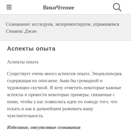
ВикиЧтение
Сознавание: исследуем, экперементируем, упражняемся
Стивенс Джон
Аспекты опыта
Аспекты опыта
Существует очень много аспектов опыта. Энциклопедия,
содержащая их описание, быяа бы громадной и
чудовищно скучной. Я хочу отметить некоторые важные
аспекты и привести некоторые примеры, связанные с
ними, чтобы у вас появились идеи по поводу того, что
искать и как в дальнейшем развивать вашу
чувствительность.
Избегание, отсутствие сознавания