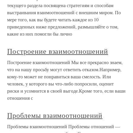
текущего раздела посвящена стратегиям и способам
выстраивания взаимоотношений с внешним миром. По
мере того, как вы будете читать каждое из 10
приведенных ниже предложений, размышляйте о том,
какие из них помогли бы лично
Построение взаимоотношений
Построение взаимоотношений Мы все прекрасно знаем,
что на нашу просьбу могут ответить отказом.Например,
кому-то может не понравиться ваша смелость. Или
человек, у которого вы что-либо попросили, оценит
риски и усомнится в своей выгоде.Кроме того, если ваши
отношения с
Проблемы взаимоотношений
Проблемы взаимоотношений Проблемы отношений —