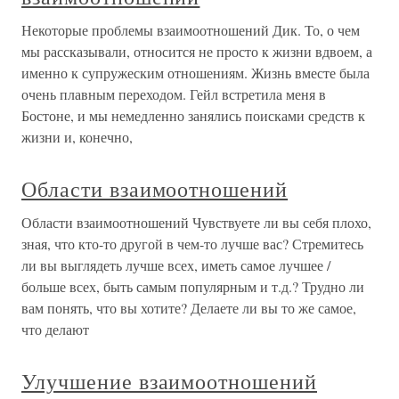
Некоторые проблемы взаимоотношений Дик. То, о чем
мы рассказывали, относится не просто к жизни вдвоем, а
именно к супружеским отношениям. Жизнь вместе была
очень плавным переходом. Гейл встретила меня в
Бостоне, и мы немедленно занялись поисками средств к
жизни и, конечно,
Области взаимоотношений
Области взаимоотношений Чувствуете ли вы себя плохо,
зная, что кто-то другой в чем-то лучше вас? Стремитесь
ли вы выглядеть лучше всех, иметь самое лучшее /
больше всех, быть самым популярным и т.д.? Трудно ли
вам понять, что вы хотите? Делаете ли вы то же самое,
что делают
Улучшение взаимоотношений