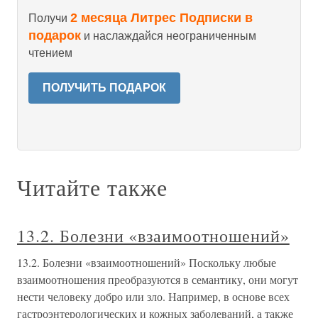
2 месяца Литрес Подписки в
Получи
подарок
и наслаждайся неограниченным
чтением
ПОЛУЧИТЬ ПОДАРОК
Читайте также
13.2. Болезни «взаимоотношений»
13.2. Болезни «взаимоотношений» Поскольку любые
взаимоотношения преобразуются в семантику, они могут
нести человеку добро или зло. Например, в основе всех
гастроэнтерологических и кожных заболеваний, а также