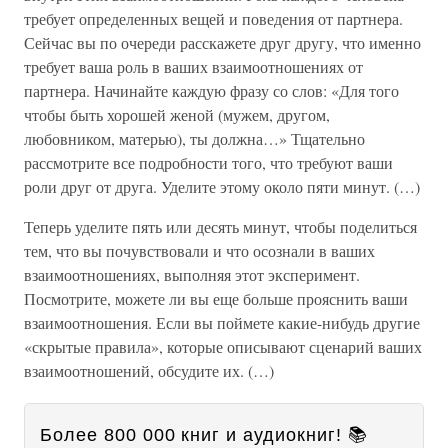
требует определенных вещей и поведения от партнера.
Сейчас вы по очереди расскажете друг другу, что именно
требует ваша роль в ваших взаимоотношениях от
партнера. Начинайте каждую фразу со слов: «Для того
чтобы быть хорошей женой (мужем, другом,
любовником, матерью), ты должна…» Тщательно
рассмотрите все подробности того, что требуют ваши
роли друг от друга. Уделите этому около пяти минут. (…)
Теперь уделите пять или десять минут, чтобы поделиться
тем, что вы почувствовали и что осознали в ваших
взаимоотношениях, выполняя этот эксперимент.
Посмотрите, можете ли вы еще больше прояснить ваши
взаимоотношения. Если вы поймете какие-нибудь другие
«скрытые правила», которые описывают сценарий ваших
взаимоотношений, обсудите их. (…)
Более 800 000 книг и аудиокниг! 📚