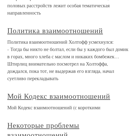
половых расстройств лежит особая тематическая
направленность
Политика взаимоотношений
Политика взаимоотношений Холтофф усмехнулся:
- Тогда бы никто не болтал, если бы у каждого был домик
в горах, много хлеба с маслом и никаких бомбежек…
Штирлиц внимательно посмотрел на Холтоффа,
дождался, пока тот, не выдержав его взгляда, начал
суетливо перекладывать
Мой Кодекс взаимоотношений
Мой Кодекс взаимоотношений (с короткими
Некоторые проблемы
взаимоотношений