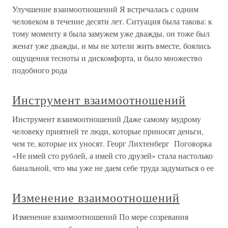
Улучшение взаимоотношений Я встречалась с одним
человеком в течение десяти лет. Ситуация была такова: к
тому моменту я была замужем уже дважды, он тоже был
женат уже дважды, и мы не хотели жить вместе, боялись
ощущения тесноты и дискомфорта, и было множество
подобного рода
Инструмент взаимоотношений
Инструмент взаимоотношений Даже самому мудрому
человеку приятней те люди, которые приносят деньги,
чем те, которые их уносят. Георг Лихтенберг Поговорка
«Не имей сто рублей, а имей сто друзей» стала настолько
банальной, что мы уже не даем себе труда задуматься о ее
Изменение взаимоотношений
Изменение взаимоотношений По мере созревания