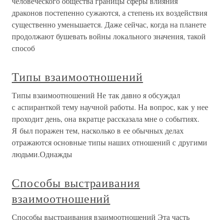
человеческого общества границы сферы влияния
драконов постепенно сужаются, а степень их воздействия
существенно уменьшается. Даже сейчас, когда на планете
продолжают бушевать войны локального значения, такой
способ
Типы взаимоотношений
Типы взаимоотношений Не так давно я обсуждал
с аспиранткой тему научной работы. На вопрос, как у нее
проходит день, она вкратце рассказала мне о событиях.
Я был поражен тем, насколько в ее обычных делах
отражаются основные типы наших отношений с другими
людьми.Однажды
Способы выстраивания
взаимоотношений
Способы выстраивания взаимоотношений Эта часть