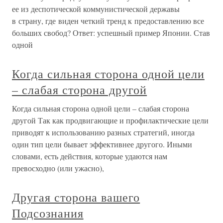
ее из деспотической коммунистической державы
в страну, где виден четкий тренд к предоставлению все
больших свобод? Ответ: успешный пример Японии. Став
одной
Когда сильная сторона одной цели
– слабая сторона другой
Когда сильная сторона одной цели – слабая сторона
другой Так как продвигающие и профилактические цели
приводят к использованию разных стратегий, иногда
один тип цели бывает эффективнее другого. Иными
словами, есть действия, которые удаются нам
превосходно (или ужасно),
Другая сторона вашего
Подсознания