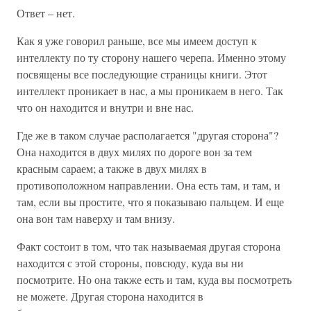
Ответ – нет.
Как я уже говорил раньше, все мы имеем доступ к
интеллекту по ту сторону нашего черепа. Именно этому
посвящены все последующие страницы книги. Этот
интеллект проникает в нас, а мы проникаем в него. Так
что он находится и внутри и вне нас.
Где же в таком случае располагается "другая сторона"?
Она находится в двух милях по дороге вон за тем
красным сараем; а также в двух милях в
противоположном направлении. Она есть там, и там, и
там, если вы простите, что я показываю пальцем. И еще
она вон там наверху и там внизу.
Факт состоит в том, что так называемая другая сторона
находится с этой стороны, повсюду, куда вы ни
посмотрите. Но она также есть и там, куда вы посмотреть
не можете. Другая сторона находится в