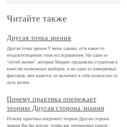
Читайте также
Другая точка зрения
Другая точка зрения У меня, однако, есть какое-то
неудовлетворение этим исследованием. Ни один из
"путей жизни", которые Моррис предъявлял студентам в
качестве возможных выборов, и ни один из измеряемых
факторов, мне кажется, не включает в себя полностью ту
цель жизни,
Почему практика опережает
теорию Другая сторона знания
Почему практика опережает теорию Другая сторона
знания Вы бы хотели, чтобы вас оперировал хирург,