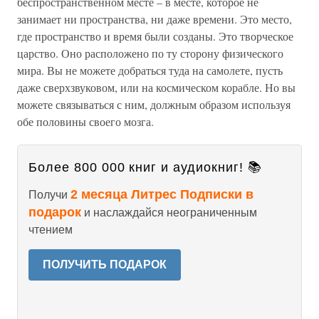
беспространственном месте – в месте, которое не
занимает ни пространства, ни даже времени. Это место,
где пространство и время были созданы. Это творческое
царство. Оно расположено по ту сторону физического
мира. Вы не можете добраться туда на самолете, пусть
даже сверхзвуковом, или на космическом корабле. Но вы
можете связываться с ним, должным образом используя
обе половины своего мозга.
Более 800 000 книг и аудиокниг! 📚
2 месяца Литрес Подписки в
Получи
подарок
и наслаждайся неограниченным
чтением
ПОЛУЧИТЬ ПОДАРОК