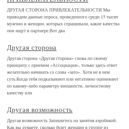
ДРУГАЯ СТОРОНА ПРИВЛЕКАТЕЛЬНОСТИ Мы
приводим данные опроса, проведенного среди 15 тысяч
мужчин и женщин, которых спрашивали, какие качества
они ищут в партнере.Вот два
Другая сторона
Другая сторона «Другая сторона» схожа по своему
принципу с приемом «Ассоциация», только здесь ответ
желательно начинать со слова «зато». Хотя не в нем
суть.Когда тебя подкалывают или негативно оценивают
по какому-либо параметру внешности, личностному
качеству или
Другая возможность
Другая возможность Запишитесь на занятия аэробикой.
Как вы думаете, сколько будет женщин в группе из