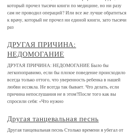
который прочел тысячи книги по медицине, но ни разу
сам не проводил операций? Или все же лучше обратиться
к врачу, который не прочел ни единой книги, зато тысячи
раз
ДРУГАЯ ПРИЧИНА:
НЕДОМОГАНИЕ
ДРУГАЯ ПРИЧИНА: НЕДОМОГАНИЕ Было бы
легкопоправимо, если бы плохое поведение происходило
всегда только оттого, что уверенность ребенка в нашей
любви иссякла. Не всегда так бывает. Что делать, если
причина непослушания не в этом?После того как вы
спросили себя: «Что нужно
Другая танцевальная песнь
Другая танцевальная песнь Столько времени я убегал от