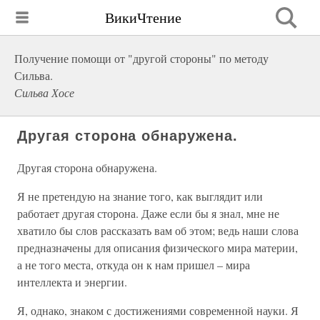
ВикиЧтение
Получение помощи от "другой стороны" по методу
Сильва.
Сильва Хосе
Другая сторона обнаружена.
Другая сторона обнаружена.
Я не претендую на знание того, как выглядит или
работает другая сторона. Даже если бы я знал, мне не
хватило бы слов рассказать вам об этом; ведь наши слова
предназначены для описания физического мира материи,
а не того места, откуда он к нам пришел – мира
интеллекта и энергии.
Я, однако, знаком с достижениями современной науки. Я