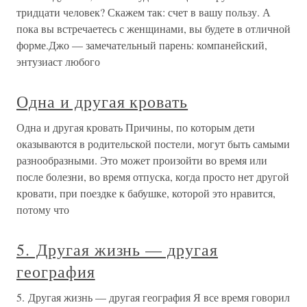
тридцати человек? Скажем так: счет в вашу пользу. А
пока вы встречаетесь с женщинами, вы будете в отличной
форме.Джо — замечательный парень: компанейский,
энтузиаст любого
Одна и другая кровать
Одна и другая кровать Причины, по которым дети
оказываются в родительской постели, могут быть самыми
разнообразными. Это может произойти во время или
после болезни, во время отпуска, когда просто нет другой
кровати, при поездке к бабушке, которой это нравится,
потому что
5. Другая жизнь — другая
география
5. Другая жизнь — другая география Я все время говорил