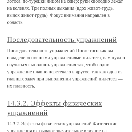
лотоса, по-турецки лицом на север; руки свободно лежат
на коленях. Три полных дыхания (вдох живот-грудь,
выдох живот-грудь). Фокус внимания направлен в
область
Последовательность упражнений
Последовательность упражнений После того как вы
овладели основными упражнениями пилатеса, вам нужно
научиться выполнять упражнения так, чтобы одно
упражнение плавно перетекало в другое, так как одна из
главных задач при выполнении упражнений пилатеса —
их плавность,
14.3.2. Эффекты физических
упражнений
14.3.2. Эффекты физических упражнений Физические
упражнения оказывают значительное влияние на