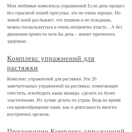
Мои любимые комплексы упражнений Если день прошел
без серьезной пешей прогулки, это не очень хорошо. Но
зимой иной раз бывает, что пешком и не походишь,
можно поскользнуться и очень неприятно упасть…А без
движения провести хотя бы день – значит причинить
здоровью
Комплекс упражнений для
растяжки
Комплекс упражнений для растяжки Эти 20
замечательных упражнений на растяжки, помогающие
очистить, освободить ваши мышцы, сделать их более
эластичными. Их лучше делать по утрам. Ведь во время
сна кровообращение наше, как и деятельность многих
внутренних органов,
Приложение Комплекс упражнений