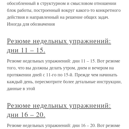
обособленный в структурном и смысловом отношении
блок работы, построенный вокруг какого-то конкретного
действия и направленный на решение общих задач.
Иногда для обозначения
Резюме недельных упражнений:
дни 11 – 15.
Резюме недельных упражнений: дни 11 – 15. Вот резюме
того, что вы должны делать утром, днем и вечером на
протяжении дней с 11-го по 15-й. Прежде чем начинать
каждый день, пересмотрите более детальные инструкции,
данные в этой
Резюме недельных упражнений:
дни 16 – 20.
Резюме недельных упражнений: дни 16 – 20. Вот резюме