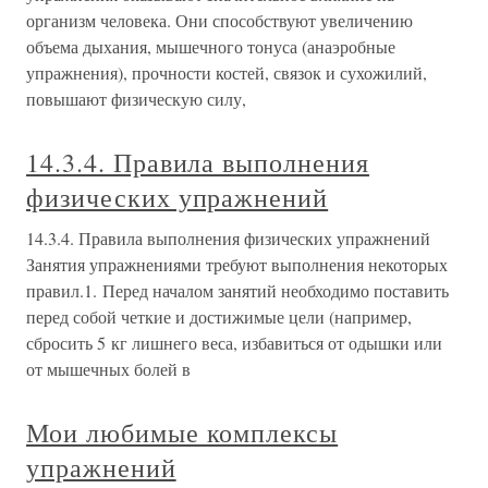
организм человека. Они способствуют увеличению
объема дыхания, мышечного тонуса (анаэробные
упражнения), прочности костей, связок и сухожилий,
повышают физическую силу,
14.3.4. Правила выполнения
физических упражнений
14.3.4. Правила выполнения физических упражнений
Занятия упражнениями требуют выполнения некоторых
правил.1. Перед началом занятий необходимо поставить
перед собой четкие и достижимые цели (например,
сбросить 5 кг лишнего веса, избавиться от одышки или
от мышечных болей в
Мои любимые комплексы
упражнений