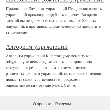
Приложение Комплекс упражнений Перед выполнением
упражнений проконсультируйтесь с врачом. Во время
занятий вы не должны испытывать никаких болевых
ощущений, в противном случае немедленно прекратите
выполнение
Алгоритм упражнений
Алгоритм упражнений К настоящему моменту мы
обсудили уже целый ряд механизмов и принципов
сексуального реагирования, а также множество
различных техник и упражнений, позволяющих женщине
повысить свою чувственность и преодолеть
определенные внутренние блоки. Сейчас
О проекте
Разделы