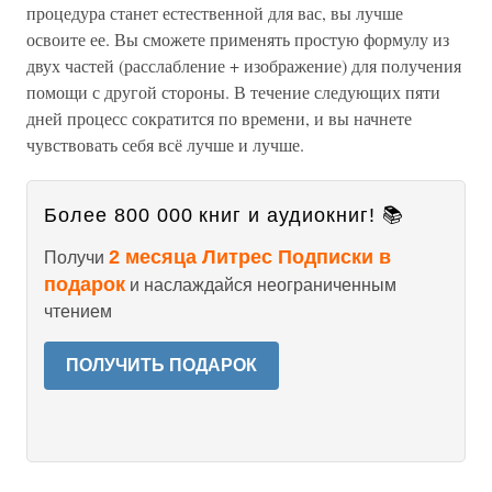
процедура станет естественной для вас, вы лучше
освоите ее. Вы сможете применять простую формулу из
двух частей (расслабление + изображение) для получения
помощи с другой стороны. В течение следующих пяти
дней процесс сократится по времени, и вы начнете
чувствовать себя всё лучше и лучше.
Более 800 000 книг и аудиокниг! 📚
2 месяца Литрес Подписки в
Получи
подарок
и наслаждайся неограниченным
чтением
ПОЛУЧИТЬ ПОДАРОК