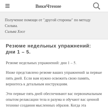
ВикиЧтение
Получение помощи от "другой стороны" по методу
Сильва.
Сильва Хосе
Резюме недельных упражнений:
дни 1 – 5.
Резюме недельных упражнений: дни 1 – 5.
Ниже представлено резюме ваших упражнений за первые
пять дней. Если вам нужно освежить свою память,
вернитесь к детальным инструкциям.
Эти первые пять дней обеспечивают вас первоначальным
опытом релаксации тела и разума и обучают вас ценной
технике создания мысленных образов. Когда эта