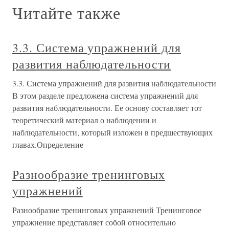
Читайте также
3.3. Система упражнений для
развития наблюдательности
3.3. Система упражнений для развития наблюдательности
В этом разделе предложена система упражнений для
развития наблюдательности. Ее основу составляет тот
теоретический материал о наблюдении и
наблюдательности, который изложен в предшествующих
главах.Определение
Разнообразие тренинговых
упражнений
Разнообразие тренинговых упражнений Тренинговое
упражнение представляет собой относительно