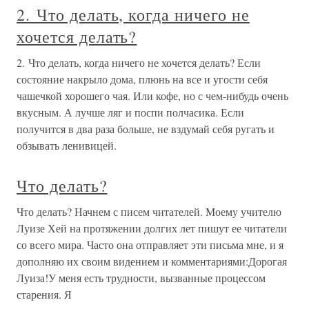
2. Что делать, когда ничего не
хочется делать?
2. Что делать, когда ничего не хочется делать? Если
состояние накрыло дома, плюнь на все и угости себя
чашечкой хорошего чая. Или кофе, но с чем-нибудь очень
вкусным. А лучше ляг и поспи полчасика. Если
получится в два раза больше, не вздумай себя ругать и
обзывать ленивицей.
Что делать?
Что делать? Начнем с писем читателей. Моему учителю
Луизе Хей на протяжении долгих лет пишут ее читатели
со всего мира. Часто она отправляет эти письма мне, и я
дополняю их своим видением и комментариями:Дорогая
Луиза!У меня есть трудности, вызванные процессом
старения. Я