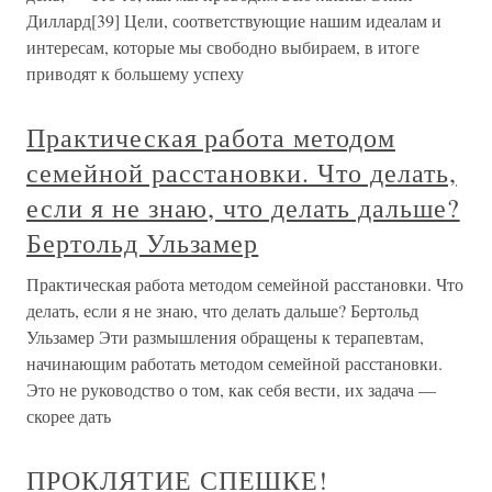
Диллард[39] Цели, соответствующие нашим идеалам и
интересам, которые мы свободно выбираем, в итоге
приводят к большему успеху
Практическая работа методом
семейной расстановки. Что делать,
если я не знаю, что делать дальше?
Бертольд Ульзамер
Практическая работа методом семейной расстановки. Что
делать, если я не знаю, что делать дальше? Бертольд
Ульзамер Эти размышления обращены к терапевтам,
начинающим работать методом семейной расстановки.
Это не руководство о том, как себя вести, их задача —
скорее дать
ПРОКЛЯТИЕ СПЕШКЕ!