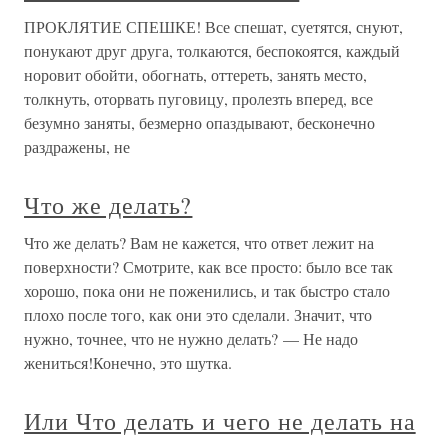
ПРОКЛЯТИЕ СПЕШКЕ! Все спешат, суетятся, снуют,
понукают друг друга, толкаются, беспокоятся, каждый
норовит обойти, обогнать, оттереть, занять место,
толкнуть, оторвать пуговицу, пролезть вперед, все
безумно заняты, безмерно опаздывают, бесконечно
раздражены, не
Что же делать?
Что же делать? Вам не кажется, что ответ лежит на
поверхности? Смотрите, как все просто: было все так
хорошо, пока они не поженились, и так быстро стало
плохо после того, как они это сделали. Значит, что
нужно, точнее, что не нужно делать? — Не надо
жениться!Конечно, это шутка.
Или Что делать и чего не делать на