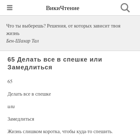
ВикиЧтение
Что ты выберешь? Решения, от которых зависит твоя
жизнь
Бен-Шахар Тал
65 Делать все в спешке или
Замедлиться
65
Делать все в спешке
или
Замедлиться
Жизнь слишком коротка, чтобы куда-то спешить.