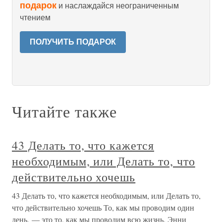
подарок
и наслаждайся неограниченным
чтением
ПОЛУЧИТЬ ПОДАРОК
Читайте также
43 Делать то, что кажется
необходимым, или Делать то, что
действительно хочешь
43 Делать то, что кажется необходимым, или Делать то,
что действительно хочешь То, как мы проводим один
день, — это то, как мы проводим всю жизнь. Энни