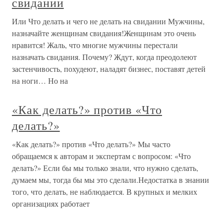
свидании
Или Что делать и чего не делать на свидании Мужчины,
назначайте женщинам свидания!Женщинам это очень
нравится! Жаль, что многие мужчины перестали
назначать свидания. Почему? Ждут, когда преодолеют
застенчивость, похудеют, наладят бизнес, поставят детей
на ноги… Но на
«Как делать?» против «Что
делать?»
«Как делать?» против «Что делать?» Мы часто
обращаемся к авторам и экспертам с вопросом: «Что
делать?» Если бы мы только знали, что нужно сделать,
думаем мы, тогда бы мы это сделали.Недостатка в знании
того, что делать, не наблюдается. В крупных и мелких
организациях работает