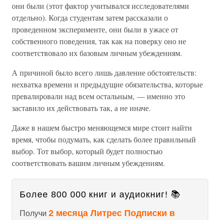
они были (этот фактор учитывался исследователями
отдельно). Когда студентам затем рассказали о
проведенном эксперименте, они были в ужасе от
собственного поведения, так как на поверку оно не
соответствовало их базовым личным убеждениям.
А причиной было всего лишь давление обстоятельств:
нехватка времени и предыдущие обязательства, которые
превалировали над всем остальным, — именно это
заставило их действовать так, а не иначе.
Даже в нашем быстро меняющемся мире стоит найти
время, чтобы подумать, как сделать более правильный
выбор. Тот выбор, который будет полностью
соответствовать вашим личным убеждениям.
Более 800 000 книг и аудиокниг! 📚
2 месяца Литрес Подписки в
Получи