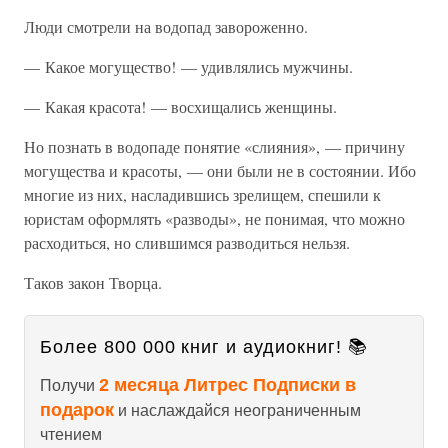
Люди смотрели на водопад завороженно.
— Какое могущество! — удивлялись мужчины.
— Какая красота! — восхищались женщины.
Но познать в водопаде понятие «слияния», — причину
могущества и красоты, — они были не в состоянии. Ибо
многие из них, насладившись зрелищем, спешили к
юристам оформлять «разводы», не понимая, что можно
расходиться, но слившимся разводиться нельзя.
Таков закон Творца.
Более 800 000 книг и аудиокниг! 📚
2 месяца Литрес Подписки в
Получи
подарок
и наслаждайся неограниченным
чтением