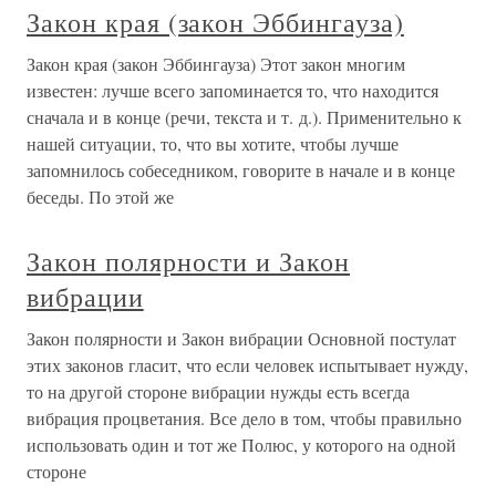
Закон края (закон Эббингауза)
Закон края (закон Эббингауза) Этот закон многим
известен: лучше всего запоминается то, что находится
сначала и в конце (речи, текста и т. д.). Применительно к
нашей ситуации, то, что вы хотите, чтобы лучше
запомнилось собеседником, говорите в начале и в конце
беседы. По этой же
Закон полярности и Закон
вибрации
Закон полярности и Закон вибрации Основной постулат
этих законов гласит, что если человек испытывает нужду,
то на другой стороне вибрации нужды есть всегда
вибрация процветания. Все дело в том, чтобы правильно
использовать один и тот же Полюс, у которого на одной
стороне