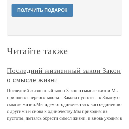
ПОЛУЧИТЬ ПОДАРОК
Читайте также
Последний жизненный закон Закон
о смысле жизни
Последний жизненный закон Закон о смысле жизни Мы
пришли от первого закона – Закона пустоты – к Закону о
смысле жизни.Мы идем от одиночества к воссоединению
с другими и снова к одиночеству.Мы приходим из
пустоты, пытаясь обрести смысл жизни, и вновь уходим в