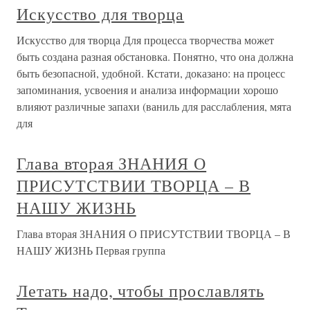
Искусство для творца
Искусство для творца Для процесса творчества может
быть создана разная обстановка. Понятно, что она должна
быть безопасной, удобной. Кстати, доказано: на процесс
запоминания, усвоения и анализа информации хорошо
влияют различные запахи (ваниль для расслабления, мята
для
Глава вторая ЗНАНИЯ О
ПРИСУТСТВИИ ТВОРЦА – В
НАШУ ЖИЗНЬ
Глава вторая ЗНАНИЯ О ПРИСУТСТВИИ ТВОРЦА – В
НАШУ ЖИЗНЬ Первая группа
Летать надо, чтобы прославлять