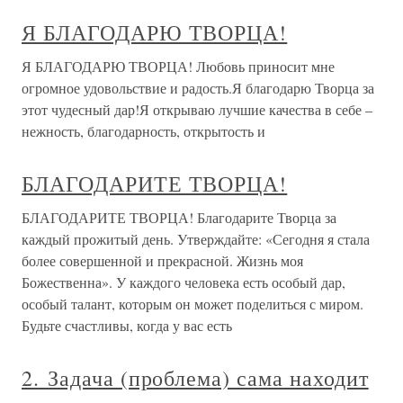
Я БЛАГОДАРЮ ТВОРЦА!
Я БЛАГОДАРЮ ТВОРЦА! Любовь приносит мне
огромное удовольствие и радость.Я благодарю Творца за
этот чудесный дар!Я открываю лучшие качества в себе –
нежность, благодарность, открытость и
БЛАГОДАРИТЕ ТВОРЦА!
БЛАГОДАРИТЕ ТВОРЦА! Благодарите Творца за
каждый прожитый день. Утверждайте: «Сегодня я стала
более совершенной и прекрасной. Жизнь моя
Божественна». У каждого человека есть особый дар,
особый талант, которым он может поделиться с миром.
Будьте счастливы, когда у вас есть
2. Задача (проблема) сама находит