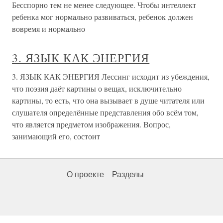
Бесспорно тем не менее следующее. Чтобы интеллект
ребенка мог нормально развиваться, ребенок должен
вовремя и нормально
3. ЯЗЫК КАК ЭНЕРГИЯ
3. ЯЗЫК КАК ЭНЕРГИЯ Лессинг исходит из убеждения,
что поэзия даёт картины о вещах, исключительно
картины, то есть, что она вызывает в душе читателя или
слушателя определённые представления обо всём том,
что является предметом изображения. Вопрос,
занимающий его, состоит
О проекте
Разделы