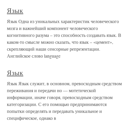
Язык
Язык Одна из уникальных характеристик человеческого
мозга и важнейший компонент человеческого
когнитивного разума – это способность создавать язык. В
каком-то смысле можно сказать, что язык – «цемент»,
скрепляющий наши сенсорные репрезентации.
Английское слово language
Язык
Язык Язык служит, в основном, превосходным средством
переживания и передачи но — мотетической
информации, иначе говоря, превосходным средством
категоризации. С его помощью предпринимаются
попытки определять и передавать уникальное и
специфическое, однако в