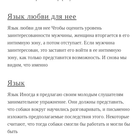
Язык любви для нее
Язык любви для нее Чтобы оценить уровень
заинтересованности мужчины, женщина вторгается в его
интимную зону, а потом отступает. Если мужчина
заинтересован, это заставит его войти в ее интимную
зону, как только представится возможность. И снова мы
видим, что именно
Язык
Язык Иногда я предлагаю своим молодым слушателям
занимательное упражнение. Они должны представить,
что собаки вокруг научились разговаривать, и письменно
изложить предполагаемые последствия этого. Некоторые
считают, что тогда собаки смогли бы работать и могли бы
быть