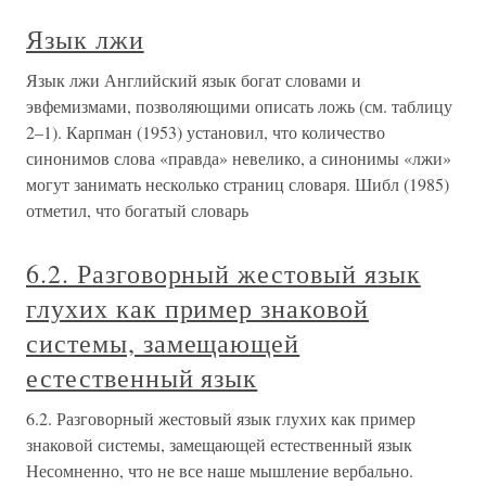
Язык лжи
Язык лжи Английский язык богат словами и
эвфемизмами, позволяющими описать ложь (см. таблицу
2–1). Карпман (1953) установил, что количество
синонимов слова «правда» невелико, а синонимы «лжи»
могут занимать несколько страниц словаря. Шибл (1985)
отметил, что богатый словарь
6.2. Разговорный жестовый язык
глухих как пример знаковой
системы, замещающей
естественный язык
6.2. Разговорный жестовый язык глухих как пример
знаковой системы, замещающей естественный язык
Несомненно, что не все наше мышление вербально.