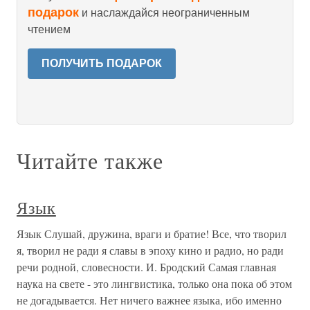
подарок
и наслаждайся неограниченным
чтением
ПОЛУЧИТЬ ПОДАРОК
Читайте также
Язык
Язык Слушай, дружина, враги и братие! Все, что творил
я, творил не ради я славы в эпоху кино и радио, но ради
речи родной, словесности. И. Бродский Самая главная
наука на свете - это лингвистика, только она пока об этом
не догадывается. Нет ничего важнее языка, ибо именно