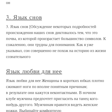
он
3. Язык снов
3. Язык снов [Обсуждение некоторых подробностей
происхождения наших снов диктовалось тем, что это
почва, из которой произрастает большинство символов. К
сожалению, они трудны для понимания. Как я уже
указывал, сон совершенно не похож на историю из жизни
сознательного
Язык любви для нее
Язык любви для нее Женщины в коротких юбках плотно
сжимают ноги по вполне понятным причинам;
в результате они кажутся неконтактными. В ночном
клубе мужчина предпочтет пригласить на танец кого-
нибудь другого. Мужчинам нравится видеть женские
ножки. Выбирайте комфортную