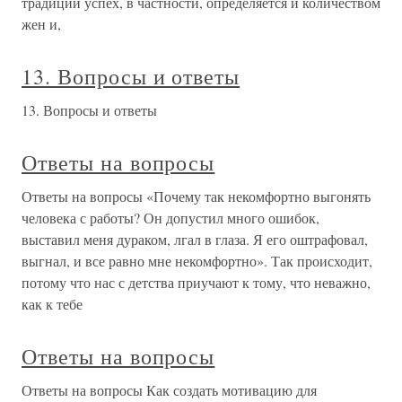
традиции успех, в частности, определяется и количеством
жен и,
13. Вопросы и ответы
13. Вопросы и ответы
Ответы на вопросы
Ответы на вопросы «Почему так некомфортно выгонять
человека с работы? Он допустил много ошибок,
выставил меня дураком, лгал в глаза. Я его оштрафовал,
выгнал, и все равно мне некомфортно». Так происходит,
потому что нас с детства приучают к тому, что неважно,
как к тебе
Ответы на вопросы
Ответы на вопросы Как создать мотивацию для