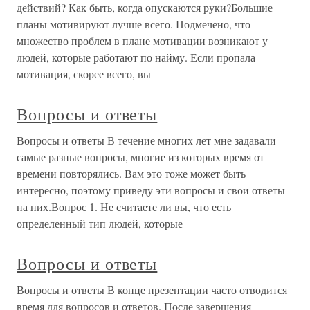
действий? Как быть, когда опускаются руки?Большие
планы мотивируют лучше всего. Подмечено, что
множество проблем в плане мотивации возникают у
людей, которые работают по найму. Если пропала
мотивация, скорее всего, вы
Вопросы и ответы
Вопросы и ответы В течение многих лет мне задавали
самые разные вопросы, многие из которых время от
времени повторялись. Вам это тоже может быть
интересно, поэтому приведу эти вопросы и свои ответы
на них.Вопрос 1. Не считаете ли вы, что есть
определенный тип людей, которые
Вопросы и ответы
Вопросы и ответы В конце презентации часто отводится
время для вопросов и ответов. После завершения