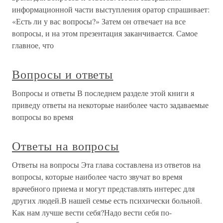
информационной части выступления оратор спрашивает:
«Есть ли у вас вопросы?» Затем он отвечает на все
вопросы, и на этом презентация заканчивается. Самое
главное, что
Вопросы и ответы
Вопросы и ответы В последнем разделе этой книги я
приведу ответы на некоторые наиболее часто задаваемые
вопросы во время
Ответы на вопросы
Ответы на вопросы Эта глава составлена из ответов на
вопросы, которые наиболее часто звучат во время
врачебного приема и могут представлять интерес для
других людей.В нашей семье есть психически больной.
Как нам лучше вести себя?Надо вести себя по-