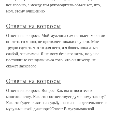
все хорошо, а между тем руководитель объясняет, что,
мол, этому очищению
Ответы на вопросы
Ответы на вопросы Мой мужчина сам не знает, хочет ли
он жить со мною, не проявляет никаких чувств. Мне
трудно сделать что-то для него, и я боюсь показаться
слабой, зависимой. Я не могу без него жить, но у нас
постоянные скандалы из-за того, что он никогда не
скажет ласкового
Ответы на вопросы
Ответы на вопросы Вопрос: Как вы относитесь к
многоженству. Как это соответствует духовному закону?
Как это будет влиять на судьбу, на жизнь и деятельность в
мусульманской диаспоре?Ответ: В мусульманской