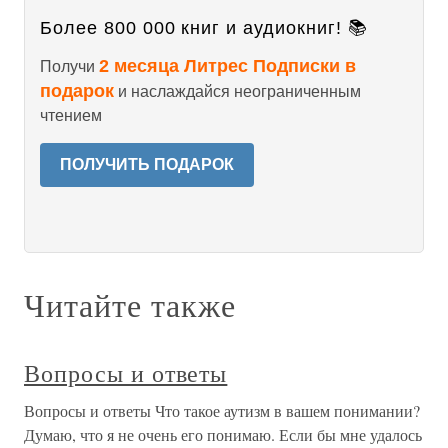
Более 800 000 книг и аудиокниг! 📚
2 месяца Литрес Подписки в
Получи
подарок
и наслаждайся неограниченным
чтением
ПОЛУЧИТЬ ПОДАРОК
Читайте также
Вопросы и ответы
Вопросы и ответы Что такое аутизм в вашем понимании?
Думаю, что я не очень его понимаю. Если бы мне удалось