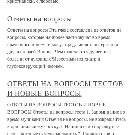
христиански, с любовью.
Ответы на вопросы
Ответы на вопросы Эта глава составлена из ответов на
вопросы, которые наиболее часто звучат во время
врачебного приема и могут представлять интерес для
других людей.Вопрос: Чем отличаются душевные
болезни от духовных?Известный психиатр и
глубоковерующий человек,
ОТВЕТЫ НА ВОПРОСЫ ТЕСТОВ
И НОВЫЕ ВОПРОСЫ
ОТВЕТЫ НА ВОПРОСЫ ТЕСТОВ И НОВЫЕ
ВОПРОСЫ Ответы на вопросы теста 1. Запоминание во
время заучивания Отвечая на вопросы, не возвращайтесь
к оригинальному списку.1. Напишите по порядку все
слова, которые сумели запомнить.2. Сколько слов от