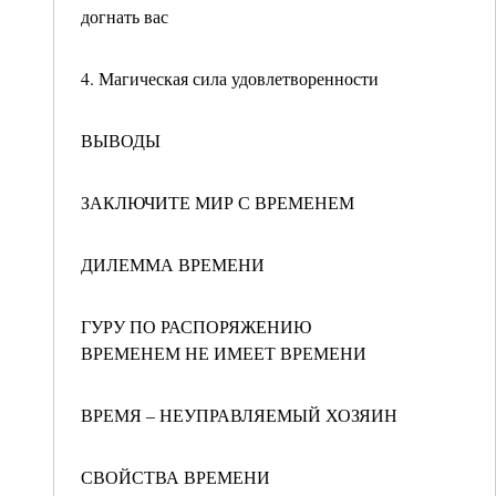
догнать вас
4. Магическая сила удовлетворенности
ВЫВОДЫ
ЗАКЛЮЧИТЕ МИР С ВРЕМЕНЕМ
ДИЛЕММА ВРЕМЕНИ
ГУРУ ПО РАСПОРЯЖЕНИЮ
ВРЕМЕНЕМ НЕ ИМЕЕТ ВРЕМЕНИ
ВРЕМЯ – НЕУПРАВЛЯЕМЫЙ ХОЗЯИН
СВОЙСТВА ВРЕМЕНИ