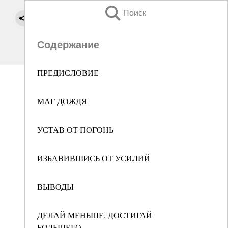
Поиск
Содержание
ПРЕДИСЛОВИЕ
МАГ ДОЖДЯ
УСТАВ ОТ ПОГОНЬ
ИЗБАВИВШИСЬ ОТ УСИЛИЙ
ВЫВОДЫ
ДЕЛАЙ МЕНЬШЕ, ДОСТИГАЙ
БОЛЬШЕГО