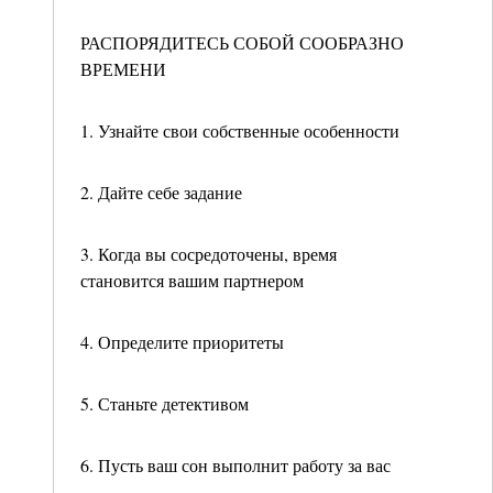
РАСПОРЯДИТЕСЬ СОБОЙ СООБРАЗНО
ВРЕМЕНИ
1. Узнайте свои собственные особенности
2. Дайте себе задание
3. Когда вы сосредоточены, время
становится вашим партнером
4. Определите приоритеты
5. Станьте детективом
6. Пусть ваш сон выполнит работу за вас