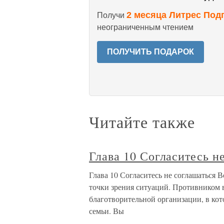
2 месяца Литрес Под
Получи
неограниченным чтением
ПОЛУЧИТЬ ПОДАРОК
Читайте также
Глава 10 Согласитесь н
Глава 10 Согласитесь не соглашаться 
точки зрения ситуаций. Противником в
благотворительной организации, в кот
семьи. Вы