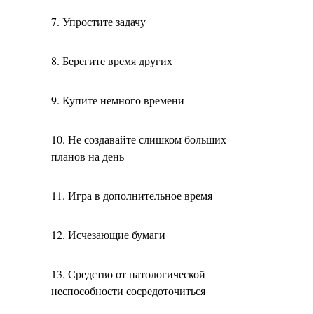
7. Упростите задачу
8. Берегите время других
9. Купите немного времени
10. Не создавайте слишком больших
планов на день
11. Игра в дополнительное время
12. Исчезающие бумаги
13. Средство от патологической
неспособности сосредоточиться