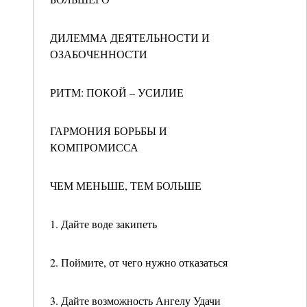
ДИЛЕММА ДЕЯТЕЛЬНОСТИ И
ОЗАБОЧЕННОСТИ
РИТМ: ПОКОЙ – УСИЛИЕ
ГАРМОНИЯ БОРЬБЫ И
КОМПРОМИССА
ЧЕМ МЕНЬШЕ, ТЕМ БОЛЬШЕ
1. Дайте воде закипеть
2. Поймите, от чего нужно отказаться
3. Дайте возможность Ангелу Удачи