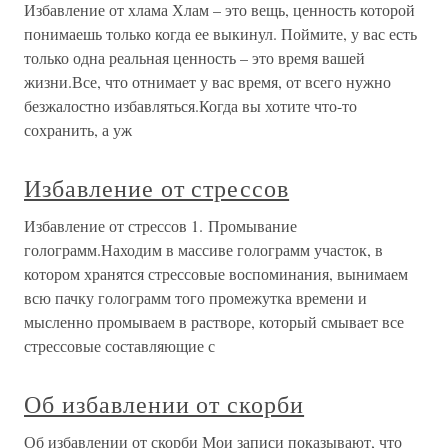
Избавление от хлама Хлам – это вещь, ценность которой
понимаешь только когда ее выкинул. Поймите, у вас есть
только одна реальная ценность – это время вашей
жизни.Все, что отнимает у вас время, от всего нужно
безжалостно избавляться.Когда вы хотите что-то
сохранить, а уж
Избавление от стрессов
Избавление от стрессов 1. Промывание
голограмм.Находим в массиве голограмм участок, в
котором хранятся стрессовые воспоминания, вынимаем
всю пачку голограмм того промежутка времени и
мысленно промываем в растворе, который смывает все
стрессовые составляющие с
Об избавлении от скорби
Об избавлении от скорби Мои записи показывают, что