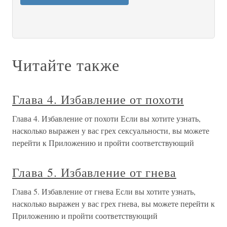
Читайте также
Глава 4. Избавление от похоти
Глава 4. Избавление от похоти Если вы хотите узнать,
насколько выражен у вас грех сексуальности, вы можете
перейти к Приложению и пройти соответствующий
Глава 5. Избавление от гнева
Глава 5. Избавление от гнева Если вы хотите узнать,
насколько выражен у вас грех гнева, вы можете перейти к
Приложению и пройти соответствующий