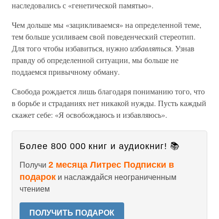
наследовались с «генетической памятью».
Чем дольше мы «зацикливаемся» на определенной теме,
тем больше усиливаем свой поведенческий стереотип.
Для того чтобы избавиться, нужно
избавляться
. Узнав
правду об определенной ситуации, мы больше не
поддаемся привычному обману.
Свобода рождается лишь благодаря пониманию того, что
в борьбе и страданиях нет никакой нужды. Пусть каждый
скажет себе: «Я освобождаюсь и избавляюсь».
Более 800 000 книг и аудиокниг! 📚
2 месяца Литрес Подписки в
Получи
подарок
и наслаждайся неограниченным
чтением
ПОЛУЧИТЬ ПОДАРОК