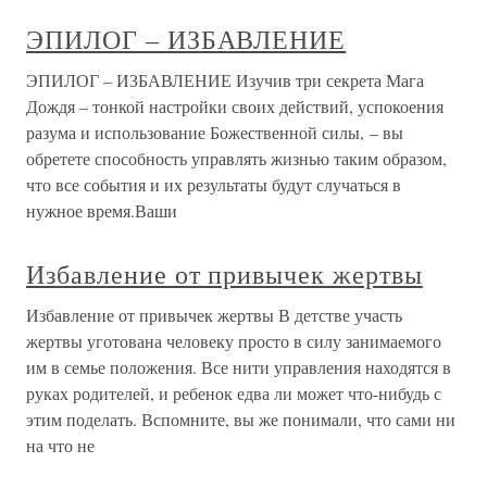
ЭПИЛОГ – ИЗБАВЛЕНИЕ
ЭПИЛОГ – ИЗБАВЛЕНИЕ Изучив три секрета Мага
Дождя – тонкой настройки своих действий, успокоения
разума и использование Божественной силы, – вы
обретете способность управлять жизнью таким образом,
что все события и их результаты будут случаться в
нужное время.Ваши
Избавление от привычек жертвы
Избавление от привычек жертвы В детстве участь
жертвы уготована человеку просто в силу занимаемого
им в семье положения. Все нити управления находятся в
руках родителей, и ребенок едва ли может что-нибудь с
этим поделать. Вспомните, вы же понимали, что сами ни
на что не