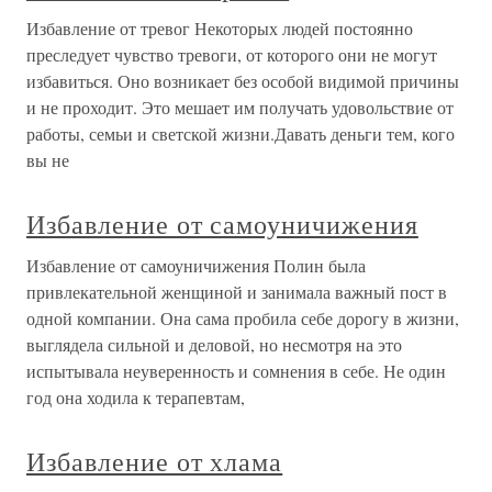
Избавление от тревог Некоторых людей постоянно
преследует чувство тревоги, от которого они не могут
избавиться. Оно возникает без особой видимой причины
и не проходит. Это мешает им получать удовольствие от
работы, семьи и светской жизни.Давать деньги тем, кого
вы не
Избавление от самоуничижения
Избавление от самоуничижения Полин была
привлекательной женщиной и занимала важный пост в
одной компании. Она сама пробила себе дорогу в жизни,
выглядела сильной и деловой, но несмотря на это
испытывала неуверенность и сомнения в себе. Не один
год она ходила к терапевтам,
Избавление от хлама