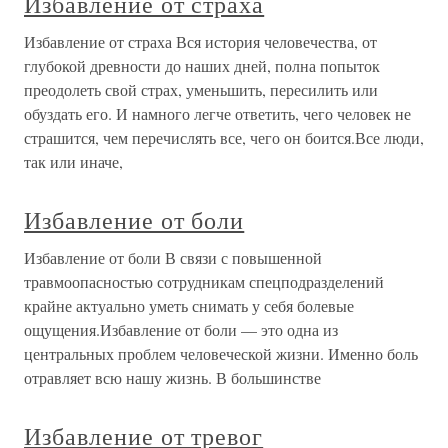
Избавление от страха
Избавление от страха Вся история человечества, от
глубокой древности до наших дней, полна попыток
преодолеть свой страх, уменьшить, пересилить или
обуздать его. И намного легче ответить, чего человек не
страшится, чем перечислять все, чего он боится.Все люди,
так или иначе,
Избавление от боли
Избавление от боли В связи с повышенной
травмоопасностью сотрудникам спецподразделений
крайне актуально уметь снимать у себя болевые
ощущения.Избавление от боли — это одна из
центральных проблем человеческой жизни. Именно боль
отравляет всю нашу жизнь. В большинстве
Избавление от тревог