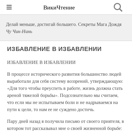
ВикиЧтение
Делай меньше, достигай большего. Секреты Мага Дождя
Чу Чин-Нинь
ИЗБАВЛЕНИЕ В ИЗБАВЛЕНИИ
ИЗБАВЛЕНИЕ В ИЗБАВЛЕНИИ
В процессе исторического развития большинство людей
выработали для себя систему воззрений, утверждающую:
«Для того чтобы преуспеть в работе, жизнь должна стать
ареной тяжелой борьбы». Подсознательно мы считаем,
что если мы не испытываем боли и не надрываемся на
пути к цели, то нам ее не суждено достичь.
Пару дней назад я получила письмо от своего приятеля, в
котором тот рассказывал мне о своей жизненной борьбе: