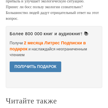
прибыль и улучшает экологическую ситуацию.
Принес ли босс пользу экологии сознательно?
Большинство людей дадут отрицательный ответ на этот
вопрос.
Более 800 000 книг и аудиокниг! 📚
2 месяца Литрес Подписки в
Получи
подарок
и наслаждайся неограниченным
чтением
ПОЛУЧИТЬ ПОДАРОК
Читайте также