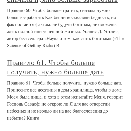
Правило 60. Чтобы больше тратить, сначала нужно
больше заработать Как бы ни восхваляли бедность, но
факт остается фактом: не будучи богатым, не сможешь
жить полной или успешной жизнью. Уоллис Д. Уотлис,
автор бестселлера «Наука о том, как стать богатым» («The
Science of Getting Rich») В
Правило 61. Чтобы больше
получить, нужно больше дать
Правило 61. Чтобы больше получить, нужно больше дать
Принесите все десятины в дом хранилища, чтобы в доме
Моем была пища, и хотя в этом испытайте Меня, говорит
Господь Саваоф: не открою ли Я для вас отверстий
небесных и не изолью ли на вас благословения до
избытка? Книга