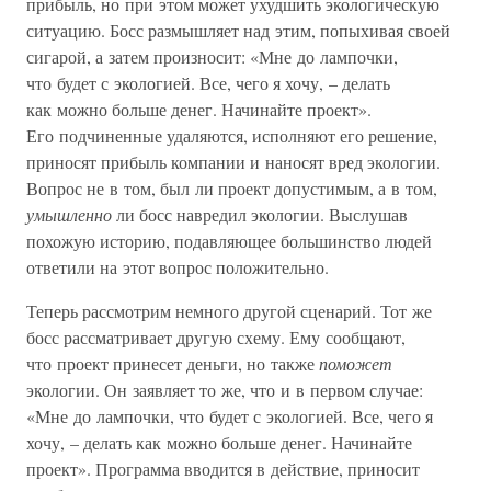
прибыль, но при этом может ухудшить экологическую
ситуацию. Босс размышляет над этим, попыхивая своей
сигарой, а затем произносит: «Мне до лампочки,
что будет с экологией. Все, чего я хочу, – делать
как можно больше денег. Начинайте проект».
Его подчиненные удаляются, исполняют его решение,
приносят прибыль компании и наносят вред экологии.
Вопрос не в том, был ли проект допустимым, а в том,
умышленно
ли босс навредил экологии. Выслушав
похожую историю, подавляющее большинство людей
ответили на этот вопрос положительно.
Теперь рассмотрим немного другой сценарий. Тот же
босс рассматривает другую схему. Ему сообщают,
что проект принесет деньги, но также
поможет
экологии. Он заявляет то же, что и в первом случае:
«Мне до лампочки, что будет с экологией. Все, чего я
хочу, – делать как можно больше денег. Начинайте
проект». Программа вводится в действие, приносит