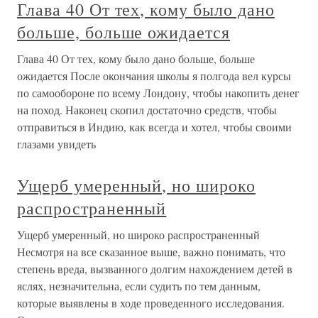
Глава 40 От тех, кому было дано
больше, больше ожидается
Глава 40 От тех, кому было дано больше, больше
ожидается После окончания школы я полгода вел курсы
по самообороне по всему Лондону, чтобы накопить денег
на поход. Наконец скопил достаточно средств, чтобы
отправиться в Индию, как всегда и хотел, чтобы своими
глазами увидеть
Ущерб умеренный, но широко
распространенный
Ущерб умеренный, но широко распространенный
Несмотря на все сказанное выше, важно понимать, что
степень вреда, вызванного долгим нахождением детей в
яслях, незначительна, если судить по тем данным,
которые выявлены в ходе проведенного исследования.