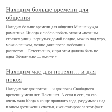
Находим больше времени для
общения
Находим больше времени для общения Мне не чужда
романтика. Иногда я люблю побыть этаким «ночным
стражем улиц»: вернуться домой поздно, можно под утро,
можно пешком, можно даже после любования
рассветом… Естественно, я при этом должна быть не
одна. Желательно — вместе с
Находим час для потехи… и для
покоя
Находим час для потехи… и для покоя Свободного
времени у меня нет. Почти нет. А если и есть, то его
очень мало.Когда в конце прошлого года, раздумывая над
планом достижения счастья, я констатировала этот факт