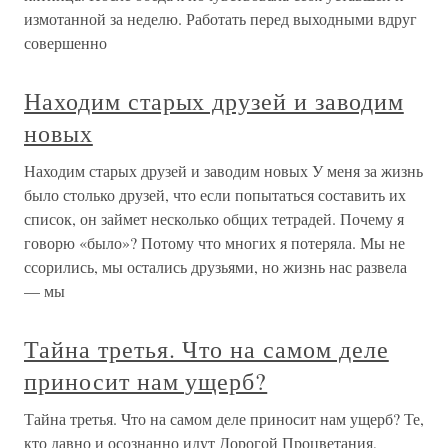
измотанной за неделю. Работать перед выходными вдруг
совершенно
Находим старых друзей и заводим
новых
Находим старых друзей и заводим новых У меня за жизнь
было столько друзей, что если попытаться составить их
список, он займет несколько общих тетрадей. Почему я
говорю «было»? Потому что многих я потеряла. Мы не
ссорились, мы остались друзьями, но жизнь нас развела
— мы
Тайна третья. Что на самом деле
приносит нам ущерб?
Тайна третья. Что на самом деле приносит нам ущерб? Те,
кто давно и осознанно идут Дорогой Процветания,