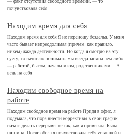
— факт отсутствия свободного времени, — то
почувствовала себя
Находим время для себя
Находим время для себя Я не переношу безделья. У меня
часто бывает непреодолимая (причем, как правило,
никем) жажда деятельности. Но когда я смотрю на эту
суету, то начинаю понимать: мы всегда заняты чем-либо
— работой, бытом, начальником, родственниками… А
ведь на себя
Находим свободное время на
работе
Находим свободное время на работе Придя в офис, я
подумала, что пора внести коррективы в свой график —
начать делать перерывы не так, как я привыкла. Была
пятница. После обеда я почувствовала себя уставшей и