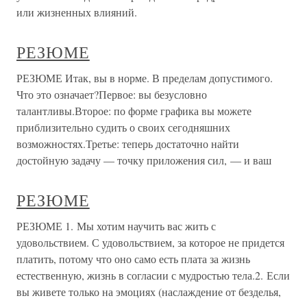
или жизненных влияний.
РЕЗЮМЕ
РЕЗЮМЕ Итак, вы в норме. В пределам допустимого.
Что это означает?Первое: вы безусловно
талантливы.Второе: по форме графика вы можете
приблизительно судить о своих сегодняшних
возможностях.Третье: теперь достаточно найти
достойную задачу — точку приложения сил, — и ваш
РЕЗЮМЕ
РЕЗЮМЕ 1. Мы хотим научить вас жить с
удовольствием. С удовольствием, за которое не придется
платить, потому что оно само есть плата за жизнь
естественную, жизнь в согласии с мудростью тела.2. Если
вы живете только на эмоциях (наслаждение от безделья,