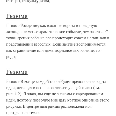
от игры, от культуризма,
Резюме
Резюме Рождение, как входные ворота в полярную
жизнь, – не менее драматическое событие, чем зачатие. С
точки зрения ребенка все происходит совсем не так, как в
представлении взрослых. Если зачатие воспринимается
как ограничение или даже тюремное заключение, то
роды,
Резюме
Резюме В конце каждой главы будет представлена карта
идеи, лежащая в основе соответствующей главы (см.
рис. 1.2). Я знаю, вы еще не знакомы с картированием
идей, поэтому позвольте мне дать краткое описание этого
рисунка. В центре диаграммы расположена моя
центральная тема –